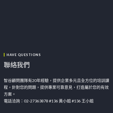
HAVE QUESTIONS
聯絡我們
智谷顧問團隊有20年經驗，提供企業多元且全方位的培訓課
程，針對您的問題，提供專業可靠意見，打造屬於您的有效
方案。
電話洽詢：02-27363878 #136 黃小姐 #136 王小姐