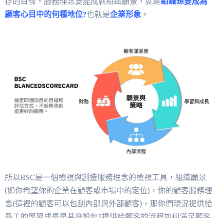
存的目標，服務理念要能成就組織願景，就是
組織想要成為
顧客心目中的何種地位?
也就是
企業形象
。
所以BSC是一個檢視與創造服務理念的檢視工具，組織願景
(如你希望你的企業在顧客或市場中的定位)，你的顧客服務理
念(這裡的顧客可以包刮內部與外部顧客)，那你們現況提供給
員工的學習成長是甚麼設計?提供給顧客的流程如何滿足顧客