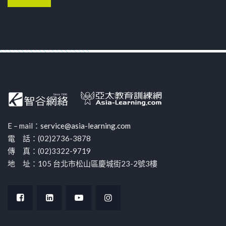
E – mail：
service@asia-learning.com
電 話：(02)2736-3878
傳 真：(02)3322-9719
地 址：105 台北市松山區慶城街23-2號3樓