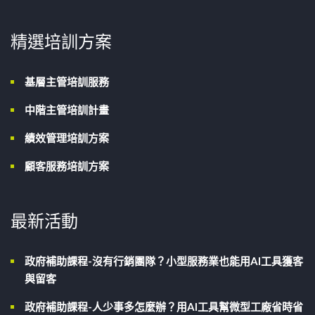
精選培訓方案
基層主管培訓服務
中階主管培訓計畫
績效管理培訓方案
顧客服務培訓方案
最新活動
政府補助課程-沒有行銷團隊？小型服務業也能用AI工具獲客
與留客
政府補助課程-人少事多怎麼辦？用AI工具幫微型工廠省時省