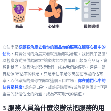
心佔率是
從顧客角度去看你的商品你的服務在顧客心目中的
佔比
，其實公司的角度來看就是顧客黏著度，我們做了甚麼?
以甚麼方式提供給顧客?讓顧客想到要購買此類型商品時，會
想到我們，並且決定選擇我們，成為我們的優勢，通俗一點
有點像”市佔率的概念，只是市佔率是依商品在市場的佔有
率，心佔率指的是你在顧客這個人口市場，
你在他們心中的
佔有是甚麼?
或許是口碑、或許是購買率?或許是性價比?但更
重要的那個佔比的內涵，成為不可取代的價值。
3.服務人員為什麼沒辦法把服務的用