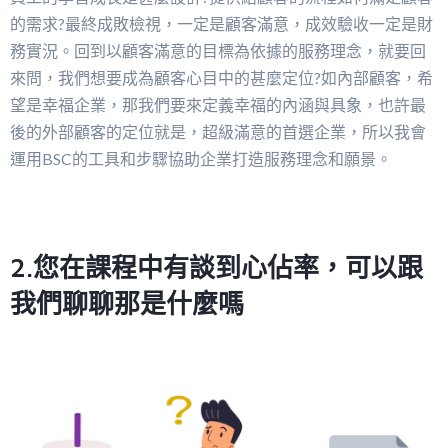
的需求?最終成敗檢視，一定是顧客滿意，成效驗收一定是財
務實況。回到以顧客滿意的目標為依據的服務理念，就要回
來問，我們想要成為顧客心目中的甚麼定位?如內部顧客，希
望是幸福企業，那我們要來定義幸福的內涵與具象，也許最
後的外部顧客的定位就是，超級滿意的首選企業，所以我會
運用BSC的工具和步驟協助企業打造服務理念和願景。
2.您在課程中有談到心佔率，可以跟
我們聊聊那是什麼嗎