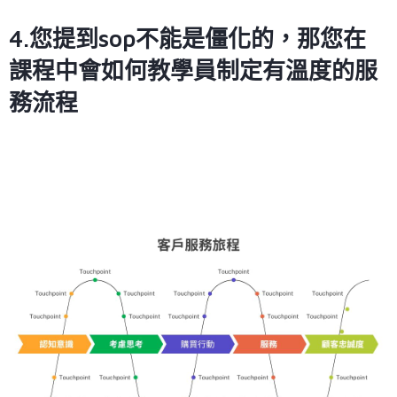
4.您提到sop不能是僵化的，那您在
課程中會如何教學員制定有溫度的服
務流程