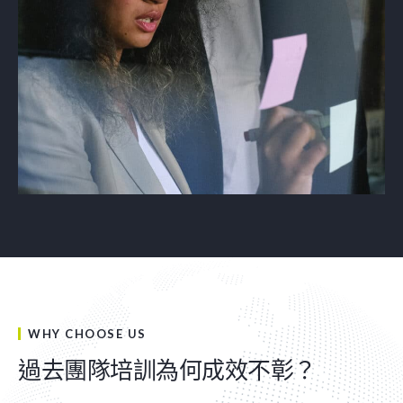
WHY CHOOSE US
過去團隊培訓為何成效不彰？