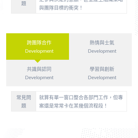
題
與團隊目標的衝突！
跨團隊合作
熱情與士氣
Development
Development
共識與認同
學習與創新
Development
Development
常見問
就算有單一窗口整合各部門工作，但專
題
案還是常常卡在某幾個流程段！