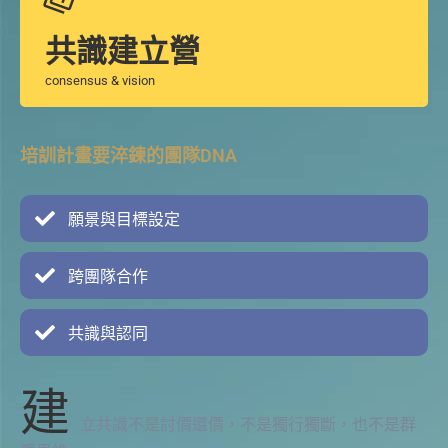
共識建立營
consensus & vision
培訓計畫要淬鍊的團隊DNA
願景與目標設定
跨團隊合作
共識與認同
建
立共識不是討價還價，不是獨行獨斷，也不是群