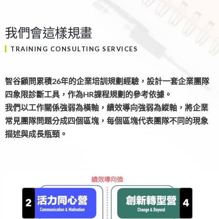
我們會這樣規畫
TRAINING CONSULTING SERVICES
智谷顧問累積26年的企業培訓規劃經驗，設計一套企業團隊
四象限診斷工具，作為HR課程規劃的參考依據。
我們以工作關係強弱為橫軸，績效導向強弱為縱軸，將企業
常見團隊問題分成四個區塊，每個區塊代表團隊不同的現象
描述與成長瓶頸。