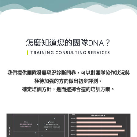
怎麼知道您的團隊DNA？
TRAINING CONSULTING SERVICES
我們提供團隊發展現況診斷問卷，可以對團隊協作狀況與
極待加强的方向做出初步評測。
確定培訓方針，進而選擇合適的培訓方案。