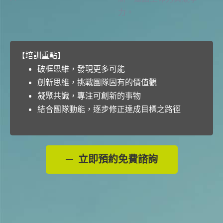
力。
【培訓重點】
破框思維，發現更多可能
創新思維，挑戰團隊固有的價值觀
凝聚共識，專注可創新的事物
結合團隊動能，逐步修正達成目標之路徑
立即預約免費諮詢