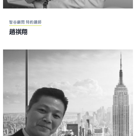
智谷顧問 特約講師
趙祺翔