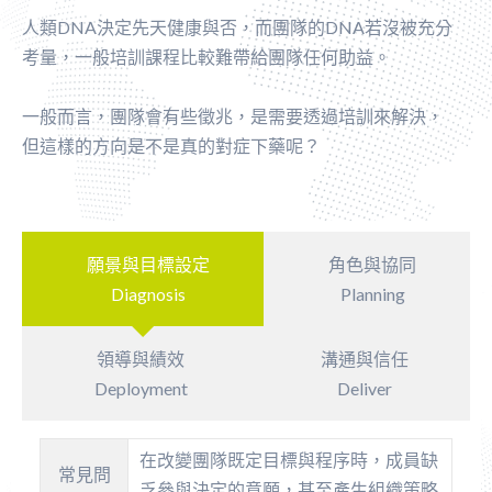
人類DNA決定先天健康與否，而團隊的DNA若沒被充分
考量，一般培訓課程比較難帶給團隊任何助益。
一般而言，團隊會有些徵兆，是需要透過培訓來解決，
但這樣的方向是不是真的對症下藥呢？
願景與目標設定
角色與協同
Diagnosis
Planning
領導與績效
溝通與信任
Deployment
Deliver
在改變團隊既定目標與程序時，成員缺
常見問
乏參與決定的意願，甚至產生組織策略