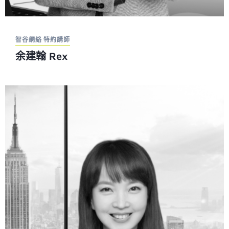
智谷網絡 特約講師
余建翰 Rex