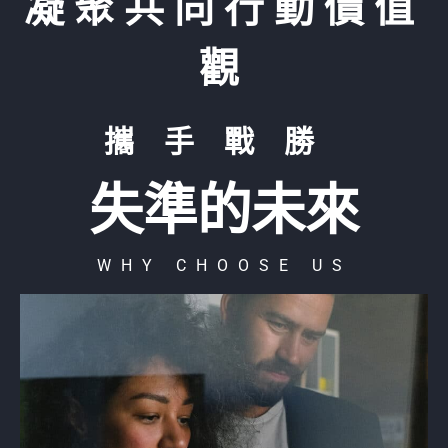
凝聚共同行動價值
觀
攜手戰勝
失準的未來
WHY CHOOSE US