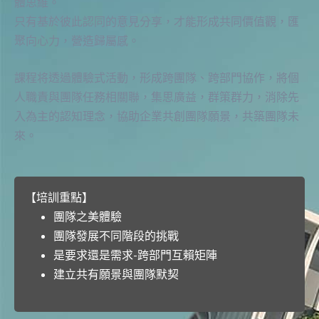
體思維。
只有基於彼此認同的意見分享，才能形成共同價值觀，匯
聚向心力，營造歸屬感。
課程将透過體驗式活動，形成跨團隊、跨部門協作，將個
人職責與團隊任務相關聯，集思廣益，群策群力，消除先
入為主的認知理念，協助企業共創團隊願景，共築團隊未
來。
【培訓重點】
團隊之美體驗
團隊發展不同階段的挑戰
是要求還是需求-跨部門互賴矩陣
建立共有願景與團隊默契