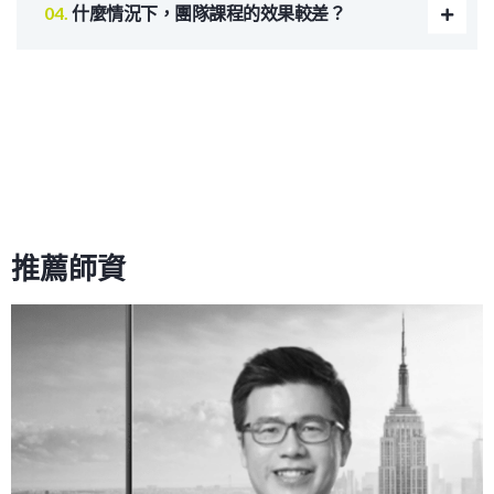
什麼情況下，團隊課程的效果較差？
推薦師資