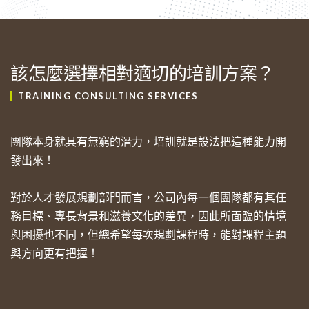
該怎麼選擇相對適切的培訓方案？
TRAINING CONSULTING SERVICES
團隊本身就具有無窮的潛力，培訓就是設法把這種能力開
發出來！
對於人才發展規劃部門而言，公司內每一個團隊都有其任
務目標、專長背景和滋養文化的差異，因此所面臨的情境
與困擾也不同，但總希望每次規劃課程時，能對課程主題
與方向更有把握！