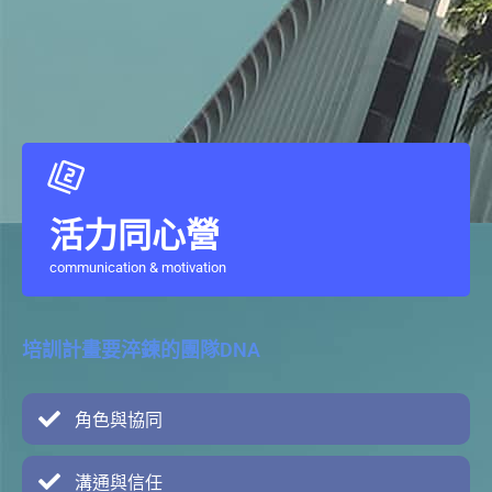
活力同心營
communication & motivation
培訓計畫要淬鍊的團隊DNA
角色與協同
溝通與信任