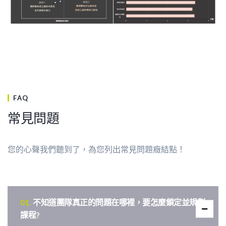
FAQ
常見問題
您的心聲我們聽到了，為您列出常見問題癥結點！
不知道團隊真正的問題在哪裡，要怎麼鎖定並規劃
課程?