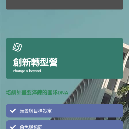
創新轉型營
change & beyond
培訓計畫要淬鍊的團隊DNA
願景與目標設定
角色與協同