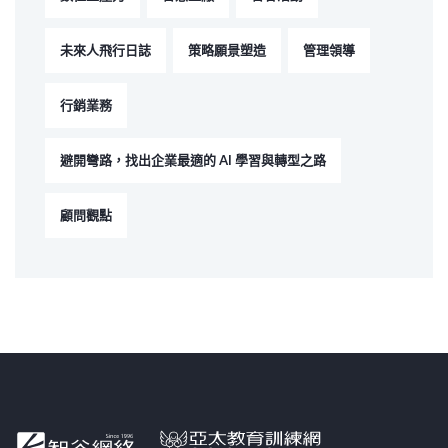
未來人飛行日誌
策略願景塑造
管理領導
行銷業務
避開彎路，找出企業最適的 AI 學習與轉型之路
顧問觀點