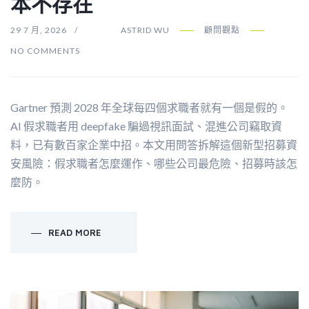
本不存在
29 7 月, 2026
ASTRID WU
顧問觀點
NO COMMENTS
Gartner 預測 2028 年全球每四個求職者就有一個是假的。
AI 假求職者用 deepfake 騙過視訊面試、混進公司竊取資
料，已有數百家企業中招。本文用問答拆解這個新型招募資
安風險：假求職者怎麼運作、哪些公司最危險、招募時該怎
麼防。
READ MORE