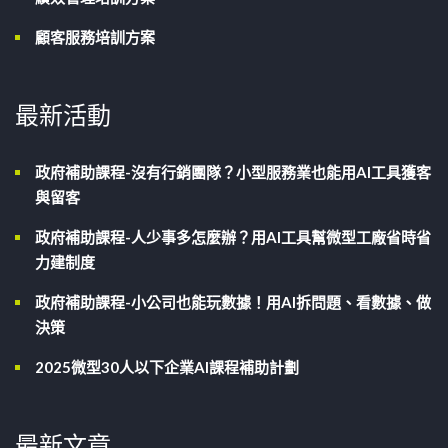
顧客服務培訓方案
最新活動
政府補助課程-沒有行銷團隊？小型服務業也能用AI工具獲客
與留客
政府補助課程-人少事多怎麼辦？用AI工具幫微型工廠省時省
力建制度
政府補助課程-小公司也能玩數據！用AI拆問題、看數據、做
決策
2025微型30人以下企業AI課程補助計劃
最新文章