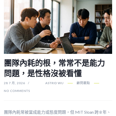
團隊內耗的根，常常不是能力
問題，是性格沒被看懂
28 7 月, 2026
ASTRID WU
顧問觀點
NO COMMENTS
團隊內耗常被當成能力或態度問題，但 MIT Sloan 跨 8 年、