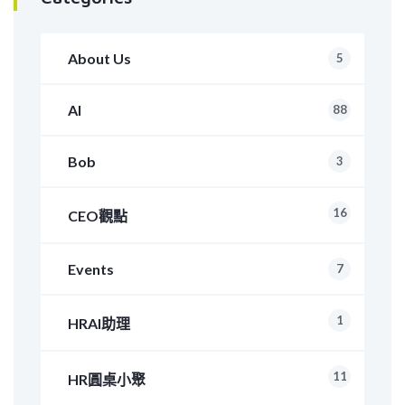
About Us
5
AI
88
Bob
3
16
CEO觀點
Events
7
1
HRAI助理
11
HR圓桌小聚