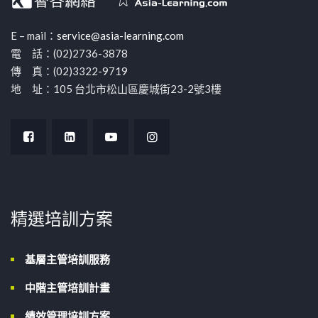
E – mail：
service@asia-learning.com
電 話：(02)2736-3878
傳 真：(02)3322-9719
地 址：105 台北市松山區慶城街23-2號3樓
精選培訓方案
基層主管培訓服務
中階主管培訓計畫
績效管理培訓方案