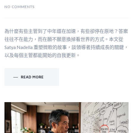
NO COMMENTS
為什麼有些主管到了中年還在加速，有些卻停在原地？答案
往往不在能力，而在願不願意換掉看世界的方式。本文從
Satya Nadella 重塑微軟的故事，談領導者持續成長的關鍵，
以及每個主管都能開始的自我更新。
READ MORE