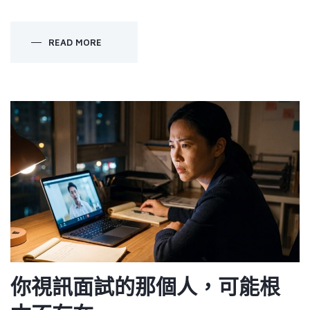
READ MORE
你視訊面試的那個人，可能根