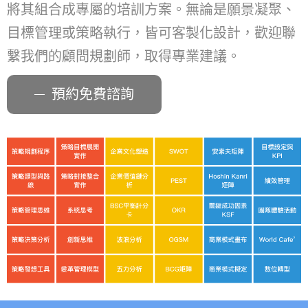
將其組合成專屬的培訓方案。無論是願景凝聚、
目標管理或策略執行，皆可客製化設計，歡迎聯
繫我們的顧問規劃師，取得專業建議。
預約免費諮詢