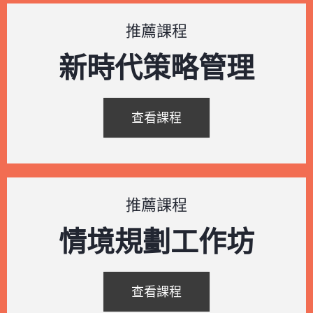
推薦課程
新時代策略管理
查看課程
推薦課程
情境規劃工作坊
查看課程