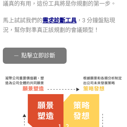
議真的有用，這份工具將是你規劃的第一步。
馬上試試我們的
需求診斷工具
，3 分鐘盤點現
況，幫你對準真正該規劃的會議類型！
點擊立即診斷