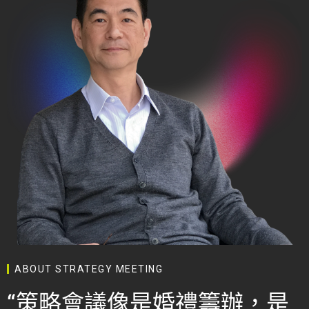
ABOUT STRATEGY MEETING
“策略會議像是婚禮籌辦，是