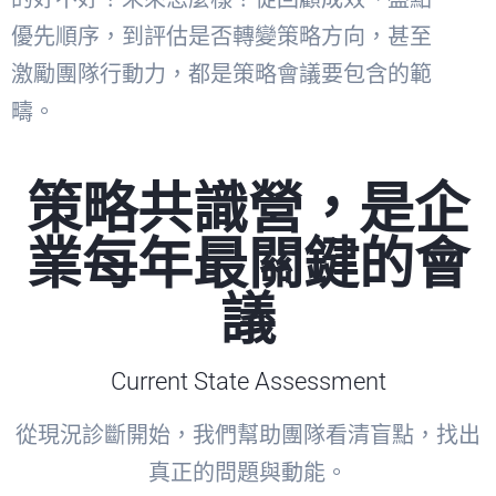
優先順序，到評估是否轉變策略方向，甚至
激勵團隊行動力，都是策略會議要包含的範
疇。
策略共識營，是企
業每年最關鍵的會
議
Current State Assessment
從現況診斷開始，我們幫助團隊看清盲點，找出
真正的問題與動能。