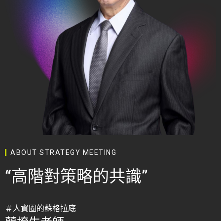
ABOUT STRATEGY MEETING
“高階對策略的共識”
＃人資圈的蘇格拉底