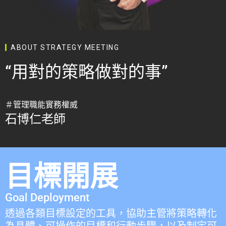
ABOUT STRATEGY MEETING
“用對的策略做對的事”
＃管理職能實務權威
石博仁老師
目標開展
Goal Deployment
透過各類目標設定的工具，協助主管將策略轉化