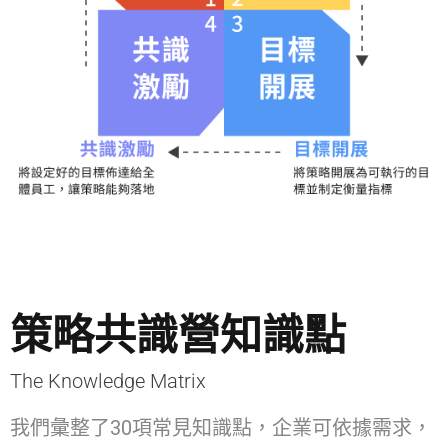
策略共識營知識點
The Knowledge Matrix
我們彙整了30項常見知識點，企業可依據需求，