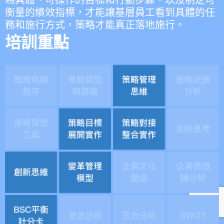
為具體、可操作的目標和行動步驟，以及制定可
衡量的績效指標，才能讓基層員工看到具體的任
務和施行方式，策略才能真正落地施行。
培訓重點