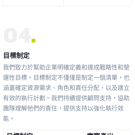
04
目標制定
我們致力於幫助企業明確定義和達成戰略性和營
運性目標。目標制定不僅僅是制定一個清單，也
涵蓋確定資源需求、角色和責任分配，以及建立
有效的執行計劃。我們持續提供顧問支持，協助
團隊理解他們的責任，提供支持以強化執行效
能。