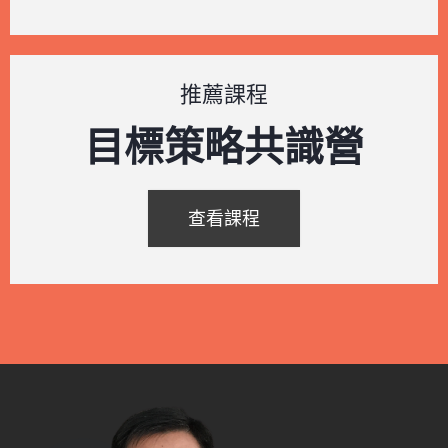
推薦課程
目標策略共識營
查看課程