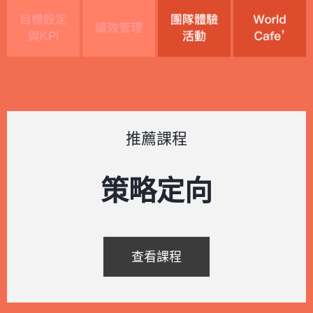
推薦課程
策略定向
查看課程