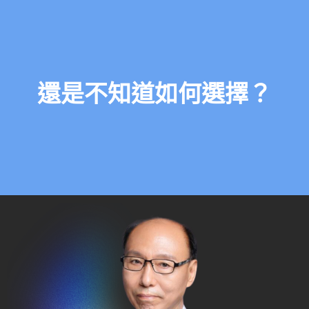
還是不知道如何選擇？