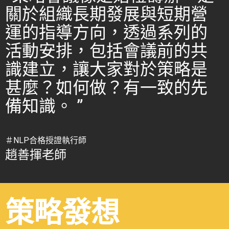
關於組織長期發展與短期營
運的指導方向，透過系列的
活動安排，包括會議前的共
識建立，讓大家對於策略是
甚麼？如何做？有一致的先
備知識。 ”
＃NLP合格授證執行師
趙善揮老師
策略發想