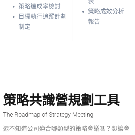
表
策略達成率檢討
策略成效分析
目標執行追蹤計劃
報告
制定
策略共識營規劃工具
The Roadmap of Strategy Meeting
還不知道公司適合哪類型的策略會議嗎？想讓會