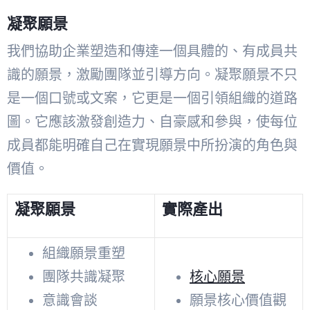
凝聚願景
我們協助企業塑造和傳達一個具體的、有成員共
識的願景，激勵團隊並引導方向。凝聚願景不只
是一個口號或文案，它更是一個引領組織的道路
圖。它應該激發創造力、自豪感和參與，使每位
成員都能明確自己在實現願景中所扮演的角色與
價值。
凝聚願景
實際產出
組織願景重塑
團隊共識凝聚
核心願景
意識會談
願景核心價值觀