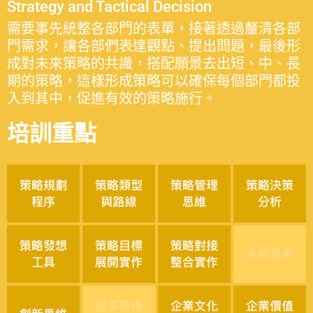
Strategy and Tactical Decision
需要事先統整各部門的表單，接著透過釐清各部
門需求，讓各部們表達觀點、提出問題，最後形
成對未來策略的共識，搭配願景去出短、中、長
期的策略，這樣形成策略可以確保每個部門都投
入到其中，促進有效的策略施行。
培訓重點