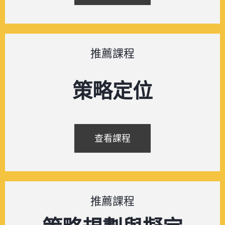
推薦課程
策略定位
查看課程
推薦課程