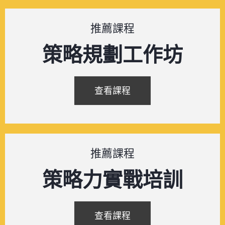
推薦課程
策略規劃工作坊
查看課程
推薦課程
策略力實戰培訓
查看課程