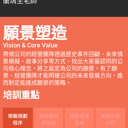
蘭堉生老師
願景塑造
Vision & Core Value
帶領公司的經營團隊透過歷史事件回顧、未來情
景模擬、故事分享等方式，找出大家最認同的公
司核心理念，將之設定為公司的願景，有了願
景，經營團隊才能明確公司的未來發展方向，進
而制定能達成願景的策略。
培訓重點