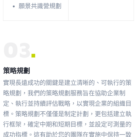
願景共識營規劃
03
策略規劃
實現長遠成功的關鍵是建立清晰的、可執行的策
略規劃，我們的策略規劃服務旨在協助企業制
定、執行並持續評估戰略，以實現企業的組織目
標。策略規劃不僅僅是制定計劃，更包括建立執
行框架，確定中期和短期目標，並設定可測量的
成功指標。這有助於您的團隊在實施中保持一致