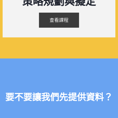
策略規劃與擬定
查看課程
要不要讓我們先提供資料？