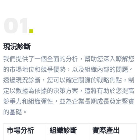
01
現況診斷
我們提供了一個全面的分析，幫助您深入瞭解您
的市場地位和競爭優勢，以及組織內部的問題。
透過現況診斷，您可以確定關鍵的戰略焦點，制
定以數據為依據的決策方案，這將有助於您提高
競爭力和組織彈性，並為企業長期成長奠定堅實
的基礎。
市場分析
組織診斷
實際產出