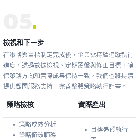
05
檢視和下一步
在策略與目標制定完成後，企業需持續追蹤執行
進度，透過數據檢視、定期覆盤與修正目標，確
保策略方向和實際成果保持一致，我們也將持續
提供顧問服務支持，完善整體策略執行計畫。
策略檢核
實際產出
策略成效分析
目標追蹤執行
策略修改輔導