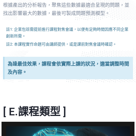
根據產出的分析報告，聚焦這些數據最適合呈現的問題，並
找出影響最大的數據，最後可製成問題預測模型。
註1: 企業包班需提前進行課程對焦會議，以便有足夠時間因應不同企業
創新所需。
註2: 本課程實作命題可由講師提供，或是課前對焦會議時確認。
為達最佳效果，課程會依實際上課的狀況，適當調整時間
及內容。
[ E.課程類型 ]