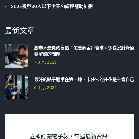
2025微型30人以下企業AI課程補助計劃
最新文章
創辦人最貴的盲點：忙著解客戶需求，卻從沒對齊過
要解誰的問題
7 8 月, 2026
最好的點子通常在第一線，卡住它的往往是主管自己
6 8 月, 2026
立即訂閱電子報，掌握最新資訊!