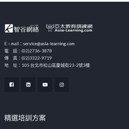
E – mail：
service@asia-learning.com
電 話：(02)2736-3878
傳 真：(02)3322-9719
地 址：105 台北市松山區慶城街23-2號3樓
精選培訓方案