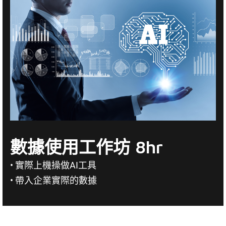
數據使用工作坊 8hr
• 實際上機操做AI工具
• 帶入企業實際的數據