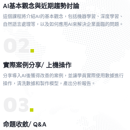
AI基本觀念與近期趨勢討論
這個課程將介紹AI的基本觀念，包括機器學習、深度學習、
自然語言處理等，以及如何應用AI來解決企業面臨的問題。
02
實際案例分享/ 上機操作
分享導入AI後獲得改善的案例，並讓學員實際使用數據進行
操作，清洗數據和製作模型，產出分析報告。
03
命題收斂/ Q&A