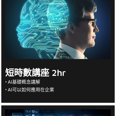
短時數講座 2hr
• AI基礎概念講解
• AI可以如何應用在企業