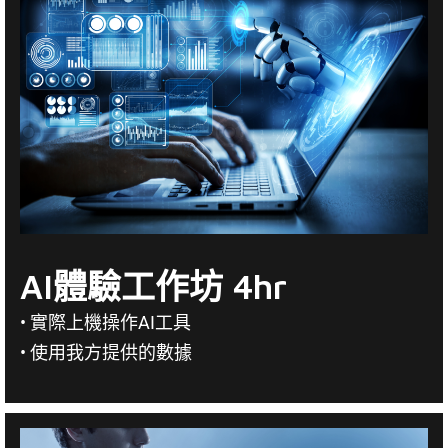
AI體驗工作坊 4hr
• 實際上機操作AI工具
• 使用我方提供的數據