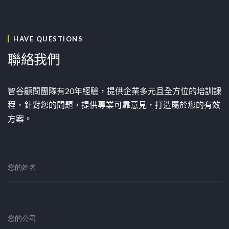
HAVE QUESTIONS
聯絡我們
智谷顧問團隊有20年經驗，提供企業多元且全方位的培訓課
程，針對您的問題，提供專業可靠意見，打造屬於您的有效
方案。