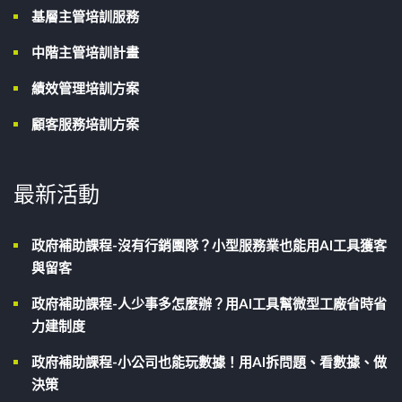
基層主管培訓服務
中階主管培訓計畫
績效管理培訓方案
顧客服務培訓方案
最新活動
政府補助課程-沒有行銷團隊？小型服務業也能用AI工具獲客
與留客
政府補助課程-人少事多怎麼辦？用AI工具幫微型工廠省時省
力建制度
政府補助課程-小公司也能玩數據！用AI拆問題、看數據、做
決策