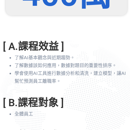
[ A.課程效益 ]
了解AI基本觀念與近期趨勢。
了解數據該如何應用，數據對題目的重要性排序。
學會使用AI工具進行數據分析和清洗，建立模型，讓AI
幫忙預測員工離職率。
[ B.課程對象 ]
全體員工