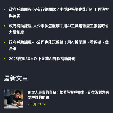
政府補助課程-沒有行銷團隊？小型服務業也能用AI工具獲客
與留客
政府補助課程-人少事多怎麼辦？用AI工具幫微型工廠省時省
力建制度
政府補助課程-小公司也能玩數據！用AI拆問題、看數據、做
決策
2025微型30人以下企業AI課程補助計劃
最新文章
創辦人最貴的盲點：忙著解客戶需求，卻從沒對齊過
要解誰的問題
7 8 月, 2026