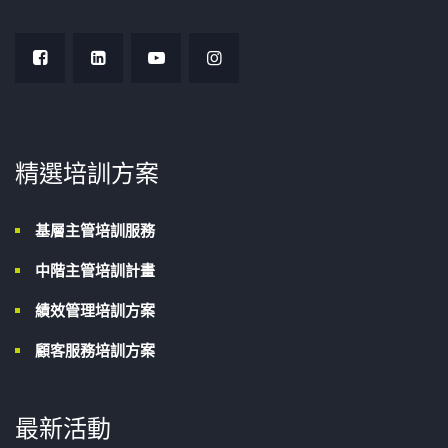
精選培訓方案
基層主管培訓服務
中階主管培訓計畫
績效管理培訓方案
顧客服務培訓方案
最新活動