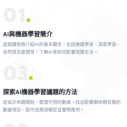
01
AI與機器學習簡介
這個課程將介紹AI的基本觀念，包括機器學習、深度學習、
自然語言處理等，了解AI會如何影響現實生活。
03
探索AI機器學習議題的方法
從設計命題開始，整理可用的數據，找出影響跟命題有關的
數據項目，製作成預測模型並實際應用。