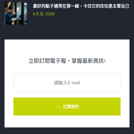
最好的點子通常在第一線，卡住它的往往是主管自己
6 8 月, 2026
立即訂閱電子報，掌握最新資訊!
訂閱我們