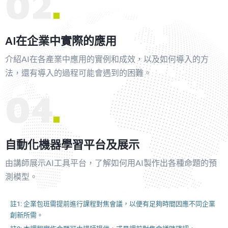
02
AI在企業中實際的應用
介紹AI在各產業中應用的實例和成效，以及如何導入的方
法，還有導入的過程可能會遇到的困難。
04
自動化機器學習平台及展示
由講師展示AI工具平台，了解如何用AI製作出各種命題的預
測模型。
註1: 企業包班需提前進行課程對焦會議，以便有足夠時間因應不同企業
創新所需。