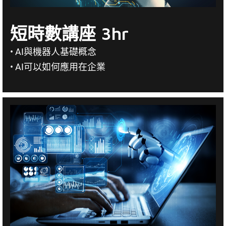
短時數講座 3hr
• AI與機器人基礎概念
• AI可以如何應用在企業