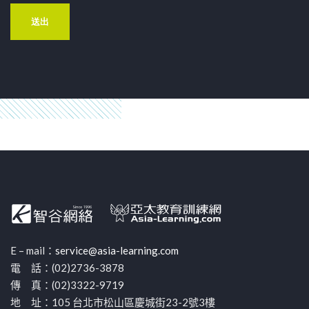
E – mail：
service@asia-learning.com
電 話：(02)2736-3878
傳 真：(02)3322-9719
地 址：105 台北市松山區慶城街23-2號3樓