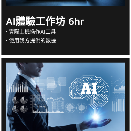
AI體驗工作坊 6hr
• 實際上機操作AI工具
• 使用我方提供的數據