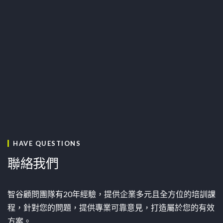
HAVE QUESTIONS
聯絡我們
智谷顧問團隊有20年經驗，提供企業多元且全方位的培訓課
程，針對您的問題，提供專業可靠意見，打造屬於您的有效
方案。