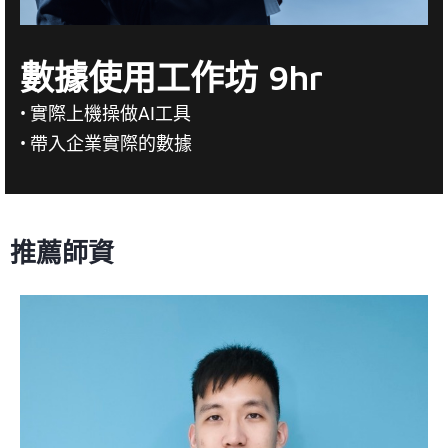
數據使用工作坊 9hr
• 實際上機操做AI工具
• 帶入企業實際的數據
推薦師資