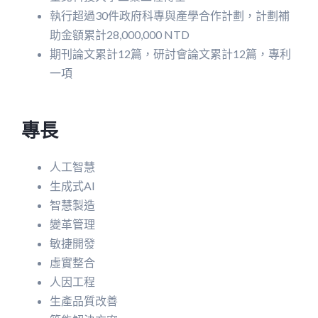
執行超過30件政府科專與產學合作計劃，計劃補
助金額累計28,000,000 NTD
期刊論文累計12篇，研討會論文累計12篇，專利
一項
專長
人工智慧
生成式AI
智慧製造
變革管理
敏捷開發
虛實整合
人因工程
生產品質改善