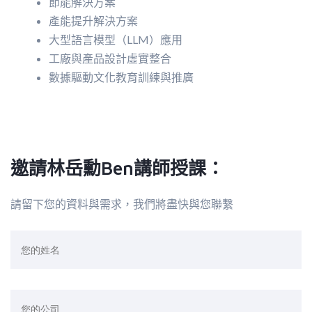
節能解決方案
產能提升解決方案
大型語言模型（LLM）應用
工廠與產品設計虛實整合
數據驅動文化教育訓練與推廣
邀請林岳勳Ben講師授課：
請留下您的資料與需求，我們將盡快與您聯繫