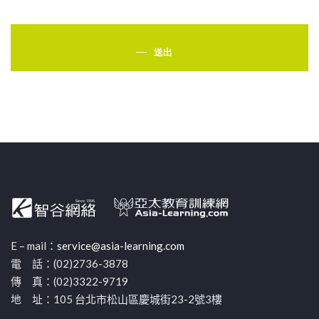
送出
E – mail：
service@asia-learning.com
電 話：(02)2736-3878
傳 真：(02)3322-9719
地 址：105 台北市松山區慶城街23-2號3樓