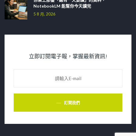
NotebookLM 能幫你今天讀完
5 8 月, 2026
立即訂閱電子報，掌握最新資訊!
訂閱我們