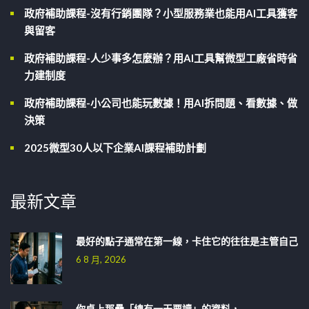
政府補助課程-沒有行銷團隊？小型服務業也能用AI工具獲客
與留客
政府補助課程-人少事多怎麼辦？用AI工具幫微型工廠省時省
力建制度
政府補助課程-小公司也能玩數據！用AI拆問題、看數據、做
決策
2025微型30人以下企業AI課程補助計劃
最新文章
最好的點子通常在第一線，卡住它的往往是主管自己
6 8 月, 2026
你桌上那疊「總有一天要讀」的資料，