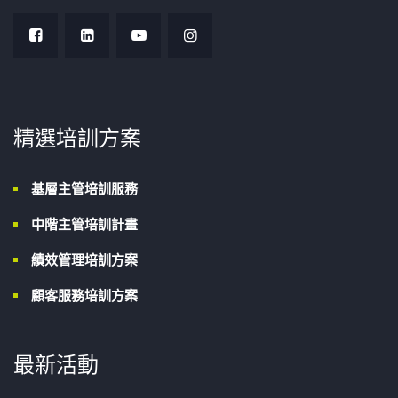
精選培訓方案
基層主管培訓服務
中階主管培訓計畫
績效管理培訓方案
顧客服務培訓方案
最新活動