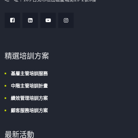
精選培訓方案
基層主管培訓服務
中階主管培訓計畫
績效管理培訓方案
顧客服務培訓方案
最新活動