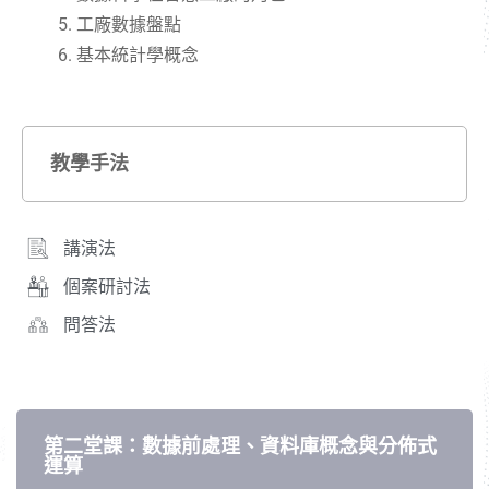
工廠數據盤點
基本統計學概念
教學手法
講演法
個案研討法
問答法
第二堂課：數據前處理、資料庫概念與分佈式
運算