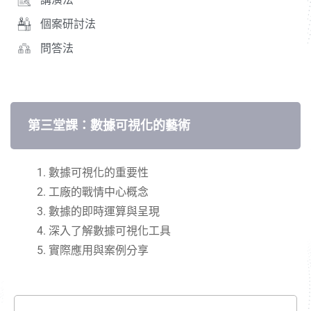
個案研討法
問答法
第三堂課：數據可視化的藝術
數據可視化的重要性
工廠的戰情中心概念
數據的即時運算與呈現
深入了解數據可視化工具
實際應用與案例分享