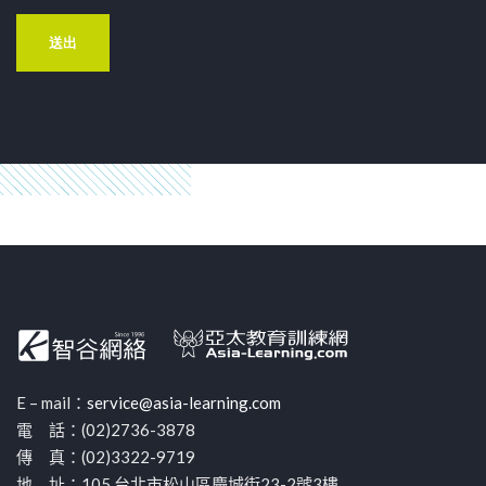
E – mail：
service@asia-learning.com
電 話：(02)2736-3878
傳 真：(02)3322-9719
地 址：105 台北市松山區慶城街23-2號3樓