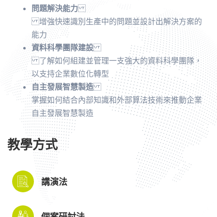
問題解決能力
增強快速識別生產中的問題並設計出解決方案的
能力
資料科學團隊建設
了解如何組建並管理一支強大的資料科學團隊，
以支持企業數位化轉型
自主發展智慧製造
掌握如何結合內部知識和外部算法技術來推動企業
自主發展智慧製造
教學方式
講演法
個案研討法