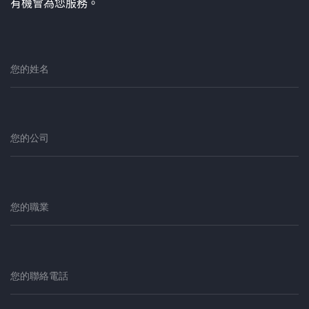
有機會為您服務。