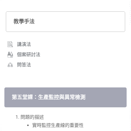
教學手法
講演法
個案研討法
問答法
第五堂課：生產監控與異常檢測
問題的描述
實時監控生產線的重要性