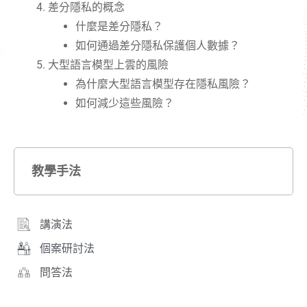
差分隱私的概念
什麼是差分隱私？
如何通過差分隱私保護個人數據？
大型語言模型上雲的風險
為什麼大型語言模型存在隱私風險？
如何減少這些風險？
教學手法
講演法
個案研討法
問答法