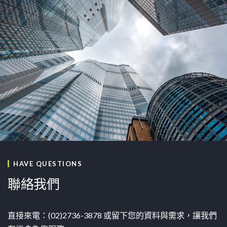
HAVE QUESTIONS
聯絡我們
直接來電：(02)2736-3878 或留下您的資料與需求，讓我們