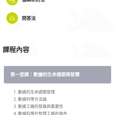
問答法
課程內容
第一堂課：數據的生命週期與智慧
數據的生命週期管理
數據科學方法論
數據工廠的發展與重要性
數據科學在智慧工廠的角色