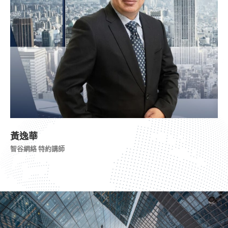
黃逸華
智谷網絡 特約講師