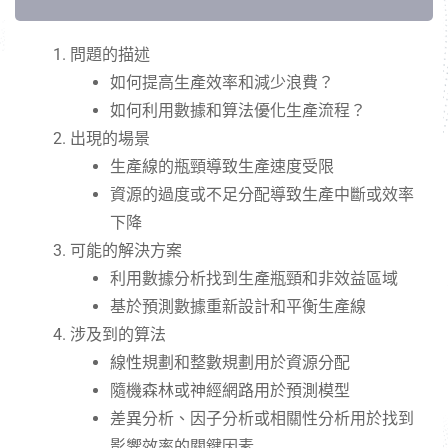
問題的描述
如何提高生產效率和減少浪費？
如何利用數據和算法優化生產流程？
出現的場景
生產線的瓶頸導致生產速度受限
資源的過度或不足分配導致生產中斷或效率
下降
可能的解決方案
利用數據分析找到生產瓶頸和非效益區域
基於預測數據重新設計和平衡生產線
涉及到的算法
線性規劃和整數規劃用於資源分配
隨機森林或神經網路用於預測模型
差異分析、因子分析或相關性分析用於找到
影響效率的關鍵因素