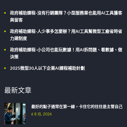
政府補助課程-沒有行銷團隊？小型服務業也能用AI工具獲客
與留客
政府補助課程-人少事多怎麼辦？用AI工具幫微型工廠省時省
力建制度
政府補助課程-小公司也能玩數據！用AI拆問題、看數據、做
決策
2025微型30人以下企業AI課程補助計劃
最新文章
最好的點子通常在第一線，卡住它的往往是主管自己
6 8 月, 2026