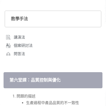
教學手法
講演法
個案研討法
問答法
第六堂課：品質控制與優化
問題的描述
生產過程中產品品質的不一致性