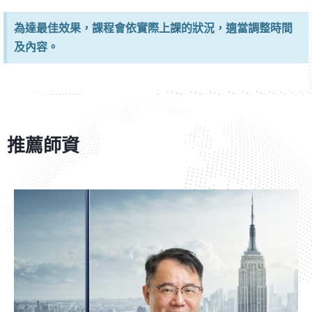
為達最佳效果，課程會依實際上課的狀況，適當調整時間
及內容。
推薦師資