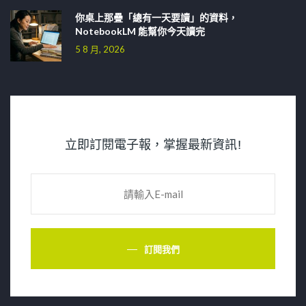
你桌上那疊「總有一天要讀」的資料，
NotebookLM 能幫你今天讀完
5 8 月, 2026
立即訂閱電子報，掌握最新資訊!
訂閱我們