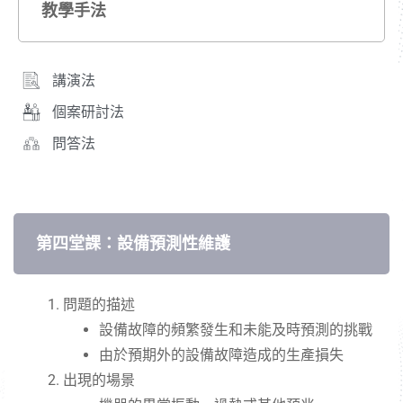
教學手法
講演法
個案研討法
問答法
第四堂課：設備預測性維護
問題的描述
設備故障的頻繁發生和未能及時預測的挑戰
由於預期外的設備故障造成的生產損失
出現的場景