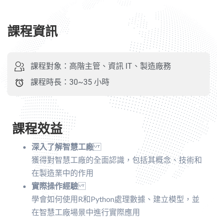
課程資訊
課程對象：高階主管、資訊 IT、製造廠務
課程時長：30~35 小時
課程效益
深入了解智慧工廠
獲得對智慧工廠的全面認識，包括其概念、技術和
在製造業中的作用
實際操作經驗
學會如何使用R和Python處理數據、建立模型，並
在智慧工廠場景中進行實際應用