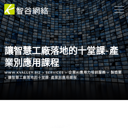
讓智慧工廠落地的十堂課-產
業別應用課程
WWW.KVALLEY.BIZ
>
SERVICES
>
企業AI應用力培訓服務
>
製造業
>
讓智慧工廠落地的十堂課-產業別應用課程