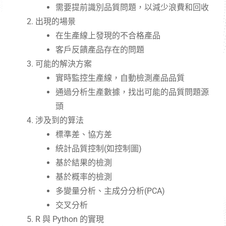
需要提前識別品質問題，以減少浪費和回收
出現的場景
在生產線上發現的不合格產品
客戶反饋產品存在的問題
可能的解決方案
實時監控生產線，自動檢測產品品質
通過分析生產數據，找出可能的品質問題源
頭
涉及到的算法
標準差、協方差
統計品質控制(如控制圖)
基於結果的檢測
基於概率的檢測
多變量分析、主成分分析(PCA)
交叉分析
R 與 Python 的實現