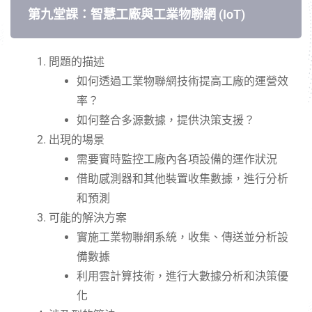
第九堂課：智慧工廠與工業物聯網 (IoT)
問題的描述
如何透過工業物聯網技術提高工廠的運營效
率？
如何整合多源數據，提供決策支援？
出現的場景
需要實時監控工廠內各項設備的運作狀況
借助感測器和其他裝置收集數據，進行分析
和預測
可能的解決方案
實施工業物聯網系統，收集、傳送並分析設
備數據
利用雲計算技術，進行大數據分析和決策優
化