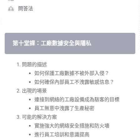
問答法
第十堂課：工廠數據安全與隱私
問題的描述
如何保護工廠數據不被外部入侵？
如何確保內部員工不洩露敏感信息？
出現的場景
連接到網絡的工廠設備成為駭客的目標
員工無意中洩露了生產秘密
可能的解決方案
實施強大的網絡安全措施和防火墻
進行員工培訓和意識提高