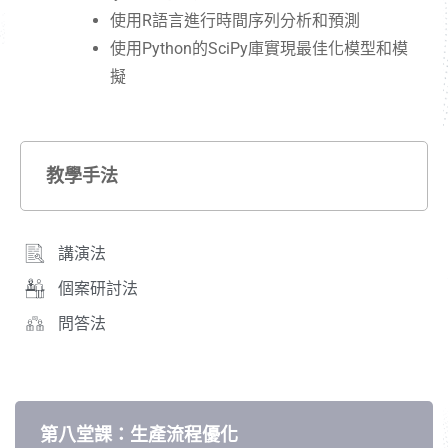
使用R語言進行時間序列分析和預測
使用Python的SciPy庫實現最佳化模型和模
擬
教學手法
講演法
個案研討法
問答法
第八堂課：生產流程優化