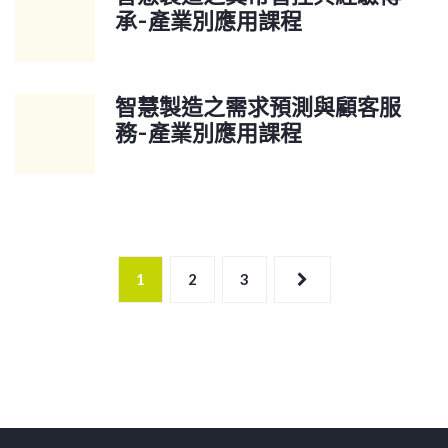
承-產業別應用課程
智慧製造之需求預測與顧客服
務-產業別應用課程
1
2
3