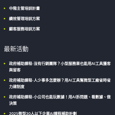
中階主管培訓計畫
績效管理培訓方案
顧客服務培訓方案
最新活動
政府補助課程-沒有行銷團隊？小型服務業也能用AI工具獲客
與留客
政府補助課程-人少事多怎麼辦？用AI工具幫微型工廠省時省
力建制度
政府補助課程-小公司也能玩數據！用AI拆問題、看數據、做
決策
2025微型30人以下企業AI課程補助計劃