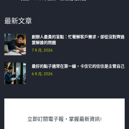
最新文章
創辦人最貴的盲點：忙著解客戶需求，卻從沒對齊過
要解誰的問題
7 8 月, 2026
最好的點子通常在第一線，卡住它的往往是主管自己
6 8 月, 2026
立即訂閱電子報，掌握最新資訊!