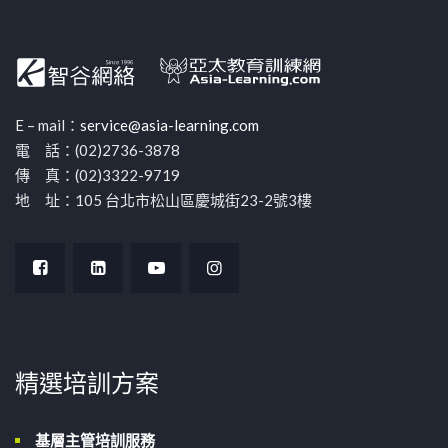
E – mail：
service@asia-learning.com
電 話：(02)2736-3878
傳 真：(02)3322-9719
地 址：105 台北市松山區慶城街23-2號3樓
精選培訓方案
基層主管培訓服務