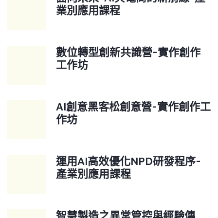
業別應用課程
數位轉型創新共識營-實作創作
工作坊
AI創意黑客松創意營-實作創作工
作坊
運用AI高效優化NPD研發程序-
產業別應用課程
智慧製造之異常管控與經驗傳