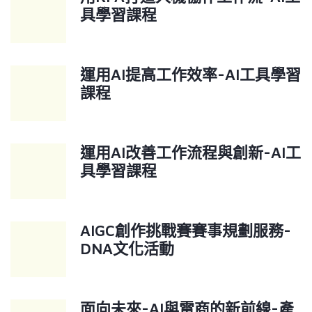
具學習課程
運用AI提高工作效率-AI工具學習
課程
運用AI改善工作流程與創新-AI工
具學習課程
AIGC創作挑戰賽賽事規劃服務-
DNA文化活動
面向未來-AI與電商的新前線-產