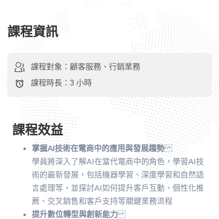
課程資訊
課程對象：顧客服務、行銷業務
課程時長：3 小時
課程效益
掌握AI技術在電商中的應用與發展趨勢
學員將深入了解AI在當代電商中的角色，學習AI技
術的最新發展，包括機器學習、深度學習和自然語
言處理等，並探討AI如何提升客戶互動、個性化推
薦、交叉銷售和客戶支持等關鍵業務流程
提升數位轉型與創新能力