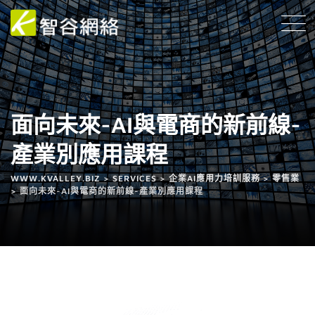
面向未來-AI與電商的新前線-
產業別應用課程
WWW.KVALLEY.BIZ
>
SERVICES
>
企業AI應用力培訓服務
>
零售業
>
面向未來-AI與電商的新前線-產業別應用課程