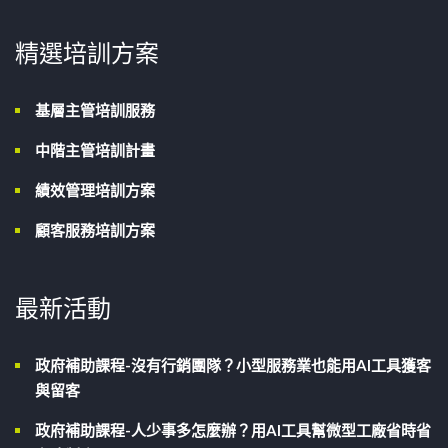
精選培訓方案
基層主管培訓服務
中階主管培訓計畫
績效管理培訓方案
顧客服務培訓方案
最新活動
政府補助課程-沒有行銷團隊？小型服務業也能用AI工具獲客
與留客
政府補助課程-人少事多怎麼辦？用AI工具幫微型工廠省時省