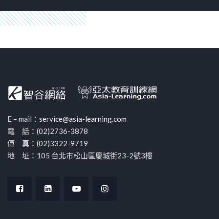
E – mail：
service@asia-learning.com
電 話：(02)2736-3878
傳 真：(02)3322-9719
地 址：105 台北市松山區慶城街23-2號3樓