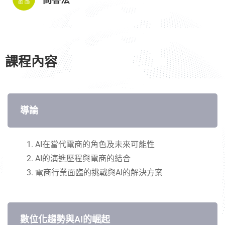
課程內容
導論
AI
在當代電商的角色及未來可能性
AI
的演進歷程與電商的結合
電商行業面臨的挑戰與
AI
的解決方案
數位化趨勢與AI的崛起