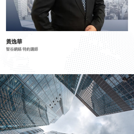
黃逸華
智谷網絡 特約講師