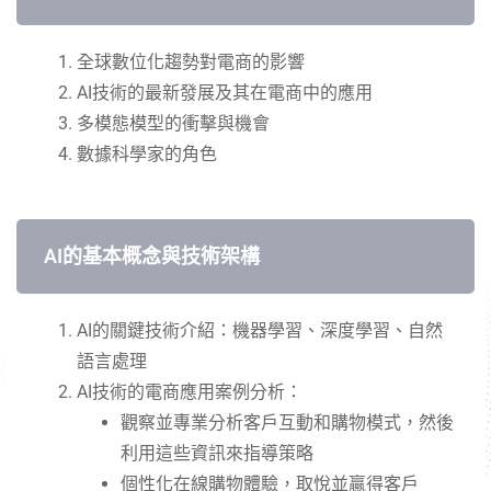
全球數位化趨勢對電商的影響
AI
技術的最新發展及其在電商中的應用
多模態模型的衝擊與機會
數據科學家的角色
AI的基本概念與技術架構
AI的關鍵技術介紹：機器學習、深度學習、自然
語言處理​
AI技術的電商應用案例分析：​
觀察並專業分析客戶互動和購物模式，然後
利用這些資訊來指導策略​
個性化在線購物體驗，取悅並贏得客戶​