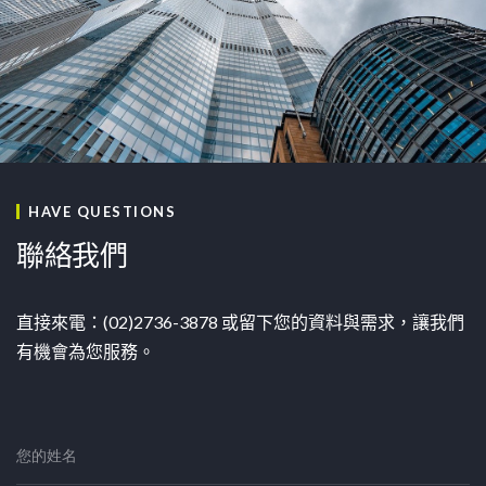
HAVE QUESTIONS
聯絡我們
直接來電：(02)2736-3878 或留下您的資料與需求，讓我們
有機會為您服務。