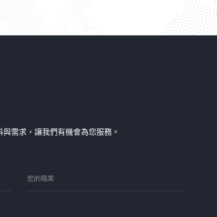
您的資料與需求，讓我們有機會為您服務。