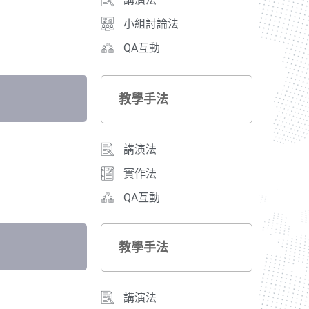
小組討論法
QA互動
教學手法
講演法
實作法
QA互動
教學手法
講演法