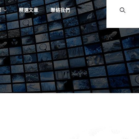
程
精選文章
聯絡我們