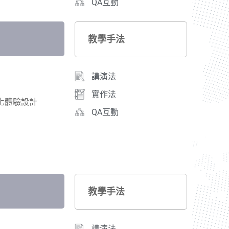
QA互動
教學手法
講演法
實作法
化體驗設計
QA互動
教學手法
講演法