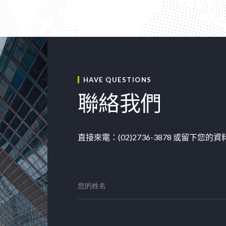
HAVE QUESTIONS
聯絡我們
直接來電：(02)2736-3878 或留下