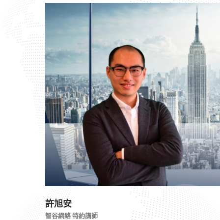
許旭安
智谷網絡 特約講師