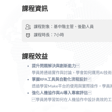
課程資訊
課程對象：基中階主管、後勤人員
課程時長：7小時
課程效益
提升問題解決與創新能力
學員將通過實作與討論，學會如何運用AI技
掌握RPA工具與自動化流程設計
透過學習Make平台的使用與實際操作，學
強化人機協作與AI導入專案評估
學員將學習如何在人機協作中設計高效的工作