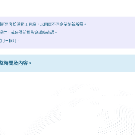
備創新黑客松活動工具箱，以因應不同企業創新所需。
師提供，或是課前對焦會議時確認。
試用三個月。
整時間及內容。