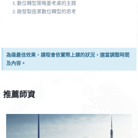
數位轉型策略要考慮的主題
啟發製造業數位轉型的思考
為達最佳效果，課程會依實際上課的狀況，適當調整時間
及內容。
推薦師資