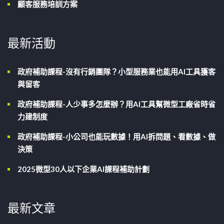
顧客服務培訓方案
最新活動
政府補助課程-沒有行銷團隊？小型服務業也能用AI工具獲客
與留客
政府補助課程-人少事多怎麼辦？用AI工具幫微型工廠省時省
力建制度
政府補助課程-小公司也能玩數據！用AI拆問題、看數據、做
決策
2025微型30人以下企業AI課程補助計劃
最新文章