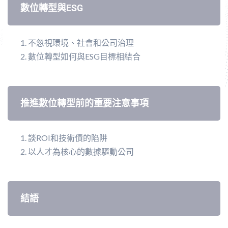
數位轉型與ESG
不忽視環境、社會和公司治理
數位轉型如何與ESG目標相結合
推進數位轉型前的重要注意事項
談ROI和技術債的陷阱
以人才為核心的數據驅動公司
結語