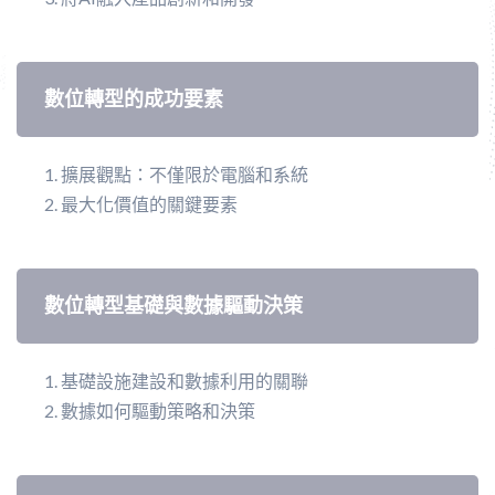
數位轉型的成功要素
擴展觀點：不僅限於電腦和系統
最大化價值的關鍵要素
數位轉型基礎與數據驅動決策
基礎設施建設和數據利用的關聯
數據如何驅動策略和決策