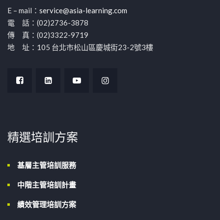
E – mail：
service@asia-learning.com
電 話：(02)2736-3878
傳 真：(02)3322-9719
地 址：105 台北市松山區慶城街23-2號3樓
精選培訓方案
基層主管培訓服務
中階主管培訓計畫
績效管理培訓方案