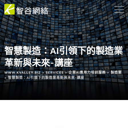
智慧製造：AI引領下的製造業
革新與未來-講座
WWW.KVALLEY.BIZ
>
SERVICES
>
企業AI應用力培訓服務
>
製造業
>
智慧製造：AI引領下的製造業革新與未來-講座