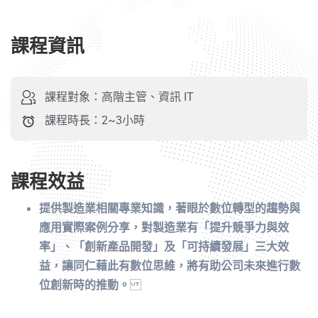
課程資訊
課程對象：高階主管、資訊 IT
課程時長：2~3小時
課程效益
提供製造業相關專業知識，著眼於數位轉型的趨勢與
應用實際案例分享，對製造業有「提升競爭力與效
率」、「創新產品開發」及「可持續發展」三大效
益，讓同仁藉此有數位思維，將有助公司未來進行數
位創新時的推動。