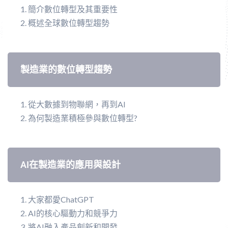
簡介數位轉型及其重要性
概述全球數位轉型趨勢
製造業的數位轉型趨勢
從大數據到物聯網，再到AI
為何製造業積極參與數位轉型?
AI在製造業的應用與設計
大家都愛ChatGPT
AI的核心驅動力和競爭力
將AI融入產品創新和開發