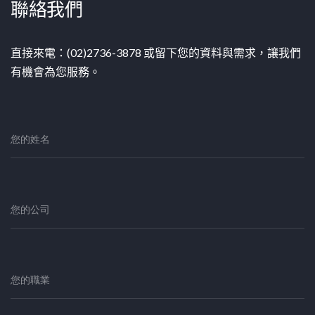
聯絡我們
直接來電：(02)2736-3878 或留下您的資料與需求，讓我們
有機會為您服務。