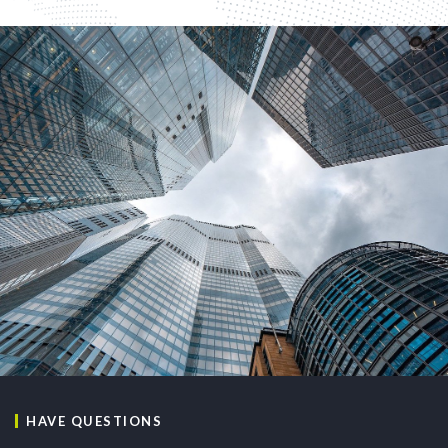
HAVE QUESTIONS