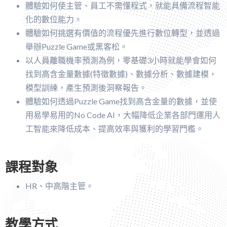
體驗如何使主管、員工不需懂程式，就能具備流程智能
化的數位能力。
體驗如何挑選有價值的流程優先進行數位轉型，並透過
舉辦Puzzle Game或黑客松。
以人員離職機率預測為例，零基礎3小時就能學會如何
找到高含金量數據(特徵數據)、數據分析、數據建模，
模型訓練，產生預測後洞察報告。
體驗如何透過Puzzle Game找到高含金量的數據，並使
用易學易用的No Code AI，大幅降低企業各部門運用人
工智能來降低成本、提高效率與獲利的學習門檻。
課程對象
HR、中高階主管。
教學方式