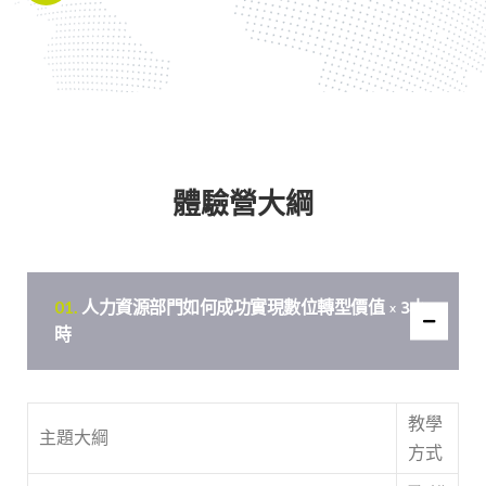
體驗營大綱
人力資源部門如何成功實現數位轉型價值 × 3小
時
教學
主題大綱
方式