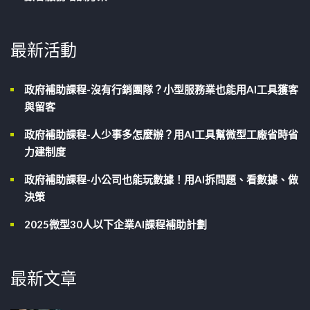
最新活動
政府補助課程-沒有行銷團隊？小型服務業也能用AI工具獲客
與留客
政府補助課程-人少事多怎麼辦？用AI工具幫微型工廠省時省
力建制度
政府補助課程-小公司也能玩數據！用AI拆問題、看數據、做
決策
2025微型30人以下企業AI課程補助計劃
最新文章