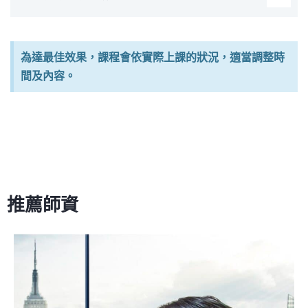
為達最佳效果，課程會依實際上課的狀況，適當調整時
間及內容。
推薦師資