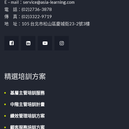
E – mail：
service@asia-learning.com
電 話：(02)2736-3878
傳 真：(02)3322-9719
地 址：105 台北市松山區慶城街23-2號3樓
精選培訓方案
基層主管培訓服務
中階主管培訓計畫
績效管理培訓方案
顧客服務培訓方案