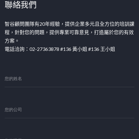
聯絡我們
智谷顧問團隊有20年經驗，提供企業多元且全方位的培訓課
程，針對您的問題，提供專業可靠意見，打造屬於您的有效
方案。
電話洽詢：02-27363878 #136 黃小姐 #136 王小姐