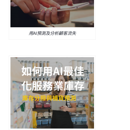
用AI預測及分析顧客流失