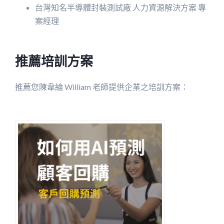
台灣知名半導體封裝測試廠 人力資源解決方案 專
案經理
推薦培訓方案
推薦您陳韋綸 William 老師提供企業之培訓方案：