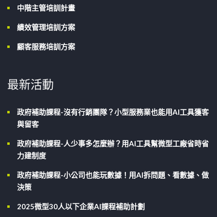
中階主管培訓計畫
績效管理培訓方案
顧客服務培訓方案
最新活動
政府補助課程-沒有行銷團隊？小型服務業也能用AI工具獲客
與留客
政府補助課程-人少事多怎麼辦？用AI工具幫微型工廠省時省
力建制度
政府補助課程-小公司也能玩數據！用AI拆問題、看數據、做
決策
2025微型30人以下企業AI課程補助計劃