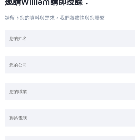
邀請William講師授課：
請留下您的資料與需求，我們將盡快與您聯繫