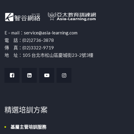
E – mail：
service@asia-learning.com
電 話：(02)2736-3878
傳 真：(02)3322-9719
地 址：105 台北市松山區慶城街23-2號3樓
精選培訓方案
基層主管培訓服務