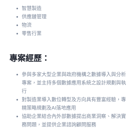
智慧製造
供應鏈管理
物流
零售行業
專案經歷：
參與多家大型企業與政府機構之數據導入與分析
專案，並主持多個數據應用系統之設計規劃與執
行
對製造業導入數位轉型及方向具有豐富經驗，專
精策略規劃及Al落地應用
協助企業結合內外部數據提出商業洞察、解決實
務問題，並提供企業諮詢顧問服務