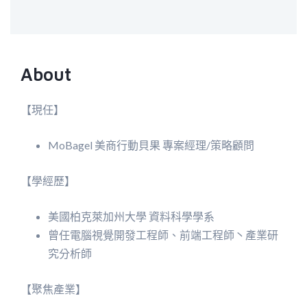
About
【現任】
MoBagel 美商行動貝果 專案經理/策略顧問
【學經歷】
美國柏克萊加州大學 資料科學學系
曾任電腦視覺開發工程師、前端工程師丶產業研
究分析師
【聚焦產業】