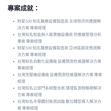
專案成就：
財星500 知名醫療設備製造商 全球物流供應鏈解
決方案 專案經理
台灣知名智能無人販賣機設備商 供應鏈管理分析
專案 專案經理
財星500 知名醫療設備製造商 亞洲區銷貨預測解
決方案 專案經理
台灣知名自動化設備廠 設備預測性維護解決方案
專案經理
台灣空壓機設備廠 設備預測性維護解決方案 專案
經理
台灣知名公部門系統整合商 環境監測物聯網解決
方案 專案經理
台灣知名半導體封裝測試廠 數位轉型導入解決方
案 專案經理