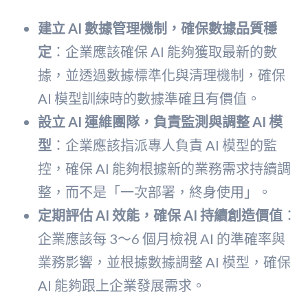
建立 AI 數據管理機制，確保數據品質穩
定
：企業應該確保 AI 能夠獲取最新的數
據，並透過數據標準化與清理機制，確保
AI 模型訓練時的數據準確且有價值。
設立 AI 運維團隊，負責監測與調整 AI 模
型
：企業應該指派專人負責 AI 模型的監
控，確保 AI 能夠根據新的業務需求持續調
整，而不是「一次部署，終身使用」。
定期評估 AI 效能，確保 AI 持續創造價值
：
企業應該每 3～6 個月檢視 AI 的準確率與
業務影響，並根據數據調整 AI 模型，確保
AI 能夠跟上企業發展需求。