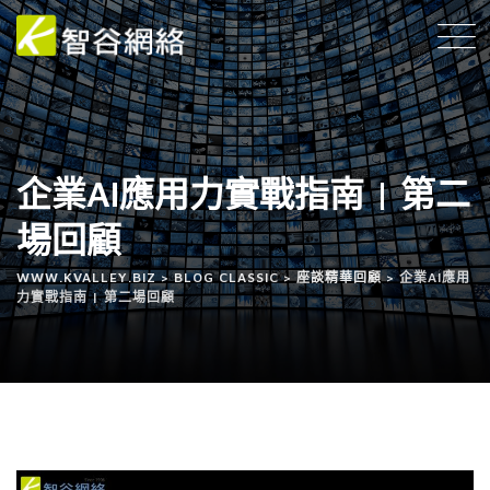
企業AI應用力實戰指南 | 第二
場回顧
WWW.KVALLEY.BIZ
>
BLOG CLASSIC
>
座談精華回顧
>
企業AI應用
力實戰指南 | 第二場回顧