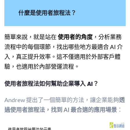
什麼是使用者旅程法？
簡單來說，就是站在
使用者的角度
，分析業務
流程中的每個環節，找出哪些地方最適合 AI 介
入，真正提升效率。這不僅適用於外部客戶體
驗，也適用於內部營運流程。
使用者旅程法如何幫助企業導入 AI？
Andrew 提出了一個簡單的方法，讓企業能夠
透
過使用者旅程法，找到 AI 最合適的應用場景
：