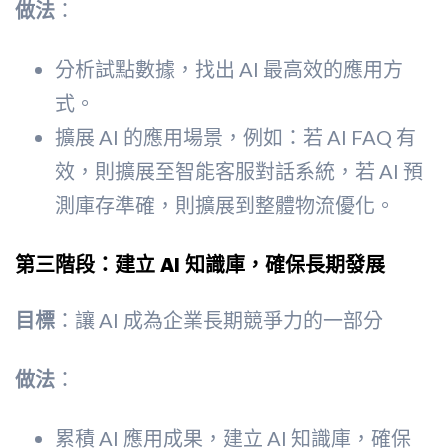
做法
：
分析試點數據，找出 AI 最高效的應用方
式。
擴展 AI 的應用場景，例如：若 AI FAQ 有
效，則擴展至智能客服對話系統，若 AI 預
測庫存準確，則擴展到整體物流優化。
第三階段：建立 AI 知識庫，確保長期發展
目標
：讓 AI 成為企業長期競爭力的一部分
做法
：
累積 AI 應用成果，建立 AI 知識庫，確保