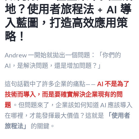
地？使用者旅程法 + AI 導
入藍圖，打造高效應用策
略！
Andrew 一開始就拋出一個問題：「你們的
AI，是解決問題，還是增加問題？」
這句話戳中了許多企業的痛點——
AI 不是為了
技術而導入，而是要確實解決企業現有的問
題
。但問題來了，企業該如何知道 AI 應該導入
在哪裡，才能發揮最大價值？這就是
「使用者
旅程法」
的關鍵。