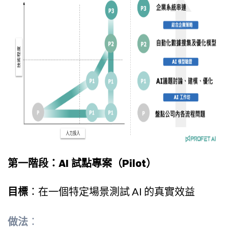
第一階段：AI 試點專案（Pilot）
目標
：在一個特定場景測試 AI 的真實效益
做法
：