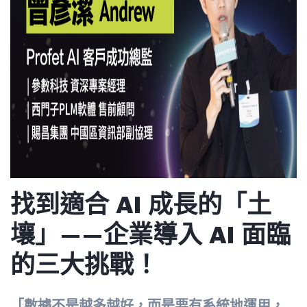
找到適合 AI 成長的「土
壤」——企業導入 AI 面臨
的三大挑戰
！
「數據不是越多越好，而是要有系統地運用，