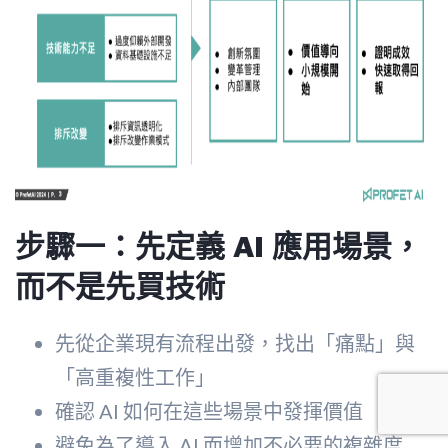
步驟一：先定義 AI 應用場景，
而不是先買技術
先從企業現有流程出發，找出「痛點」與
「高重複性工作」
確認 AI 如何在這些場景中發揮價值
避免為了導入 AI 而增加不必要的複雜度