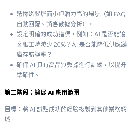
選擇影響層面小但潛力高的場景（如 FAQ
自動回覆、銷售數據分析）。
設定明確的成功指標，例如：AI 是否能讓
客服工時減少 20%？AI 是否能降低供應鏈
庫存錯誤率？
確保 AI 具有高品質數據進行訓練，以提升
準確性。
第二階段：擴展 AI 應用範圍
目標
：將 AI 試點成功的經驗複製到其他業務領
域