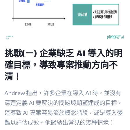
挑戰(ㄧ) 企業缺乏 AI 導入的明
確目標，導致專案推動方向不
清
！
Andrew 指出，許多企業在導入 AI 時，並沒有
清楚定義 AI 要解決的問題與期望達成的目標，
這導致 AI 專案容易流於概念階段，或是導入後
難以評估成效。他歸納出常見的幾種情境：