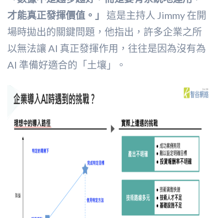
才能真正發揮價值。」
這是主持人 Jimmy 在開
場時拋出的關鍵問題，他指出，許多企業之所
以無法讓 AI 真正發揮作用，往往是因為沒有為
AI 準備好適合的「土壤」。