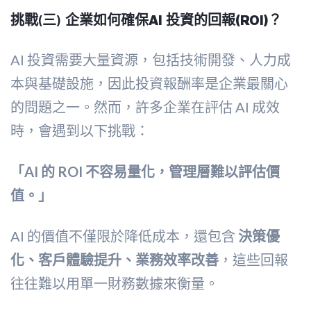
挑戰(三)
企業如何確保AI 投資的回報(ROI)？
AI 投資需要大量資源，包括技術開發、人力成
本與基礎設施，因此投資報酬率是企業最關心
的問題之一。然而，許多企業在評估 AI 成效
時，會遇到以下挑戰：
「AI 的 ROI 不容易量化，管理層難以評估價
值。」
AI 的價值不僅限於降低成本，還包含
決策優
化、客戶體驗提升、業務效率改善
，這些回報
往往難以用單一財務數據來衡量。