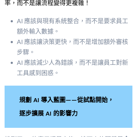
率，而不是讓流程變得更複雜！
AI 應該與現有系統整合，而不是要求員工
額外輸入數據。
AI 應該讓決策更快，而不是增加額外審核
步驟。
AI 應該減少人為錯誤，而不是讓員工對新
工具感到困惑。
規劃 AI 導入藍圖——從試點開始，
逐步擴展 AI 的影響力