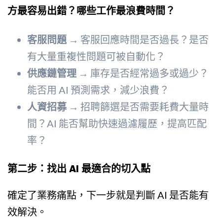
方最容易出錯？哪些工作最浪費時間？
客服問題
→ 客服回應時間是否過長？是否
有大量重複性問題可被自動化？
供應鏈管理
→ 庫存是否經常過多或過少？
能否用 AI 預測需求，減少浪費？
人資招募
→ 招聘篩選是否需要耗費大量時
間？AI 能否幫助快速過濾履歷，提高匹配
率？
第二步：找出 AI 最適合的切入點
確定了業務痛點，下一步就是判斷 AI 是否能有
效解決。