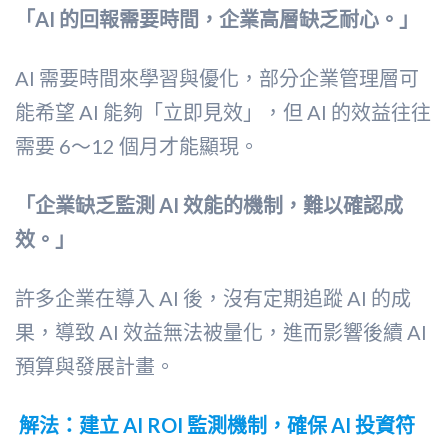
「AI 的回報需要時間，企業高層缺乏耐心。」
AI 需要時間來學習與優化，部分企業管理層可
能希望 AI 能夠「立即見效」，但 AI 的效益往往
需要 6～12 個月才能顯現。
「企業缺乏監測 AI 效能的機制，難以確認成
效。」
許多企業在導入 AI 後，沒有定期追蹤 AI 的成
果，導致 AI 效益無法被量化，進而影響後續 AI
預算與發展計畫。
解法：建立 AI ROI 監測機制，確保 AI 投資符