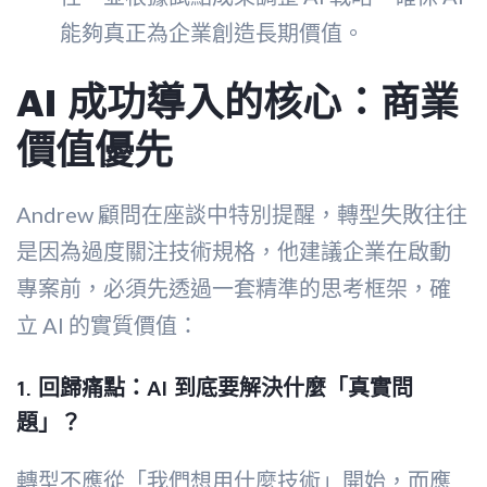
能夠真正為企業創造長期價值。
AI 成功導入的核心：商業
價值優先
Andrew 顧問在座談中特別提醒，轉型失敗往往
是因為過度關注技術規格，他建議企業在啟動
專案前，必須先透過一套精準的思考框架，確
立 AI 的實質價值：
1. 回歸痛點：AI 到底要解決什麼「真實問
題」？
轉型不應從「我們想用什麼技術」開始，而應