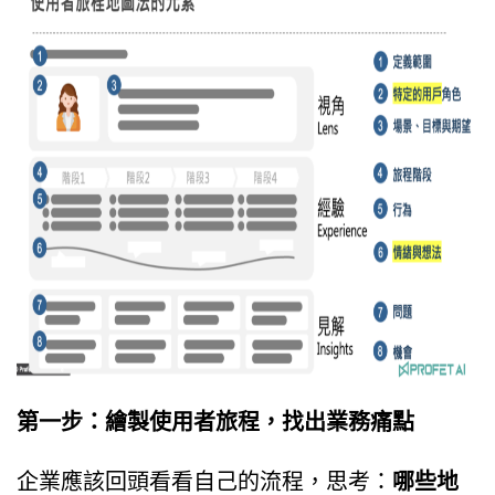
第一步：繪製使用者旅程，找出業務痛點
企業應該回頭看看自己的流程，思考：
哪些地