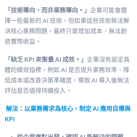
「技術導向，而非業務導向。」
企業可能會選
擇一些最新的 AI 技術，但如果這些技術無法解
決核心業務問題，最終只是增加成本，無法創
造實際收益。
「缺乏 KPI 來衡量 AI 成效。」
企業沒有設定具
體的績效指標，例如 AI 是否提升業務效率、降
低成本或改善決策準確度，導致 AI 導入後無法
評估是否值得持續投入。
解法：以業務需求為核心，制定 AI 應用目標與
KPI