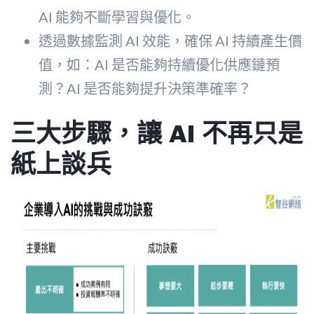
AI 能夠不斷學習與優化。
透過數據監測 AI 效能，確保 AI 持續產生價
值，如：AI 是否能夠持續優化供應鏈預
測？AI 是否能夠提升決策準確率？
三大步驟，讓 AI 不再只是
紙上談
兵