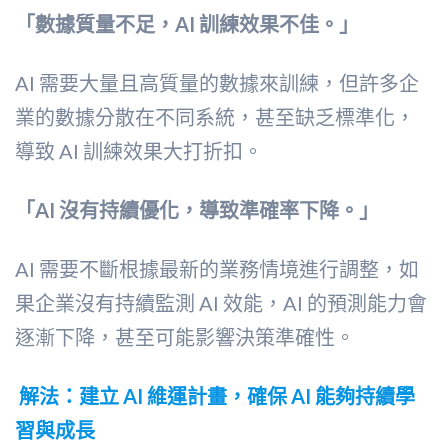
「數據質量不足，AI 訓練效果不佳。」
AI 需要大量且高質量的數據來訓練，但許多企
業的數據分散在不同系統，甚至缺乏標準化，
導致 AI 訓練效果大打折扣。
「AI 沒有持續優化，導致準確率下降。」
AI 需要不斷根據最新的業務情境進行調整，如
果企業沒有持續監測 AI 效能，AI 的預測能力會
逐漸下降，甚至可能影響決策準確性。
解法：建立 AI 維運計畫，確保 AI 能夠持續學
習與成長