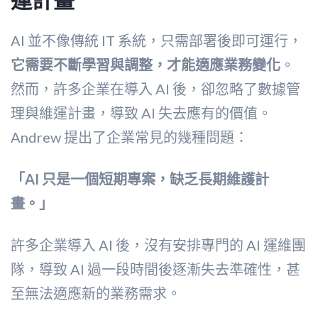
AI 並不像傳統 IT 系統，只需部署後即可運行，
它需要不斷學習與調整，才能適應業務變化
。
然而，許多企業在導入 AI 後，卻忽略了數據管
理與維運計畫，導致 AI 失去應有的價值。
Andrew 提出了企業常見的幾種問題：
「AI 只是一個短期專案，缺乏長期維護計
畫。」
許多企業導入 AI 後，沒有安排專門的 AI 運維團
隊，導致 AI 過一段時間後逐漸失去準確性，甚
至無法適應新的業務需求。