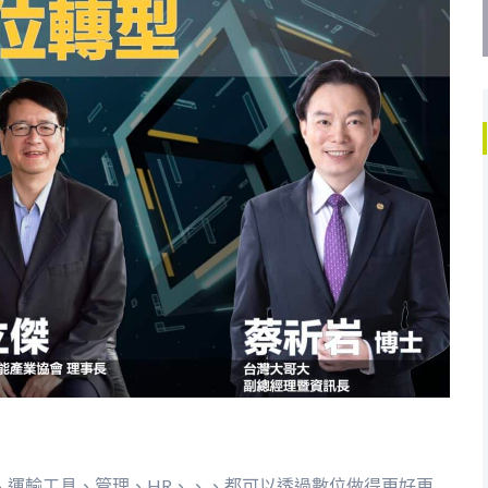
、運輸工具、管理、HR、、、都可以透過數位做得更好更