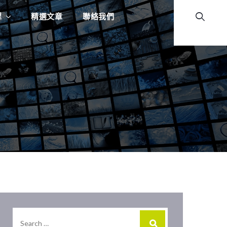
程
精選文章
聯絡我們