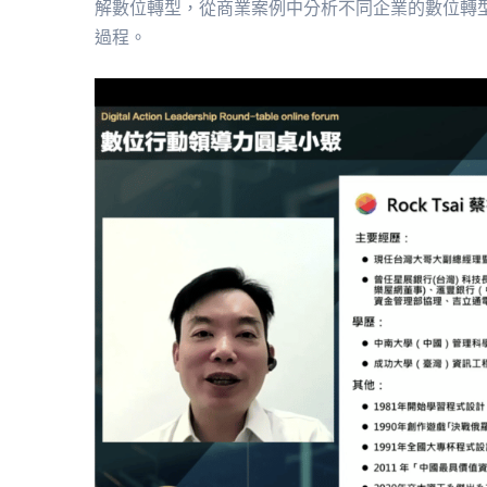
解數位轉型，從商業案例中分析不同企業的數位轉
過程。