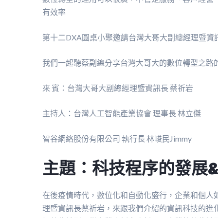
有效率
第十二DXA圓桌小聚邀請台灣大哥大副總經理暨資
我們一起聽蔡副總分享台灣大哥大的數位轉型之路
來 賓：台灣大哥大副總經理暨資訊長 蔡祈岩
主持人：台灣人工智能產業協會 理事長 林立傑
智谷網絡股份有限公司 執行長 林峻民Jimmy
主題：科技程序的發展
在後疫情時代，數位化和自動化盛行，企業和個人
理暨資訊長蔡祈岩，來跟我們介紹的資訊科技的進