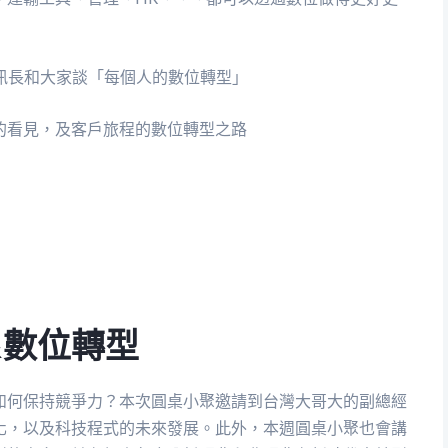
訊長和大家談「每個人的數位轉型」
的看見，及客戶旅程的數位轉型之路
&數位轉型
如何保持競爭力？本次圓桌小聚邀請到台灣大哥大的副總經
化，以及科技程式的未來發展。此外，本週圓桌小聚也會講