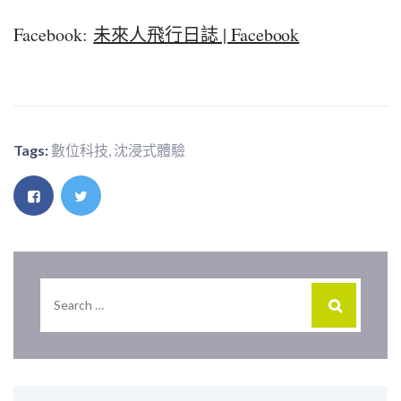
Facebook:
未來人飛行日誌 | Facebook
Tags:
數位科技
,
沈浸式體驗