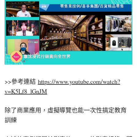
>>參考連結
https://www.youtube.com/watch?
v=K5Lf8_lGnJM
除了商業應用，虛擬導覽也能一次性搞定教育
訓練