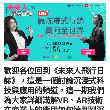
歡迎各位回到《未來人飛行日
誌》，這是一個討論沉浸式科
技與應用的頻道。這一期我們
為大家詳細講解VR、AR技術
在商業上的應用如何達到到沉