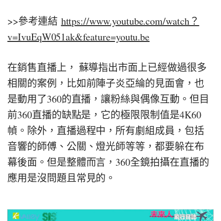
>>參考連結
https://www.youtube.com/watch？
v=IvuEqW051ak&feature=youtu.be
在銷售直播上， 蘇導指出市面上已經做過很多
相關的案例，比如前陣子炎亞綸的見面會，也
是動用了360的直播，讓粉絲與偶像互動。但目
前360直播的缺點是，它的極限限制值是4K60
幀。除外，直播過程中，所有劇組成員，包括
音響的師傅、公關、燈光師等等，都要躲在布
幕後面。但是整體而言，360全鏡拍攝在直播的
應用是沒問題且常見的。