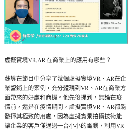
虛擬實境VR,AR 在商業上的應用有哪些？
蘇導在節目中分享了幾個虛擬實境VR、AR在企
業營銷上的案例，充分體現到VR、AR在商業方
面帶來的好處和商機。他先後提到，無論在疫
情前，還是在疫情期間，虛擬實境VR、AR都能
發揮其極致的用處，因為虛擬實景拍攝技術能
讓企業的客戶僅通過一台小小的電腦，利用VR