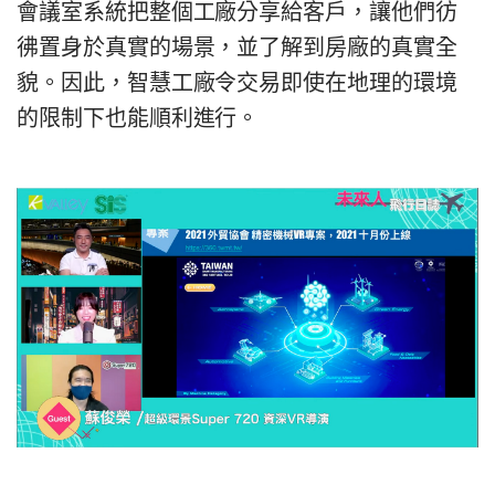
會議室系統把整個工廠分享給客戶，讓他們彷
彿置身於真實的場景，並了解到房廠的真實全
貌。因此，智慧工廠令交易即使在地理的環境
的限制下也能順利進行。