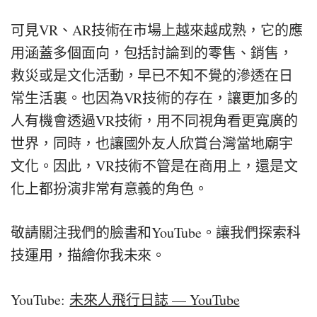
可見VR、AR技術在市場上越來越成熟，它的應
用涵蓋多個面向，包括討論到的零售、銷售，
救災或是文化活動，早已不知不覺的滲透在日
常生活裏。也因為VR技術的存在，讓更加多的
人有機會透過VR技術，用不同視角看更寬廣的
世界，同時，也讓國外友人欣賞台灣當地廟宇
文化。因此，VR技術不管是在商用上，還是文
化上都扮演非常有意義的角色。
敬請關注我們的臉書和YouTube。讓我們探索科
技運用，描繪你我未來。
YouTube:
未來人飛行日誌 — YouTube