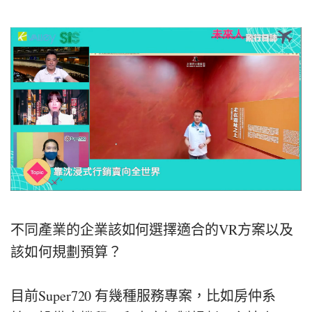
不同產業的企業該如何選擇適合的VR方案以及
該如何規劃預算？
目前Super720 有幾種服務專案，比如房仲系