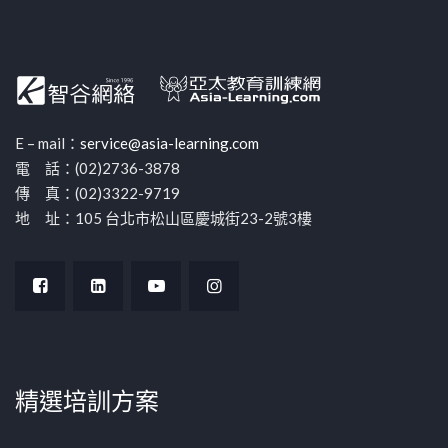
E – mail：
service@asia-learning.com
電 話：(02)2736-3878
傳 真：(02)3322-9719
地 址：105 台北市松山區慶城街23-2號3樓
精選培訓方案