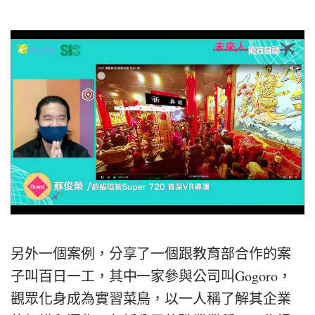
另外一個案例，分享了一個跟教育部合作的案
子叫百日一工，其中一家參與公司叫Gogoro，
觀眾化身成為實習菜鳥，以一人稱了解其企業