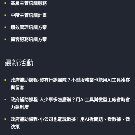
基層主管培訓服務
中階主管培訓計畫
績效管理培訓方案
顧客服務培訓方案
最新活動
政府補助課程-沒有行銷團隊？小型服務業也能用AI工具獲客
與留客
政府補助課程-人少事多怎麼辦？用AI工具幫微型工廠省時省
力建制度
政府補助課程-小公司也能玩數據！用AI拆問題、看數據、做
決策