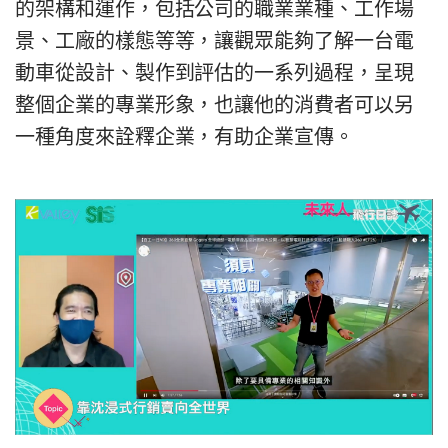
的架構和運作，包括公司的職業業種、工作場
景、工廠的樣態等等，讓觀眾能夠了解一台電
動車從設計、製作到評估的一系列過程，呈現
整個企業的專業形象，也讓他的消費者可以另
一種角度來詮釋企業，有助企業宣傳。