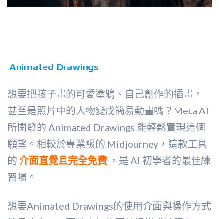
Animated Drawings
想要把孩子畫的可愛塗鴉、自己創作的插畫，
甚至是照片中的人物變成簡易動畫嗎？Meta AI
所開發的 Animated Drawings 能輕鬆實現這個
願望。相較於專業級的 Midjourney，這款工具
的
介面直覺且完全免費
，是 AI 初學者的最佳練
習場。
想要Animated Drawings的使用介面與操作方式