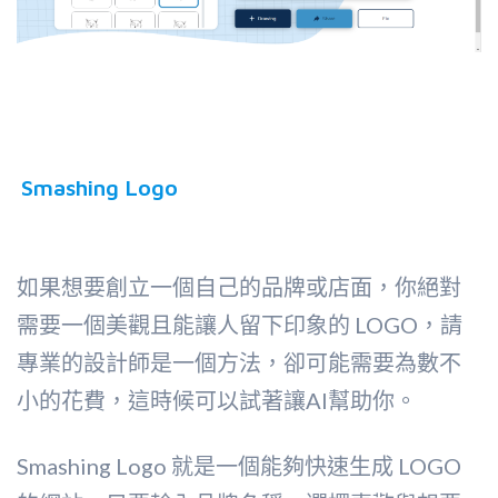
Smashing Logo
如果想要創立一個自己的品牌或店面，你絕對
需要一個美觀且能讓人留下印象的 LOGO，請
專業的設計師是一個方法，卻可能需要為數不
小的花費，這時候可以試著讓AI幫助你。
Smashing Logo 就是一個能夠快速生成 LOGO