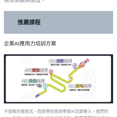
無限樂趣與價值。
推薦課程
企業AI應用力培訓方案
不是教你寫程式，而是帶你高效學習AI怎麼導入。我們的