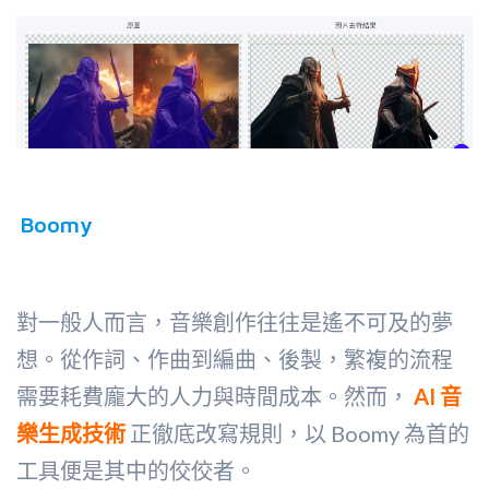
Boomy
對一般人而言，音樂創作往往是遙不可及的夢
想。從作詞、作曲到編曲、後製，繁複的流程
需要耗費龐大的人力與時間成本。然而，
AI 音
樂生成技術
正徹底改寫規則，以 Boomy 為首的
工具便是其中的佼佼者。