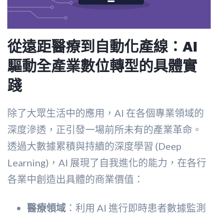
從遠距醫療到自動化產線：AI
驅動全產業數位轉型的具體實
踐
除了大眾生活中的應用，AI 在各個專業領域的
深度滲透，正引發一場前所未有的產業革命。
透過大數據累積與持續的深度學習 (Deep
Learning)，AI 展現了自我進化的能力，在各行
各業中創造出具體的商業價值：
醫療領域
：利用 AI 進行即時患者數據監測