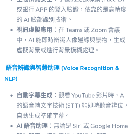
或銀行 APP 的登入驗證，依靠的是高精度
的 AI 臉部識別技術。
視訊虛擬應用
：在 Teams 或 Zoom 會議
中，AI 能即時辨識人像邊緣與景物，生成
虛擬背景或進行背景模糊處理。
語音辨識與智慧助理 (Voice Recognition &
NLP)
自動字幕生成
：觀看 YouTube 影片時，AI
的語音轉文字技術 (STT) 能即時聽音辨位，
自動生成準確字幕。
AI 語音助理
：無論是 Siri 或 Google Home