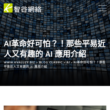
AI革命好可怕？！那些平易近
人又有趣的 AI 應用介紹
WWW.KVALLEY.BIZ
>
BLOG CLASSIC
>
AI
>
AI革命好可怕？！那些
平易近人又有趣的 AI 應用介紹