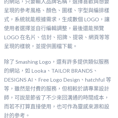
的網站，只要輸入品牌名稱，選擇喜歡與想要
呈現的參考風格、顏色、圖樣、字型與編排樣
式，系統就能根據需求，生成數個 LOGO，讓
使用者選擇並自行編輯調整，最後還能預覽
LOGO 在名片、信封、招牌、提袋、網頁等等
呈現的樣貌，並提供圖檔下載。
除了 Smashing Logo，還有許多提供類似服務
的網站，如 Looka、TAILOR BRANDS、
DESIGNS AI、Free Logo Design、hatchful 等
等，雖然是付費的服務，但相較於請專業設計
師，可說是節省了不少來回溝通的時間成本，
而若不打算直接使用，也可作為靈感來源和設
計的參考。