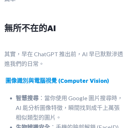
無所不在的AI
其實，早在 ChatGPT 推出前，AI 早已默默滲透
進我們的日常。
圖像識別與電腦視覺 (Computer Vision)
智慧搜尋
：當你使用 Google 圖片搜尋時，
AI 能分析圖像特徵，瞬間找到成千上萬張
相似類型的圖片。
生物辨識安全
：手機的臉部解鎖 (FaceID)