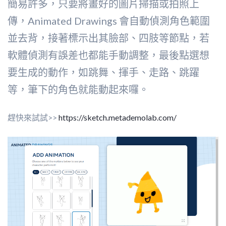
簡易許多，只要將畫好的圖片掃描或拍照上
傳，Animated Drawings 會自動偵測角色範圍
並去背，接著標示出其臉部、四肢等節點，若
軟體偵測有誤差也都能手動調整，最後點選想
要生成的動作，如跳舞、揮手、走路、跳躍
等，筆下的角色就能動起來囉。
趕快來試試>>
https://sketch.metademolab.com/