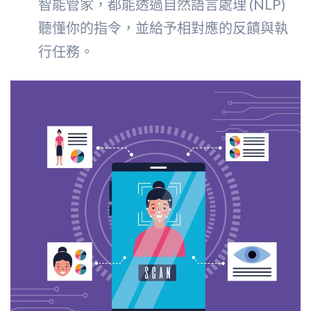
智能管家，都能透過自然語言處理 (NLP)
聽懂你的指令，並給予相對應的反饋與執
行任務。