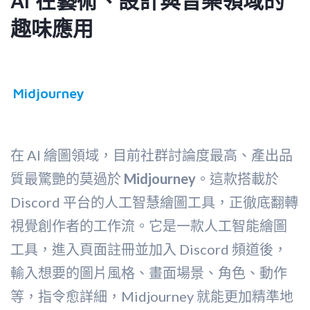
AI 在藝術、設計與音樂領域的
趣味應用
Midjourney
在 AI 繪圖領域，目前社群討論度最高、產出品
質最驚艷的莫過於
Midjourney
。這款搭載於
Discord 平台的人工智慧繪圖工具，正徹底翻轉
視覺創作者的工作流。它是一款人工智能繪圖
工具，進入頁面註冊並加入 Discord 頻道後，
輸入想要的圖片風格、畫面場景、角色、動作
等，指令愈詳細，Midjourney 就能更加精準地