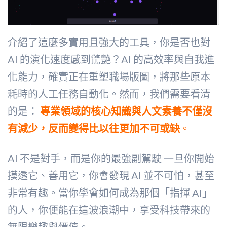
介紹了這麼多實用且強大的工具，你是否也對
AI 的演化速度感到驚艷？AI 的高效率與自我進
化能力，確實正在重塑職場版圖，將那些原本
耗時的人工任務自動化。然而，我們需要看清
的是：
專業領域的核心知識與人文素養不僅沒
有減少，反而變得比以往更加不可或缺
。
AI 不是對手，而是你的最強副駕駛 一旦你開始
摸透它、善用它，你會發現 AI 並不可怕，甚至
非常有趣。當你學會如何成為那個「指揮 AI」
的人，你便能在這波浪潮中，享受科技帶來的