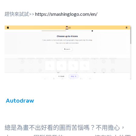
趕快來試試>>
https://smashinglogo.com/en/
Autodraw
總是為畫不出好看的圖而苦惱嗎？不用擔心，