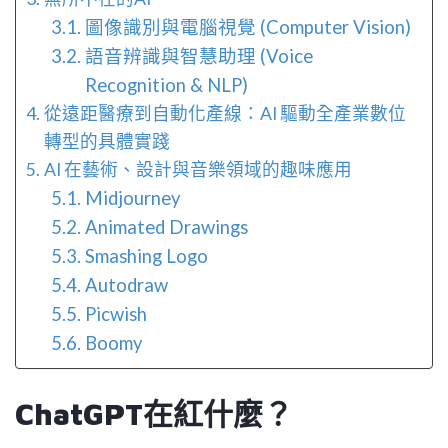
圖像識別與電腦視覺 (Computer Vision)
語音辨識與智慧助理 (Voice
Recognition & NLP)
從遠距醫療到自動化產線：AI 驅動全產業數位
轉型的具體實踐
AI 在藝術、設計與音樂領域的趣味應用
Midjourney
Animated Drawings
Smashing Logo
Autodraw
Picwish
Boomy
ChatGPT在紅什麼？