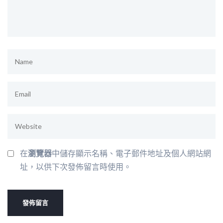
在
瀏覽器
中儲存顯示名稱、電子郵件地址及個人網站網
址，以供下次發佈留言時使用。