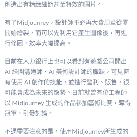
創造出有精緻細節甚至特效的圖片。
有了Midjourney，設計師不必再大費周章從零
開始繪製，而可以先利用它產生圖像後，再進
行修圖，效率大幅提高。
目前在人力銀行上也可以看到有遊戲公司開出
AI 繪圖溝通師、AI 美術設計師的職缺，可見擁
有使用 AI 創作的技能，並進行營利、販售，很
可能會成為未來的趨勢。日前就曾有位工程師
以 Midjourney 生成的作品參加藝術比賽，奪得
冠軍，引發討論。
不過需要注意的是，使用Midjourney所生成的