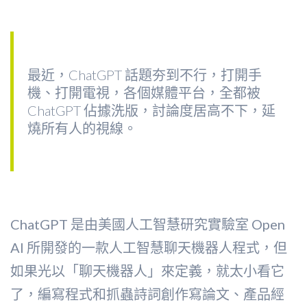
最近，ChatGPT 話題夯到不行，打開手
機、打開電視，各個媒體平台，全都被
ChatGPT 佔據洗版，討論度居高不下，延
燒所有人的視線。
ChatGPT 是由美國人工智慧研究實驗室 Open
AI 所開發的一款人工智慧聊天機器人程式，但
如果光以「聊天機器人」來定義，就太小看它
了，編寫程式和抓蟲詩詞創作寫論文、產品經