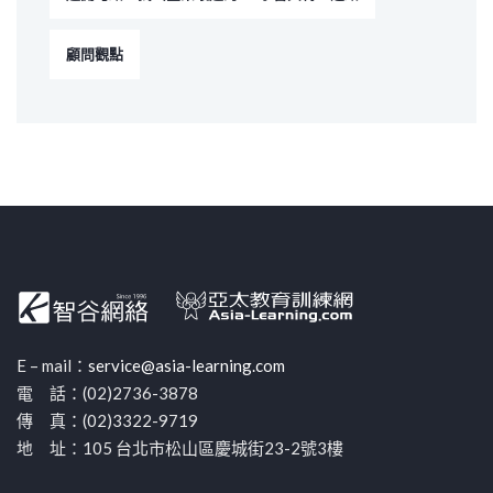
顧問觀點
E – mail：
service@asia-learning.com
電 話：(02)2736-3878
傳 真：(02)3322-9719
地 址：105 台北市松山區慶城街23-2號3樓