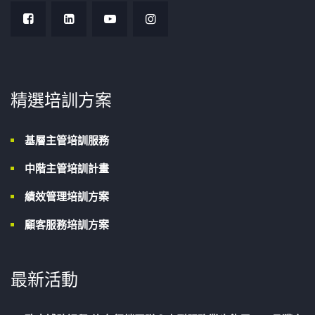
精選培訓方案
基層主管培訓服務
中階主管培訓計畫
績效管理培訓方案
顧客服務培訓方案
最新活動