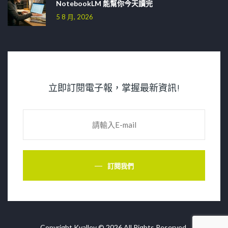
NotebookLM 能幫你今天讀完
5 8 月, 2026
立即訂閱電子報，掌握最新資訊!
訂閱我們
Copyright Kvalley © 2026 All Rights Reserved.