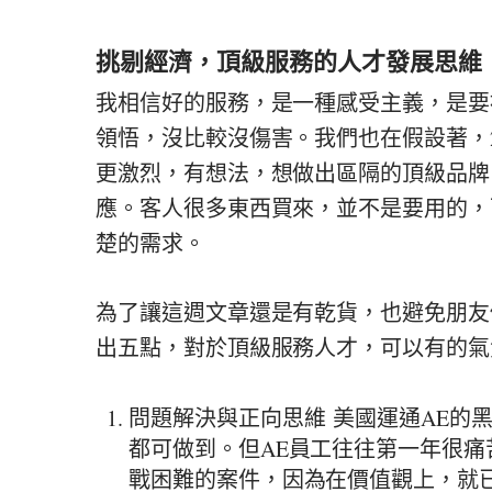
挑剔經濟，頂級服務的人才發展思維
我相信好的服務，是一種感受主義，是要
領悟，沒比較沒傷害。我們也在假設著，2
更激烈，有想法，想做出區隔的頂級品牌
應。客人很多東西買來，並不是要用的，
楚的需求。
為了讓這週文章還是有乾貨，也避免朋友
出五點，對於頂級服務人才，可以有的氣
問題解決與正向思維 美國運通AE的
都可做到。但AE員工往往第一年很
戰困難的案件，因為在價值觀上，就