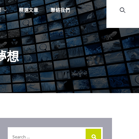
程
精選文章
聯絡我們
夢想