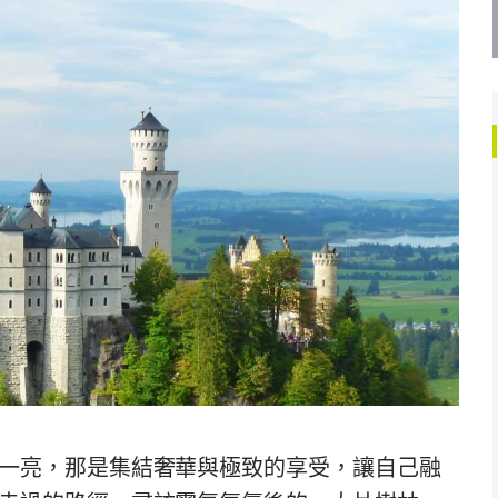
一亮，那是集結奢華與極致的享受，讓自己融