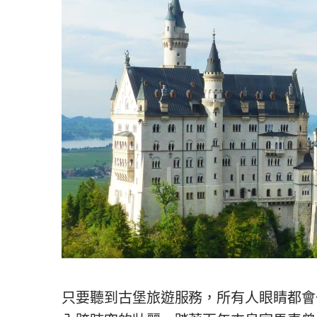
只要聽到古堡旅遊服務，所有人眼睛都會