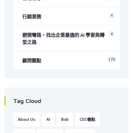
4
行銷業務
4
避開彎路，找出企業最適的 AI 學習與轉
型之路
170
顧問觀點
Tag Cloud
About Us
AI
Bob
CEO觀點