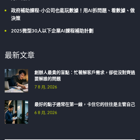
政府補助課程-小公司也能玩數據！用AI拆問題、看數據、做
決策
2025微型30人以下企業AI課程補助計劃
最新文章
創辦人最貴的盲點：忙著解客戶需求，卻從沒對齊過
要解誰的問題
7 8 月, 2026
最好的點子通常在第一線，卡住它的往往是主管自己
6 8 月, 2026