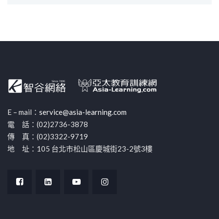
E – mail：
service@asia-learning.com
電 話：(02)2736-3878
傳 真：(02)3322-9719
地 址：105 台北市松山區慶城街23-2號3樓