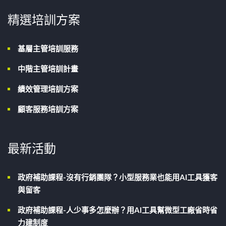
精選培訓方案
基層主管培訓服務
中階主管培訓計畫
績效管理培訓方案
顧客服務培訓方案
最新活動
政府補助課程-沒有行銷團隊？小型服務業也能用AI工具獲客
與留客
政府補助課程-人少事多怎麼辦？用AI工具幫微型工廠省時省
力建制度