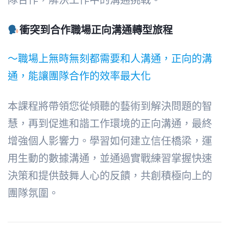
衝突到合作職場正向溝通轉型旅程
～職場上無時無刻都需要和人溝通，正向的溝
通，能讓團隊合作的效率最大化
本課程將帶領您從傾聽的藝術到解決問題的智
慧，再到促進和諧工作環境的正向溝通，最終
增強個人影響力。學習如何建立信任橋梁，運
用生動的數據溝通，並通過實戰練習掌握快速
決策和提供鼓舞人心的反饋，共創積極向上的
團隊氛圍。