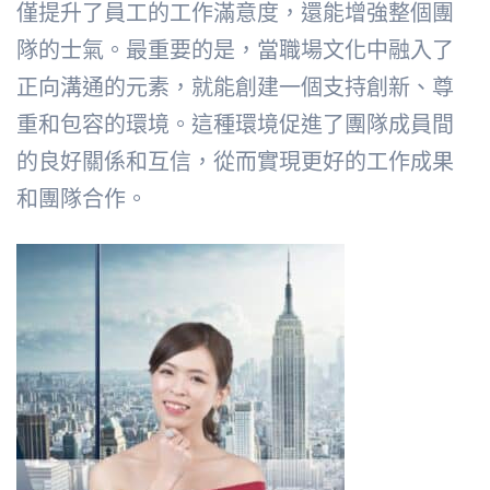
僅提升了員工的工作滿意度，還能增強整個團
隊的士氣。最重要的是，當職場文化中融入了
正向溝通的元素，就能創建一個支持創新、尊
重和包容的環境。這種環境促進了團隊成員間
的良好關係和互信，從而實現更好的工作成果
和團隊合作。