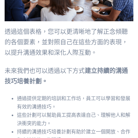
透過這個表格，您可以更清晰地了解正念傾聽
的各個要素，並對照自己在這些方面的表現，
以提升溝通效果和深化人際互動。
未來我們也可以透過以下方式
建立持續的溝通
技巧培養計劃。
通過提供定期的培訓和工作坊，員工可以學習和發展
有效的溝通技巧。
這些計劃可以幫助員工提高表達自己、理解他人和解
決衝突的能力。
持續的溝通技巧培養計劃有助於建立一個開放、合作