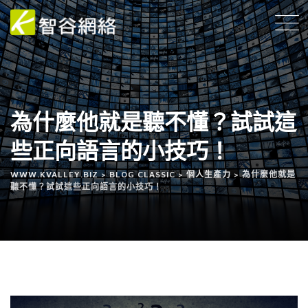
為什麼他就是聽不懂？試試這
些正向語言的小技巧！
WWW.KVALLEY.BIZ
>
BLOG CLASSIC
>
個人生產力
>
為什麼他就是
聽不懂？試試這些正向語言的小技巧！