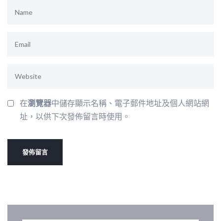
在
瀏覽器
中儲存顯示名稱、電子郵件地址及個人網站網
址，以供下次發佈留言時使用。