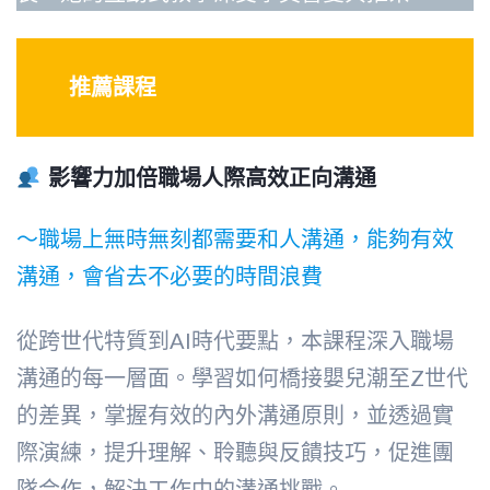
推薦課程
影響力加倍職場人際高效正向溝通
～職場上無時無刻都需要和人溝通，能夠有效
溝通，會省去不必要的時間浪費
從跨世代特質到AI時代要點，本課程深入職場
溝通的每一層面。學習如何橋接嬰兒潮至Z世代
的差異，掌握有效的內外溝通原則，並透過實
際演練，提升理解、聆聽與反饋技巧，促進團
隊合作，解決工作中的溝通挑戰。