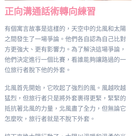
正向溝通話術轉向練習
有個寓言故事是這樣的，天空中的北風和太陽
之間發生了一場爭論。他們各自認為自己比對
方更強大、更有影響力。為了解決這場爭論，
他們決定進行一個比賽，看誰能夠讓路過的一
位旅行者脫下他的外套。
北風首先開始，它吹起了強烈的風。風越吹越
猛烈，但旅行者只是將外套裹得更緊，緊緊的
抵抗著北風的力量，北風盡了全力，但無論它
怎麼吹，旅行者就是不脫下外套。