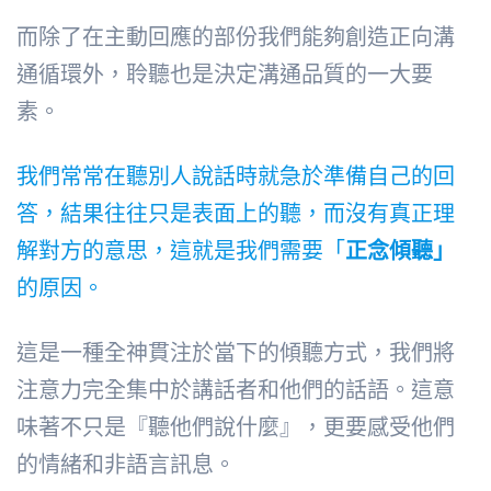
而除了在主動回應的部份我們能夠創造正向溝
通循環外，聆聽也是決定溝通品質的一大要
素。
我們常常在聽別人說話時就急於準備自己的回
答，結果往往只是表面上的聽，而沒有真正理
解對方的意思，這就是我們需要「
正念傾聽」
的原因。
這是一種全神貫注於當下的傾聽方式，我們將
注意力完全集中於講話者和他們的話語。這意
味著不只是『聽他們說什麼』，更要感受他們
的情緒和非語言訊息。