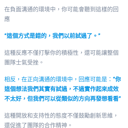
在負面溝通的環境中，你可能會聽到這樣的回
應
“這個方式是錯的，我們以前試過了。”
這種反應不僅打擊你的積極性，還可能讓整個
團隊士氣受挫。
相反，在正向溝通的環境中，回應可能是：
“你
這個想法我們其實有試過，不過實作起來成效
不太好，但我們可以從類似的方向再發想看看”
這種開放和支持性的態度不僅鼓勵創新思維，
還促進了團隊的合作精神。