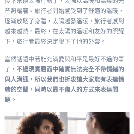
接下來換太陽行動了，太陽以溫暖和溫柔的光
芒照耀著。旅行者開始感受到了舒適的溫暖，
逐漸放鬆了身體，太陽越發溫暖，旅行者感到
越來越熱。最終，在太陽的溫暖和友好的照耀
下，旅行者最終決定脫下了他的外套。
當然話語中若能充滿愛與和平是最好不過的事
了，
不過現實層面中確實無法完全不帶情緒的
與人溝通，所以我們也折衷讓大家能有表達情
緒的空間，同時以最不傷人的方式來表達問
題。