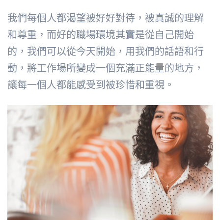
我們每個人都渴望被好好對待，被真誠的理解
和尊重，而好的職場環境其實是從自己開始
的，我們可以從今天開始，用我們的話語和行
動，將工作場所變成一個充滿正能量的地方，
讓每一個人都能感受到被珍惜和重視。