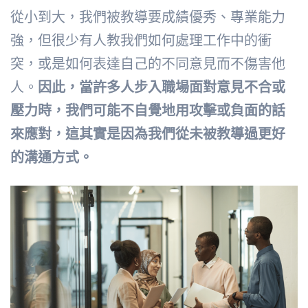
從小到大，我們被教導要成績優秀、專業能力
強，但很少有人教我們如何處理工作中的衝
突，或是如何表達自己的不同意見而不傷害他
人。
因此，當許多人步入職場面對意見不合或
壓力時，我們可能不自覺地用攻擊或負面的話
來應對，這其實是因為我們從未被教導過更好
的溝通方式。