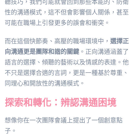
聽技巧，我們可能就會回到那些本能的、防衛
性的溝通模式，這不但會影響個人關係，甚至
可能在職場上引發更多的誤會和衝突。
而在這個快節奏、高壓的職場環境中，
選擇正
向溝通更是團隊和諧的關鍵
。正向溝通涵蓋了
語言的選擇、傾聽的藝術以及情感的表達。他
不只是選擇合適的言詞，更是一種基於尊重、
同理心和開放性的溝通模式。
探索和轉化：辨認溝通困境
想像你在一次團隊會議上提出了一個創意點
子。