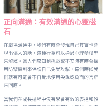
正向溝通：有效溝通的心靈磁
石
在職場溝通中，我們有時會發現自己其實也會
說出傷人的話，這種行為可以通過心理學模型
來解釋。當人們感知到挑戰或不安時有時會採
用防禦機制來保護自己免受攻擊，這個時候我
們就有可能會不自覺地使用尖銳或負面的言辭
來回應。
當我們在成長過程中沒有學會有效的表達和傾