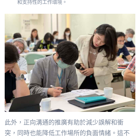
和支持性的工作環境。
此外，正向溝通的推廣有助於減少誤解和衝
突，同時也能降低工作場所的負面情緒。這不