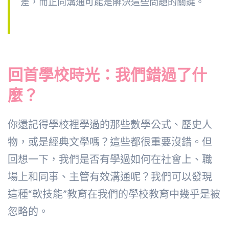
差，而正向溝通可能是解決這些問題的關鍵。
回首學校時光：我們錯過了什
麼？
你還記得學校裡學過的那些數學公式、歷史人
物，或是經典文學嗎？這些都很重要沒錯。但
回想一下，我們是否有學過如何在社會上、職
場上和同事、主管有效溝通呢？我們可以發現
這種“軟技能”教育在我們的學校教育中幾乎是被
忽略的。