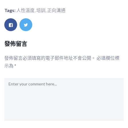
Tags:
人性溫度
,
培訓
,
正向溝通
發佈留言
發佈留言必須填寫的電子郵件地址不會公開。
必填欄位標
示為
*