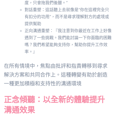
度，只會拖我們後腿。”
對話重塑：這話聽上去就像是“你在這裡完全只
有扣分的功用”，而不是尋求理解對方的處境或
提供幫助
正向溝通重塑：『我注意到你最近在工作上好像
遇到了一些挑戰。我們能討論一下你面臨的困難
嗎？我們希望能夠支持你，幫助你提升工作效
率。』
在所有情境中，焦點由批評和指責轉移到尋求
解決方案和共同合作上。這種轉變有助於創造
一種更加積極和支持性的溝通環境
正念傾聽：以全新的體驗提升
溝通效果