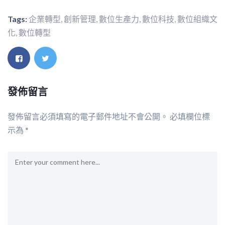
Tags:
企業轉型
,
創新管理
,
數位生產力
,
數位科技
,
數位組織文
化
,
數位轉型
發佈留言
發佈留言必須填寫的電子郵件地址不會公開。
必填欄位標
示為
*