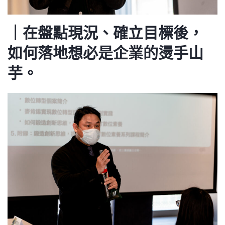
｜在盤點現況、確立目標後，
如何落地想必是企業的燙手山
芋。