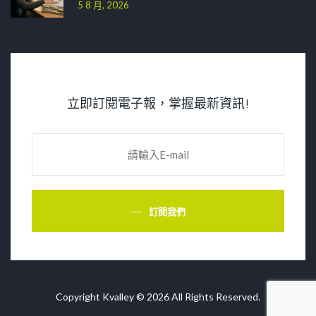
5 8 月, 2026
立即訂閱電子報，掌握最新資訊!
訂閱我們
Copyright Kvalley © 2026 All Rights Reserved.