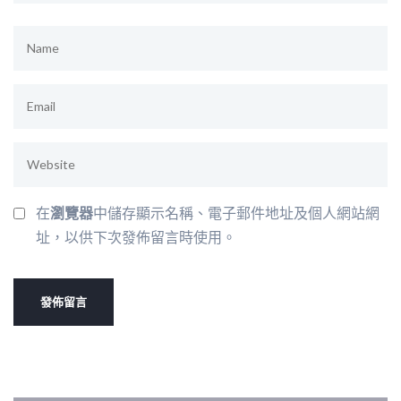
在
瀏覽器
中儲存顯示名稱、電子郵件地址及個人網站網
址，以供下次發佈留言時使用。