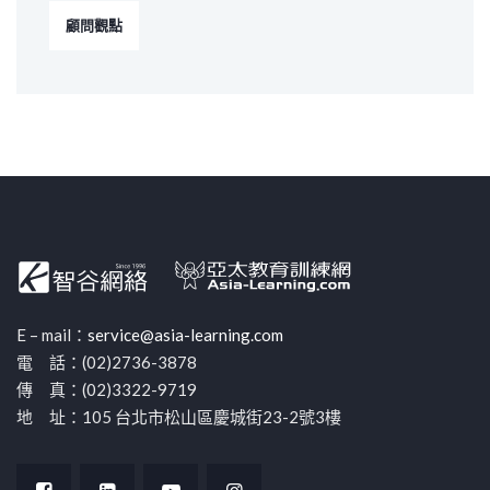
顧問觀點
E – mail：
service@asia-learning.com
電 話：(02)2736-3878
傳 真：(02)3322-9719
地 址：105 台北市松山區慶城街23-2號3樓