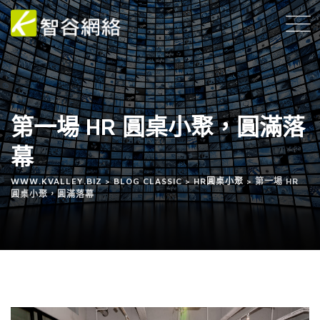
第一場 HR 圓桌小聚，圓滿落
幕
WWW.KVALLEY.BIZ
>
BLOG CLASSIC
>
HR圓桌小聚
>
第一場 HR
圓桌小聚，圓滿落幕