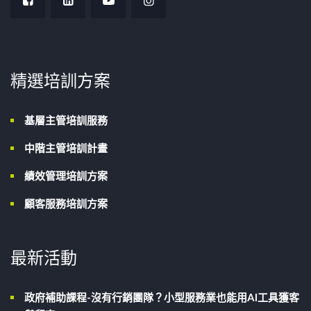
精選培訓方案
基層主管培訓服務
中階主管培訓計畫
績效管理培訓方案
顧客服務培訓方案
最新活動
政府補助課程-沒有行銷團隊？小型服務業也能用AI工具獲客