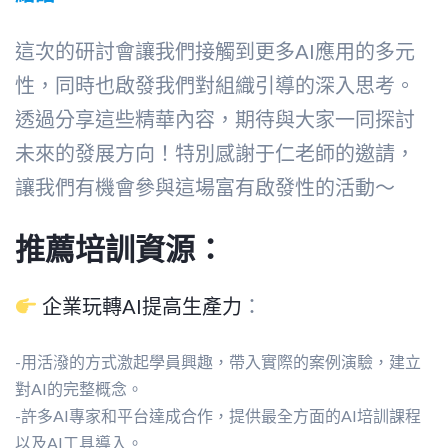
這次的研討會讓我們接觸到更多AI應用的多元
性，同時也啟發我們對組織引導的深入思考。
透過分享這些精華內容，期待與大家一同探討
未來的發展方向！特別感謝于仁老師的邀請，
讓我們有機會參與這場富有啟發性的活動～
推薦培訓資源：
企業玩轉AI提高生產力
：
-用活潑的方式激起學員興趣，帶入實際的案例演驗，建立
對AI的完整概念。
-許多AI專家和平台達成合作，提供最全方面的AI培訓課程
以及AI工具導入。