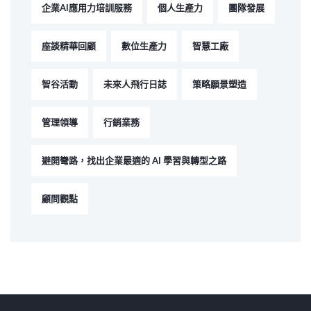
企業AI應用力培訓服務
個人生產力
團隊發展
座談精華回顧
數位生產力
智慧工廠
智谷活動
未來人飛行日誌
策略願景塑造
管理領導
行銷業務
避開彎路，找出企業最適的 AI 學習與轉型之路
顧問觀點