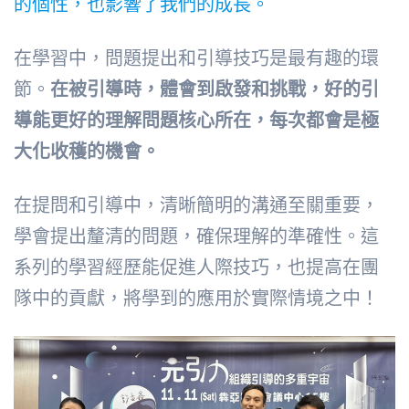
的個性，也影響了我們的成長。
在學習中，問題提出和引導技巧是最有趣的環
節。
在被引導時，體會到啟發和挑戰，好的引
導能更好的理解問題核心所在，每次都會是極
大化收穫的機會。
在提問和引導中，清晰簡明的溝通至關重要，
學會提出釐清的問題，確保理解的準確性。這
系列的學習經歷能促進人際技巧，也提高在團
隊中的貢獻，將學到的應用於實際情境之中！