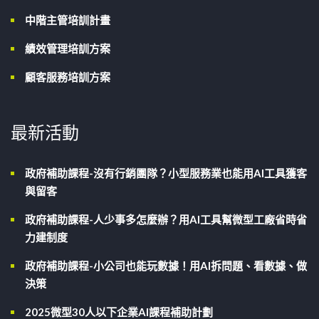
中階主管培訓計畫
績效管理培訓方案
顧客服務培訓方案
最新活動
政府補助課程-沒有行銷團隊？小型服務業也能用AI工具獲客
與留客
政府補助課程-人少事多怎麼辦？用AI工具幫微型工廠省時省
力建制度
政府補助課程-小公司也能玩數據！用AI拆問題、看數據、做
決策
2025微型30人以下企業AI課程補助計劃