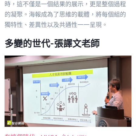
時，這不僅是一個結果的展示，更是整個過程
的凝聚。海報成為了思維的載體，將每個組的
獨特性、差異性以及共通性一一呈現。
多變的世代-張譯文老師