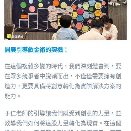
開展引導斂金術的契機：
在這個複雜多變的時代，我們深刻體會到，要
在眾多競爭者中脫穎而出，不僅僅需要擁有創
造力，更要具備將創意轉化為實際解決方案的
能力。
于仁老師的引導讓我們感受到創意的力量，並
教導我們如何將這股力量轉化為現實。在這個