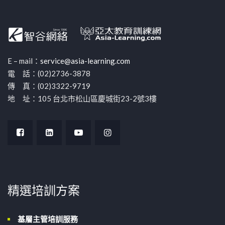
E – mail：
service@asia-learning.com
電 話：(02)2736-3878
傳 真：(02)3322-9719
地 址：105 台北市松山區慶城街23-2號3樓
精選培訓方案
基層主管培訓服務