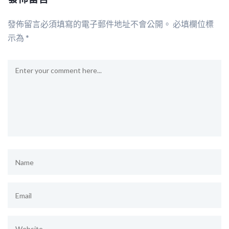
發佈留言必須填寫的電子郵件地址不會公開。
必填欄位標
示為
*