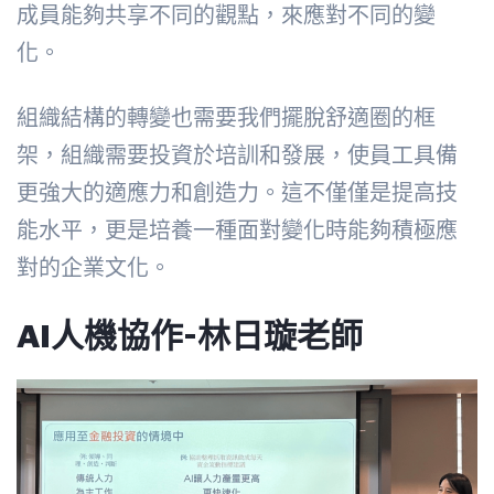
成員能夠共享不同的觀點，來應對不同的變
化。
組織結構的轉變也需要我們擺脫舒適圈的框
架，組織需要投資於培訓和發展，使員工具備
更強大的適應力和創造力。這不僅僅是提高技
能水平，更是培養一種面對變化時能夠積極應
對的企業文化。
AI人機協作-林日璇老師