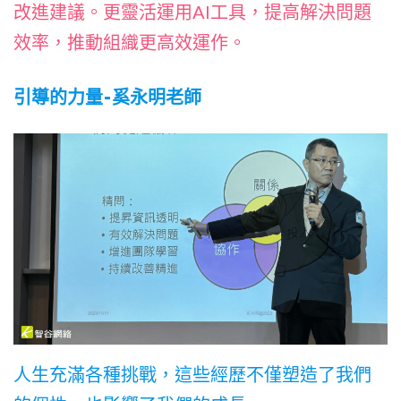
改進建議。更靈活運用AI工具，提高解決問題
效率，推動組織更高效運作。
引導的力量-奚永明老師
人生充滿各種挑戰，這些經歷不僅塑造了我們