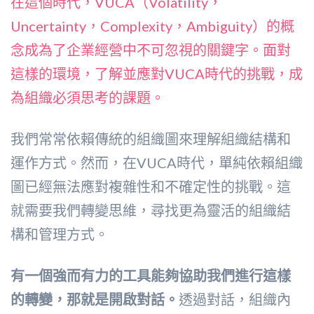
在這個時代，VUCA（Volatility，
Uncertainty，Complexity，Ambiguity）的概
念成為了企業經營中不可忽視的關鍵字。面對
這樣的環境，了解並應對VUCA時代的挑戰，成
為組織必須思考的課題。
我們常常依賴傳統的組織圖來理解組織結構和
運作方式。然而，在VUCA時代，單純依賴組織
圖已經無法應對複雜性和不確定性的挑戰。這
就需要我們轉變思維，尋找更為靈活的組織結
構和管理方式。
有一個強而有力的工具能夠協助我們進行這樣
的轉變，那就是開啟對話。
透過對話，組織內