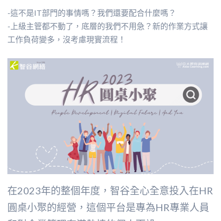
-這不是IT部門的事情嗎？我們還要配合什麼嗎？
-上級主管都不動了，底層的我們不用急？新的作業方式讓
工作負荷變多，沒考慮現實流程！
在2023年的整個年度，智谷全心全意投入在HR
圓桌小聚的經營，這個平台是專為HR專業人員