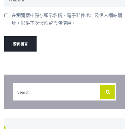
在
瀏覽器
中儲存顯示名稱、電子郵件地址及個人網站網
址，以供下次發佈留言時使用。