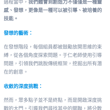
過程當中，
我們體會到創造力不僅僅是一種靈
感、發想，更像是一種可以被引導、被培養的
技能。
發想的藝術：
在發想階段，每個組員都被鼓勵放開思維的束
縛，從各個角度探索問題。于仁老師使用引導
問題，引領我們跳脫傳統框架，挖掘出所有潛
在的創意。
收斂的深度挑戰：
然而，眾多點子並不是終點，而是開啟深度挑
戰的大門。引導我們尋找其中的關聯，將分散