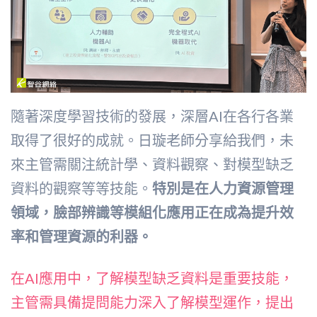
隨著深度學習技術的發展，深層AI在各行各業
取得了很好的成就。日璇老師分享給我們，未
來主管需關注統計學、資料觀察、對模型缺乏
資料的觀察等等技能。
特別是在人力資源管理
領域，臉部辨識等模組化應用正在成為提升效
率和管理資源的利器。
在AI應用中，了解模型缺乏資料是重要技能，
主管需具備提問能力深入了解模型運作，提出