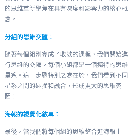
的思維重新聚焦在具有深度和影響力的核心概
念。
分組的思維交匯：
隨著每個組別完成了收斂的過程，我們開始進
行思維的交匯。每個小組都是一個獨特的思維
星系。這一步驟特別之處在於，我們看到不同
星系之間的碰撞和融合，形成更大的思維雲
圖！
海報的視覺化敘事：
最後，當我們將每個組的思維整合進海報上