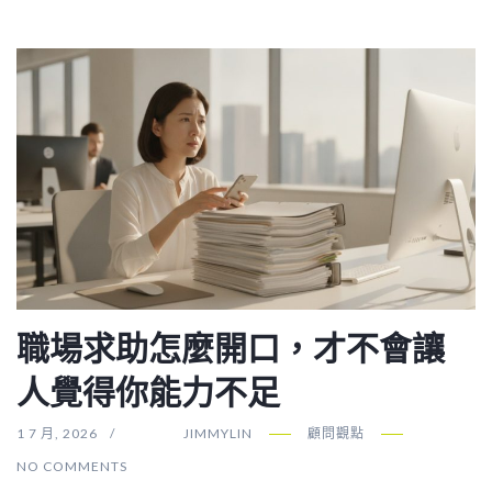
職場求助怎麼開口，才不會讓
人覺得你能力不足
1 7 月, 2026
JIMMYLIN
顧問觀點
NO COMMENTS