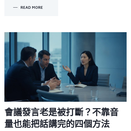
READ MORE
會議發言老是被打斷？不靠音
量也能把話講完的四個方法