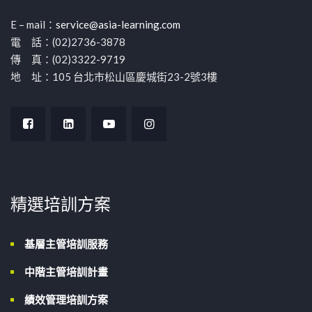
E – mail：
service@asia-learning.com
電 話：(02)2736-3878
傳 真：(02)3322-9719
地 址：105 台北市松山區慶城街23-2號3樓
精選培訓方案
基層主管培訓服務
中階主管培訓計畫
績效管理培訓方案