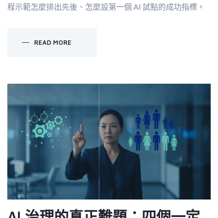
程示範怎麼排出先後、怎麼設第一個 AI 試點的成功指標。
READ MORE
AI 治理的真正難題：四個一定