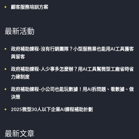
顧客服務培訓方案
最新活動
政府補助課程-沒有行銷團隊？小型服務業也能用AI工具獲客
與留客
政府補助課程-人少事多怎麼辦？用AI工具幫微型工廠省時省
力建制度
政府補助課程-小公司也能玩數據！用AI拆問題、看數據、做
決策
2025微型30人以下企業AI課程補助計劃
最新文章