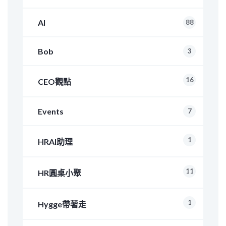
AI
88
Bob
3
16
CEO觀點
Events
7
1
HRAI助理
11
HR圓桌小聚
1
Hygge帶著走