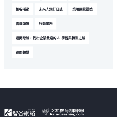
智谷活動
未來人飛行日誌
策略願景塑造
管理領導
行銷業務
避開彎路，找出企業最適的 AI 學習與轉型之路
顧問觀點