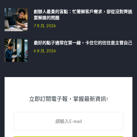
創辦人最貴的盲點：忙著解客戶需求，卻從沒對齊過
要解誰的問題
7 8 月, 2026
最好的點子通常在第一線，卡住它的往往是主管自己
6 8 月, 2026
立即訂閱電子報，掌握最新資訊!