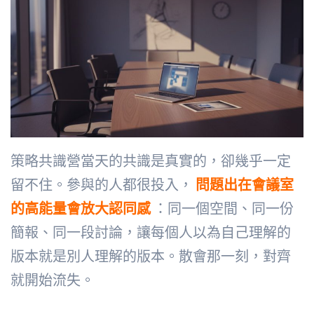
策略共識營當天的共識是真實的，卻幾乎一定
留不住。參與的人都很投入，
問題出在會議室
的高能量會放大認同感
：同一個空間、同一份
簡報、同一段討論，讓每個人以為自己理解的
版本就是別人理解的版本。散會那一刻，對齊
就開始流失。