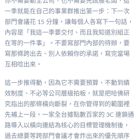
你不需要動全公司，也不需要先說服老闆，這
一季就能在自己的事業群推出第一步：下一次
部門會議花 15 分鐘，讓每個人各寫下一句話，
內容是「我這一季要交付、而且我知道別組正
在等的一件事」。不要寫部門內部的待辦，要
寫那條跨出去、別人依賴你的承諾，寫完當場
互相唸出來。
這一步推得動，因為它不需要預算、不動到績
效制度、不必等公司層級拍板，就是把哈佛研
究指出的那條橫向斷裂，在你管得到的範圍裡
先補上一段。一家全台據點數百家的 3C 連鎖通
路導入以橫向連結為核心的目標管理機制後，
過去總要等跨部門會議才會炸出來的優先順序