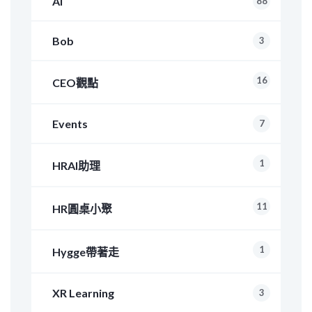
AI
88
Bob
3
16
CEO觀點
Events
7
1
HRAI助理
11
HR圓桌小聚
1
Hygge帶著走
XR Learning
3