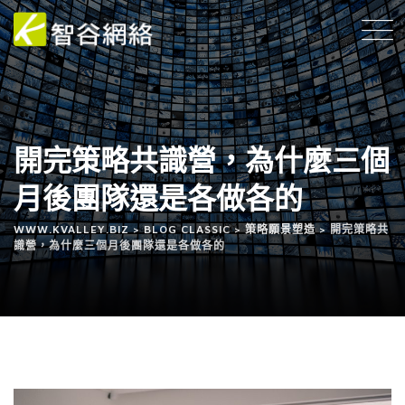
開完策略共識營，為什麼三個
月後團隊還是各做各的
WWW.KVALLEY.BIZ
>
BLOG CLASSIC
>
策略願景塑造
>
開完策略共
識營，為什麼三個月後團隊還是各做各的