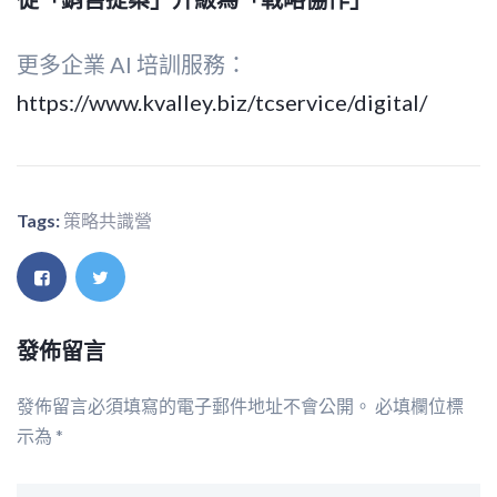
更多企業 AI 培訓服務：
https://www.kvalley.biz/tcservice/digital/
Tags:
策略共識營
發佈留言
發佈留言必須填寫的電子郵件地址不會公開。
必填欄位標
示為
*