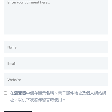
在
瀏覽器
中儲存顯示名稱、電子郵件地址及個人網站網
址，以供下次發佈留言時使用。