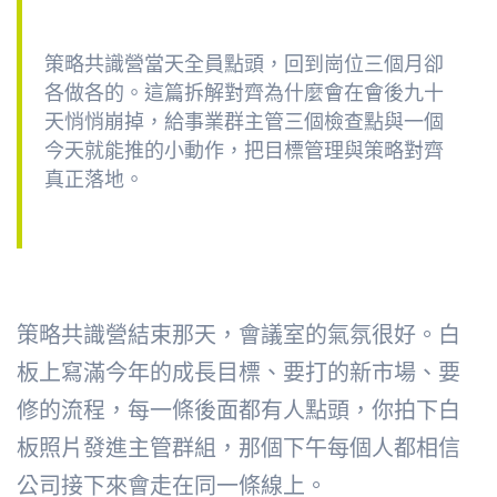
策略共識營當天全員點頭，回到崗位三個月卻
各做各的。這篇拆解對齊為什麼會在會後九十
天悄悄崩掉，給事業群主管三個檢查點與一個
今天就能推的小動作，把目標管理與策略對齊
真正落地。
策略共識營結束那天，會議室的氣氛很好。白
板上寫滿今年的成長目標、要打的新市場、要
修的流程，每一條後面都有人點頭，你拍下白
板照片發進主管群組，那個下午每個人都相信
公司接下來會走在同一條線上。