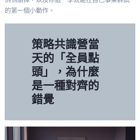
的第一個小動作。
策略共識營當
天的「全員點
頭」，為什麼
是一種對齊的
錯覺