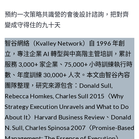
預約一次策略共識營的會後設計諮詢，把對齊
變成守得住的九十天
智谷網絡（Kvalley Network）自 1996 年創
立，專注企業 AI 轉型與中高階主管培訓，累計
服務 3,000+ 家企業、75,000+ 小時訓練執行時
數、年度訓練 30,000+ 人次。本文由智谷內容
團隊整理，研究來源包含：Donald Sull,
Rebecca Homkes, Charles Sull 2015〈Why
Strategy Execution Unravels and What to Do
About It〉Harvard Business Review、Donald
N. Sull, Charles Spinosa 2007〈Promise-Based
Management: The Essence of Execution〉