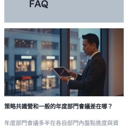
FAQ
策略共識營和一般的年度部門會議差在哪？
年度部門會議多半在各自部門內盤點進度與資