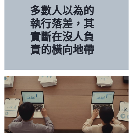
多數人以為的
執行落差，其
實斷在沒人負
責的橫向地帶