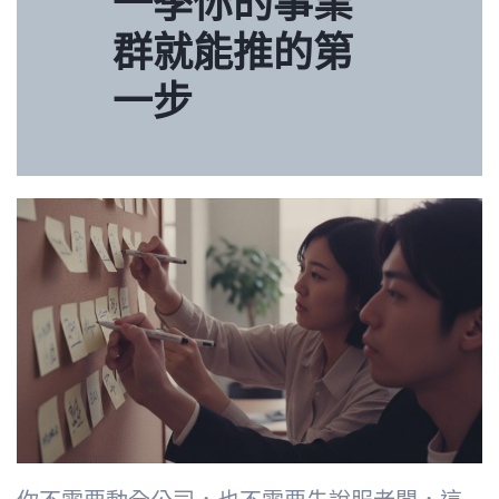
一季你的事業
群就能推的第
一步