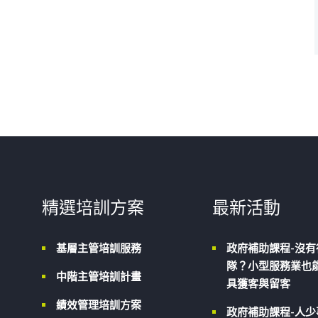
精選培訓方案
最新活動
基層主管培訓服務
政府補助課程-沒有
隊？小型服務業也能
中階主管培訓計畫
具獲客與留客
績效管理培訓方案
政府補助課程-人少