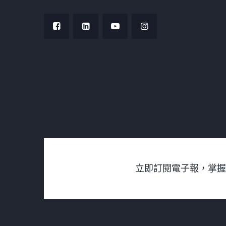
立即訂閱電子報，掌握