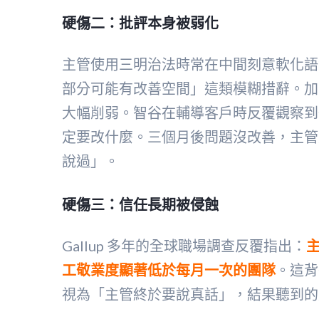
硬傷二：批評本身被弱化
主管使用三明治法時常在中間刻意軟化語
部分可能有改善空間」這類模糊措辭。加
大幅削弱。智谷在輔導客戶時反覆觀察到
定要改什麼。三個月後問題沒改善，主管
說過」。
硬傷三：信任長期被侵蝕
Gallup 多年的全球職場調查反覆指出：
工敬業度顯著低於每月一次的團隊
。這背
視為「主管終於要說真話」，結果聽到的