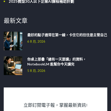
2025微型30人以下企業AI課程補助計劃
最新文章
最好的點子通常在第一線，卡住它的往往是主管自己
6 8 月, 2026
你桌上那疊「總有一天要讀」的資料，
NotebookLM 能幫你今天讀完
5 8 月, 2026
立即訂閱電子報，掌握最新資訊!