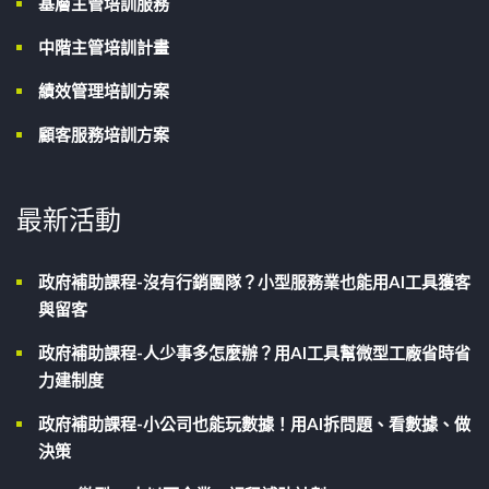
基層主管培訓服務
中階主管培訓計畫
績效管理培訓方案
顧客服務培訓方案
最新活動
政府補助課程-沒有行銷團隊？小型服務業也能用AI工具獲客
與留客
政府補助課程-人少事多怎麼辦？用AI工具幫微型工廠省時省
力建制度
政府補助課程-小公司也能玩數據！用AI拆問題、看數據、做
決策