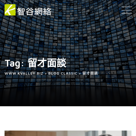
Tag: 留才面談
WWW.KVALLEY.BIZ
>
BLOG CLASSIC
>
留才面談