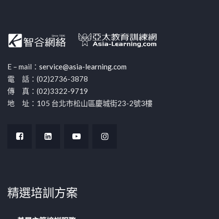
E – mail：
service@asia-learning.com
電 話：(02)2736-3878
傳 真：(02)3322-9719
地 址：105 台北市松山區慶城街23-2號3樓
精選培訓方案