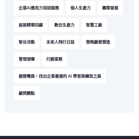
企業AI應用力培訓服務
個人生產力
團隊發展
座談精華回顧
數位生產力
智慧工廠
智谷活動
未來人飛行日誌
策略願景塑造
管理領導
行銷業務
避開彎路，找出企業最適的 AI 學習與轉型之路
顧問觀點