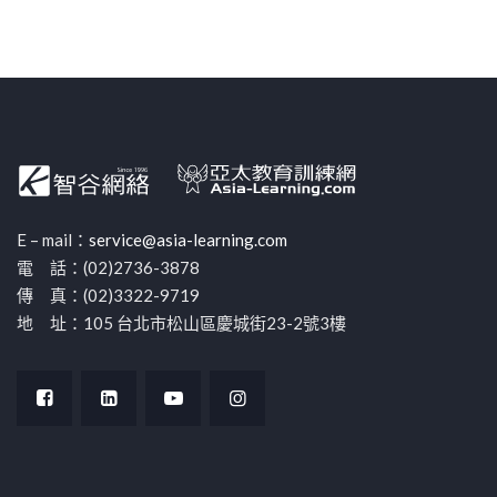
E – mail：
service@asia-learning.com
電 話：(02)2736-3878
傳 真：(02)3322-9719
地 址：105 台北市松山區慶城街23-2號3樓