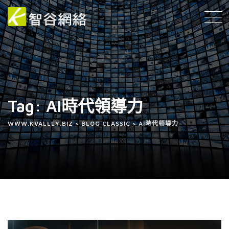
Tag: AI時代領導力
WWW.KVALLEY.BIZ
>
BLOG CLASSIC
>
AI時代領導力