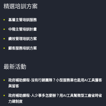
精選培訓方案
基層主管培訓服務
中階主管培訓計畫
績效管理培訓方案
顧客服務培訓方案
最新活動
政府補助課程-沒有行銷團隊？小型服務業也能用AI工具獲客
與留客
政府補助課程-人少事多怎麼辦？用AI工具幫微型工廠省時省
力建制度