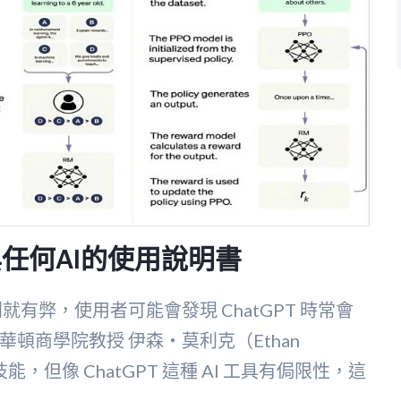
與任何AI的使用說明書
就有弊，使用者可能會發現 ChatGPT 時常會
頓商學院教授 伊森‧莫利克（Ethan
能，但像 ChatGPT 這種 AI 工具有侷限性，這