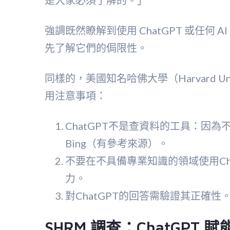
強調既然瞭解到使用 ChatGPT 或任何
先了解它們的侷限性。
同樣的，美國知名哈佛大學（Harvard Un
用注意事項：
ChatGPT不是查資料的工具：因為不
Bing（有參考來源）。
不要在不具備專業知識的領域使用Ch
力。
對ChatGPT的回答需驗證其正確性
SHRM 調查：ChatGPT 