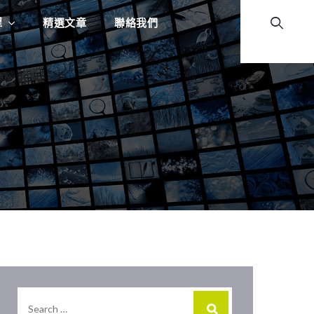
程
精選文章
聯絡我們