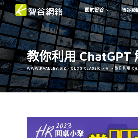
關於智谷
智谷顧
教你利用 ChatG
WWW.KVALLEY.BIZ
>
BLOG CLASSIC
>
AI
>
教你利用 C