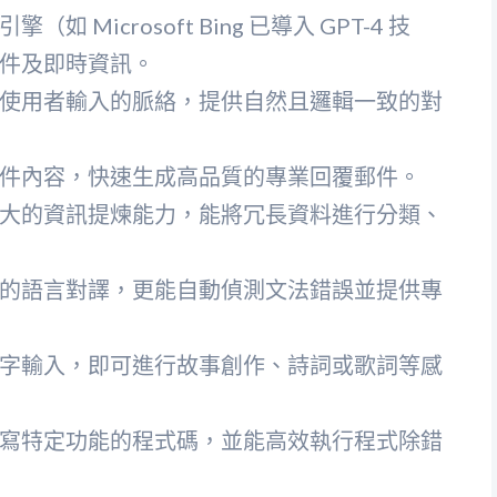
（如 Microsoft Bing 已導入 GPT-4 技
件及即時資訊。
使用者輸入的脈絡，提供自然且邏輯一致的對
件內容，快速生成高品質的專業回覆郵件。
大的資訊提煉能力，能將冗長資料進行分類、
的語言對譯，更能自動偵測文法錯誤並提供專
字輸入，即可進行故事創作、詩詞或歌詞等感
寫特定功能的程式碼，並能高效執行程式除錯