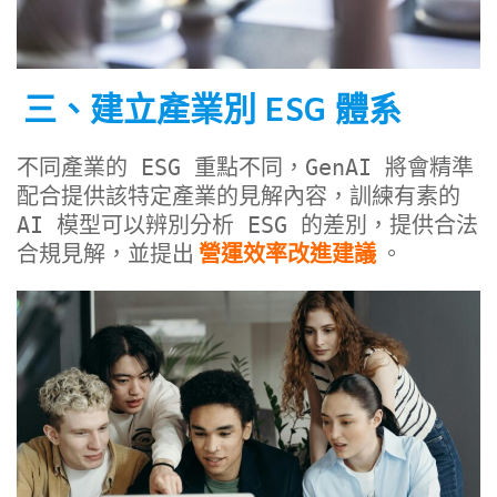
三、建立產業別 ESG 體系
不同產業的 ESG 重點不同，GenAI 將會精準
配合提供該特定產業的見解內容，訓練有素的 
AI 模型可以辨別分析 ESG 的差別，提供合法
合規見解，並提出
營運效率改進建議
。