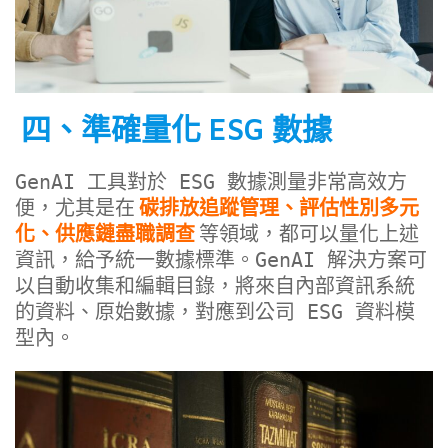
四、準確量化 ESG 數據
GenAI 工具對於 ESG 數據測量非常高效方
便，尤其是在
碳排放追蹤管理、評估性別多元
化、供應鏈盡職調查
等領域，都可以量化上述
資訊，給予統一數據標準。GenAI 解決方案可
以自動收集和編輯目錄，將來自內部資訊系統
的資料、原始數據，對應到公司 ESG 資料模
型內。