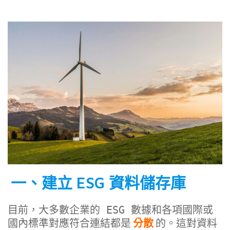
一、建立 ESG 資料儲存庫
目前，大多數企業的 ESG 數據和各項國際或
國內標準對應符合連結都是
分散
的。這對資料