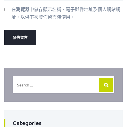
在
瀏覽器
中儲存顯示名稱、電子郵件地址及個人網站網
址，以供下次發佈留言時使用。
Categories