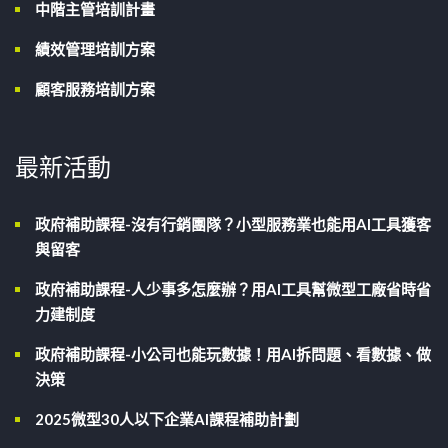
中階主管培訓計畫
績效管理培訓方案
顧客服務培訓方案
最新活動
政府補助課程-沒有行銷團隊？小型服務業也能用AI工具獲客
與留客
政府補助課程-人少事多怎麼辦？用AI工具幫微型工廠省時省
力建制度
政府補助課程-小公司也能玩數據！用AI拆問題、看數據、做
決策
2025微型30人以下企業AI課程補助計劃