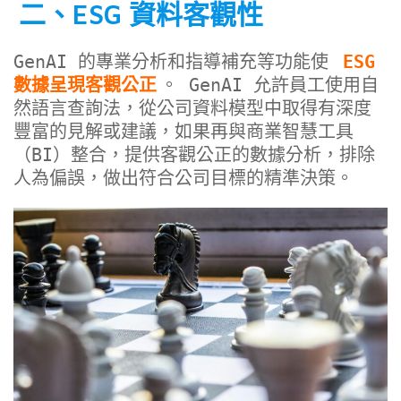
二、ESG 資料客觀性
GenAI 的專業分析和指導補充等功能使 
ESG 
數據呈現客觀公正
。 GenAI 允許員工使用自
然語言查詢法，從公司資料模型中取得有深度
豐富的見解或建議，如果再與商業智慧工具
（BI）整合，提供客觀公正的數據分析，排除
人為偏誤，做出符合公司目標的精準決策。