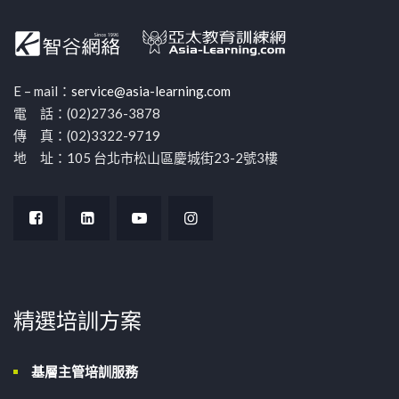
E – mail：
service@asia-learning.com
電 話：(02)2736-3878
傳 真：(02)3322-9719
地 址：105 台北市松山區慶城街23-2號3樓
精選培訓方案
基層主管培訓服務