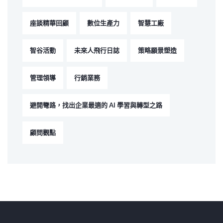
座談精華回顧
數位生產力
智慧工廠
智谷活動
未來人飛行日誌
策略願景塑造
管理領導
行銷業務
避開彎路，找出企業最適的 AI 學習與轉型之路
顧問觀點