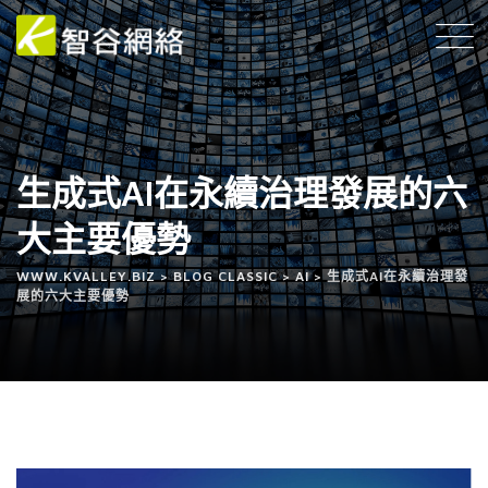
生成式AI在永續治理發展的六
大主要優勢
WWW.KVALLEY.BIZ
>
BLOG CLASSIC
>
AI
>
生成式AI在永續治理發
展的六大主要優勢