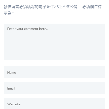
發佈留言必須填寫的電子郵件地址不會公開。
必填欄位標
示為
*