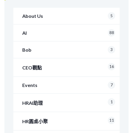
About Us
5
AI
88
Bob
3
16
CEO觀點
Events
7
1
HRAI助理
11
HR圓桌小聚