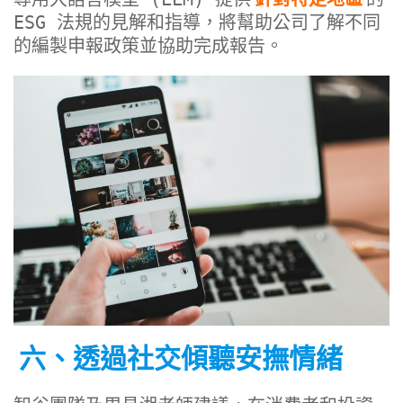
ESG 法規的見解和指導，將幫助公司了解不同
的編製申報政策並協助完成報告。
六、透過社交傾聽安撫情緒