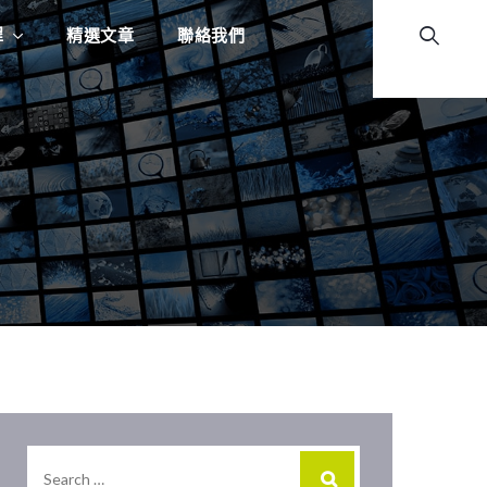
程
精選文章
聯絡我們