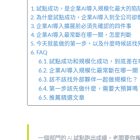
試點成功，是企業AI導入規模化最大的陷
為什麼試點成功，企業AI導入到全公司卻
企業AI導入擴展前必須先確認的四件事
企業AI導入最常斷在哪一關，怎麼判斷
今天就能做的第一步，以及什麼時候該找
FAQ
試點成功和規模化成功，到底差在
企業AI導入規模化最常斷在哪一關
該不該找外部夥伴一起做規模化？
第一步該先做什麼，需要大預算嗎
推薦精選文章
一個部門的 AI 試點跑出成績，老闆要