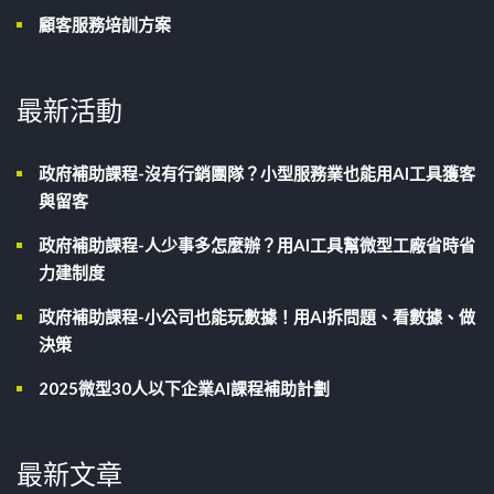
顧客服務培訓方案
最新活動
政府補助課程-沒有行銷團隊？小型服務業也能用AI工具獲客
與留客
政府補助課程-人少事多怎麼辦？用AI工具幫微型工廠省時省
力建制度
政府補助課程-小公司也能玩數據！用AI拆問題、看數據、做
決策
2025微型30人以下企業AI課程補助計劃
最新文章