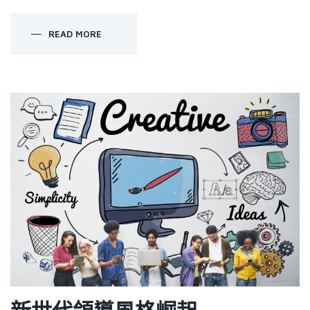
READ MORE