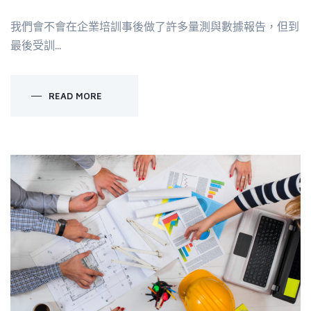
我們會不會在企業培訓事後做了許多量測與數據報告，但到
最後受訓...
READ MORE