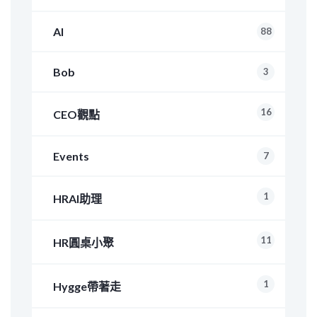
AI
88
Bob
3
16
CEO觀點
Events
7
1
HRAI助理
11
HR圓桌小聚
1
Hygge帶著走