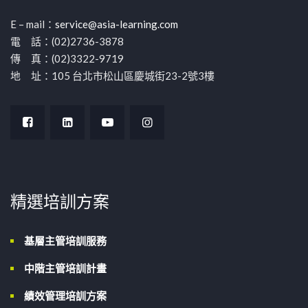
E – mail：
service@asia-learning.com
電 話：(02)2736-3878
傳 真：(02)3322-9719
地 址：105 台北市松山區慶城街23-2號3樓
精選培訓方案
基層主管培訓服務
中階主管培訓計畫
績效管理培訓方案