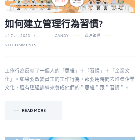
如何建立管理行為習慣?
14 7 月, 2023
CANDY
管理領導
NO COMMENTS
工作行為反映了一個人的「思維」＋「習慣」＋「企業文
化」。如果要改變員工的工作行為，那要用時間去堆疊企業
文化，還有透過訓練來養成他們的＂思維＂跟＂習慣＂。
READ MORE