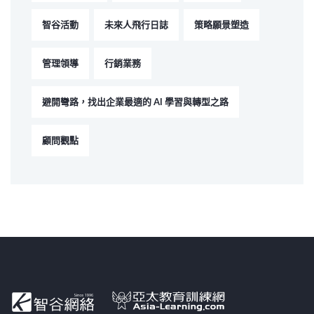
智谷活動
未來人飛行日誌
策略願景塑造
管理領導
行銷業務
避開彎路，找出企業最適的 AI 學習與轉型之路
顧問觀點