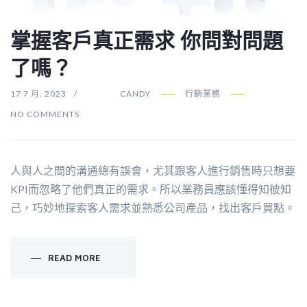
掌握客戶真正需求 你問對問題
了嗎？
17 7 月, 2023
CANDY
行銷業務
NO COMMENTS
人與人之間的溝通總有誤會，尤其跟客人進行銷售時只想要
KPI而忽略了他們真正的需求。所以業務員應該懂得知彼知
己，巧妙地探索客人需求並熟悉公司產品，找出客戶買點。
READ MORE