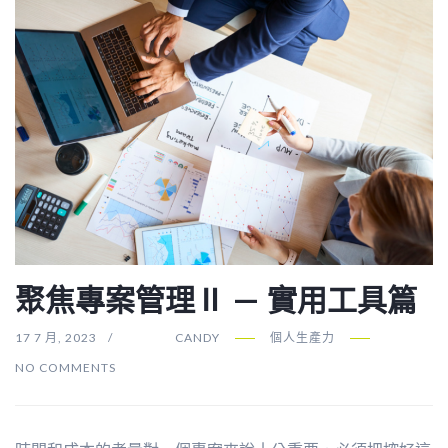
聚焦專案管理Ⅱ — 實用工具篇
17 7 月, 2023
CANDY
個人生產力
NO COMMENTS