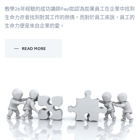
教學26年經驗的成功講師Paul如認為如果員工在企業中找到
生命力亦會找到對其工作的熱情。而對於員工來說，員工的
生命力便是來自企業的愛。
READ MORE