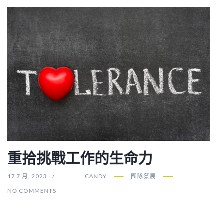
重拾挑戰工作的生命力
17 7 月, 2023
CANDY
團隊發展
NO COMMENTS