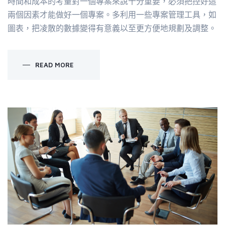
時間和成本的考量對一個專案來說十分重要，必須把控好這
兩個因素才能做好一個專案。多利用一些專案管理工具，如
圖表，把凌散的數據變得有意義以至更方便地規劃及調整。
READ MORE