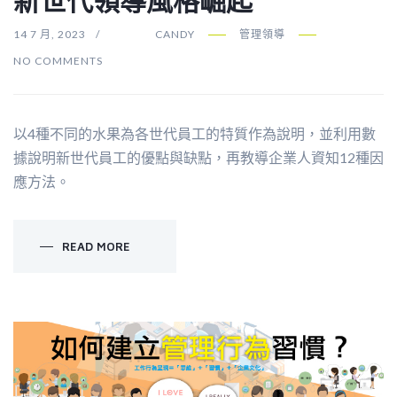
新世代領導風格崛起
14 7 月, 2023
CANDY
管理領導
NO COMMENTS
以4種不同的水果為各世代員工的特質作為說明，並利用數
據說明新世代員工的優點與缺點，再教導企業人資知12種因
應方法。
READ MORE