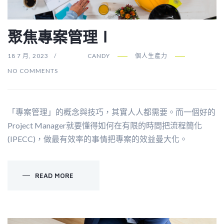
聚焦專案管理Ⅰ
18 7 月, 2023
CANDY
個人生產力
NO COMMENTS
「專案管理」的概念與技巧，其實人人都需要。而一個好的
Project Manager就要懂得如何在有限的時間把流程簡化
(IPECC)，做最有效率的事情把專案的效益曼大化。
READ MORE