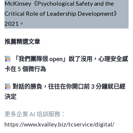
McKinsey《Psychological Safety and the
Critical Role of Leadership Development》
2021。
推薦精選文章
「我們團隊很 open」說了沒用，心理安全感
卡在 5 個微行為
對話的勝負，往往在你開口前 3 分鐘就已經
決定
更多企業 AI 培訓服務：
https://www.kvalley.biz/tcservice/digital/