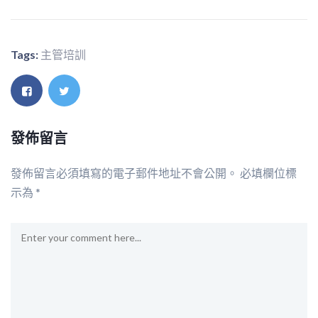
Tags:
主管培訓
發佈留言
發佈留言必須填寫的電子郵件地址不會公開。
必填欄位標
示為
*