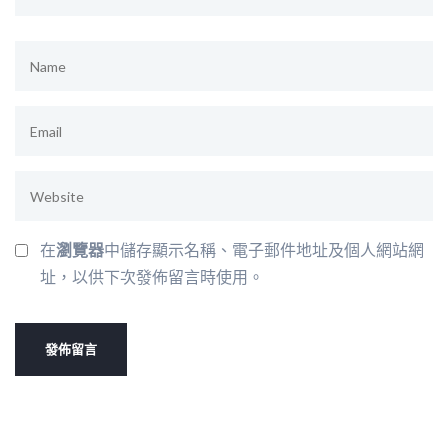
在
瀏覽器
中儲存顯示名稱、電子郵件地址及個人網站網
址，以供下次發佈留言時使用。