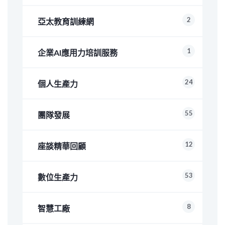
2
亞太教育訓練網
1
企業AI應用力培訓服務
24
個人生產力
55
團隊發展
12
座談精華回顧
53
數位生產力
8
智慧工廠