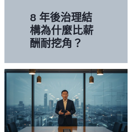
8 年後治理結
構為什麼比薪
酬耐挖角？