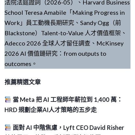
法院法庭證詞（2026-05）、Harvard Business
School Teresa Amabile「Making Progress in
Work」員工動機長期研究、Sandy Ogg（前
Blackstone）Talent-to-Value 人才價值框架、
Adecco 2026 全球人才留任調查、McKinsey
2026 AI 價值鏈研究：from outputs to
outcomes。
推薦精選文章
當 Meta 把 AI 工程師年薪拉到 1,400 萬：
HRD 規劃企業AI人才策略的五步走
面對 AI 中階焦慮，Lyft CEO David Risher