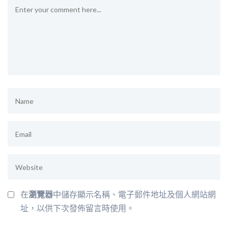
在
瀏覽器
中儲存顯示名稱、電子郵件地址及個人網站網
址，以供下次發佈留言時使用。