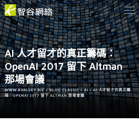
AI 人才留才的真正籌碼：
OpenAI 2017 留下 Altman
那場會議
WWW.KVALLEY.BIZ
>
BLOG CLASSIC
>
AI
>
AI 人才留才的真正籌
碼：OPENAI 2017 留下 ALTMAN 那場會議