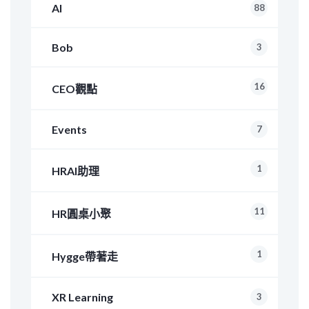
AI
88
Bob
3
16
CEO觀點
Events
7
1
HRAI助理
11
HR圓桌小聚
1
Hygge帶著走
XR Learning
3