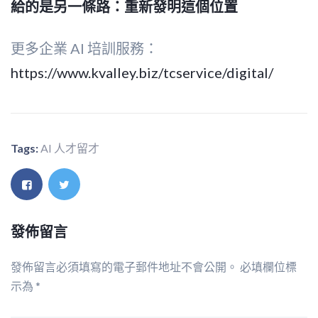
給的是另一條路：重新發明這個位置
更多企業 AI 培訓服務：
https://www.kvalley.biz/tcservice/digital/
Tags:
AI 人才留才
發佈留言
發佈留言必須填寫的電子郵件地址不會公開。
必填欄位標
示為
*