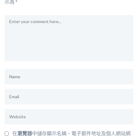
示為
*
在
瀏覽器
中儲存顯示名稱、電子郵件地址及個人網站網