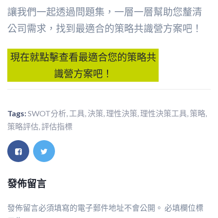
讓我們一起透過問題集，一層一層幫助您釐清
公司需求，找到最適合的策略共識營方案吧！
現在就點擊查看最適合您的策略共
識營方案吧！
Tags:
SWOT分析
,
工具
,
決策
,
理性決策
,
理性決策工具
,
策略
,
策略評估
,
評估指標
發佈留言
發佈留言必須填寫的電子郵件地址不會公開。
必填欄位標