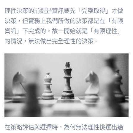
理性決策的前提是資訊要先「完整取得」才做
決策，但實務上我們所做的決策都是在「有限
資訊」下完成的，故一開始就是「有限理性」
的情況，無法做出完全理性的決策。
在策略評估與選擇時，為何無法理性挑選出適