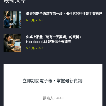
最新文章
最好的點子通常在第一線，卡住它的往往是主管自己
6 8 月, 2026
你桌上那疊「總有一天要讀」的資料，
NotebookLM 能幫你今天讀完
5 8 月, 2026
立即訂閱電子報，掌握最新資訊!