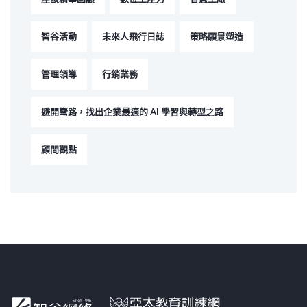
智谷活動
未來人飛行日誌
策略願景塑造
管理領導
行銷業務
避開彎路，找出企業最適的 AI 學習與轉型之路
顧問觀點