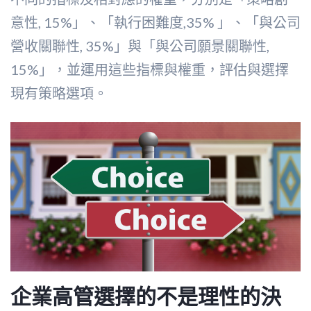
意性, 15%」、「執行困難度,35% 」、「與公司
營收關聯性, 35%」與「與公司願景關聯性,
15%」，並運用這些指標與權重，評估與選擇
現有策略選項。
企業高管選擇的不是理性的決