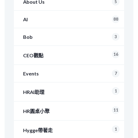
About Us
5
AI
88
Bob
3
16
CEO觀點
Events
7
1
HRAI助理
11
HR圓桌小聚
1
Hygge帶著走