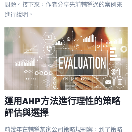
問題。接下來，作者分享先前輔導過的案例來
進行說明。
運用AHP方法進行理性的策略
評估與選擇
前幾年在輔導某家公司策略規劃案，到了策略