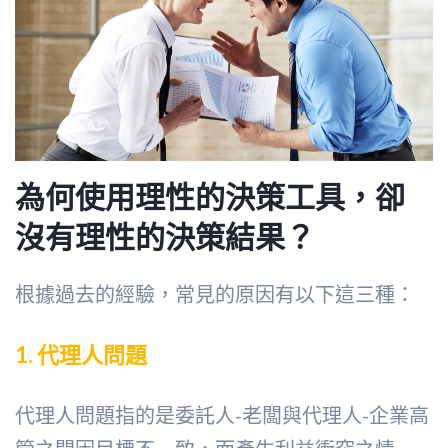
為何使用理性的決策工具，卻
沒有理性的決策結果
？
根據過去的經驗，常見的原因有以下這三種：
1.
代理人問題
代理人問題指的是委託人-老闆與代理人-企業高