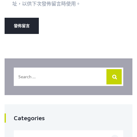
址，以供下次發佈留言時使用。
Categories