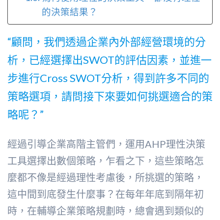
的決策結果？
“顧問，我們透過企業內外部經營環境的分
析，已經選擇出SWOT的評估因素，並進一
步進行Cross SWOT分析，得到許多不同的
策略選項，請問接下來要如何挑選適合的策
略呢？”
經過引導企業高階主管們，運用AHP理性決策
工具選擇出數個策略，乍看之下，這些策略怎
麼都不像是經過理性考慮後，所挑選的策略，
這中間到底發生什麼事？在每年年底到隔年初
時，在輔導企業策略規劃時，總會遇到類似的