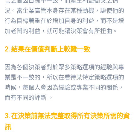
管之間因目標不一致，而產生利益衝突之情
況。當企業高管本身存在某種動機，驅使他的
行為目標著重在於增加自身的利益，而不是增
加老闆的利益，就可能讓決策會有所扭曲。
2.
結果在價值判斷上較難一致
因為各個決策者對於眾多策略選項的經驗與專
業是不一致的，所以在看待某特定策略選項的
時候，每個人會因為經驗或專業不同的關係，
而有不同的評斷 。
3.
在決策前無法完整取得所有決策所需的資
訊