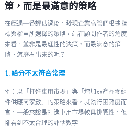
策，而是最滿意的策略
在經過一番評估過後，發現企業高管們根據指
標與權重所選擇的策略，站在顧問作者的角度
來看，並非是最理性的決策，而最滿意的策
略。怎麼看出來的呢？
1.
給分不太符合常理
例：以「打進車用市場」與「增加xx產品零組
件供應商家數」的策略來看，就執行困難度而
言，一般來說是打進車用市場較具挑戰性，但
卻看到不太合理的評估數字