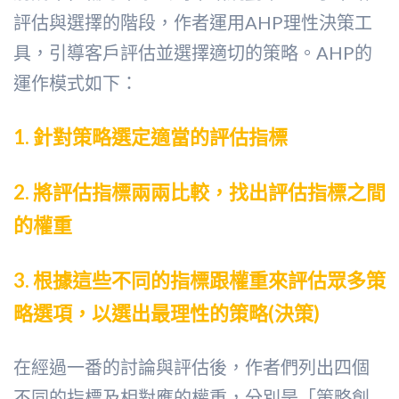
評估與選擇的階段，作者運用AHP理性決策工
具，引導客戶評估並選擇適切的策略。AHP的
運作模式如下：
1. 針對策略選定適當的評估指標
2. 將評估指標兩兩比較，找出評估指標之間
的權重
3. 根據這些不同的指標跟權重來評估眾多策
略選項，以選出最理性的策略(決策)
在經過一番的討論與評估後，作者們列出四個
不同的指標及相對應的權重，分別是「策略創