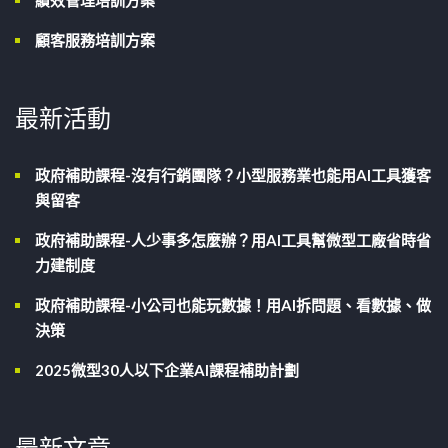
績效管理培訓方案
顧客服務培訓方案
最新活動
政府補助課程-沒有行銷團隊？小型服務業也能用AI工具獲客
與留客
政府補助課程-人少事多怎麼辦？用AI工具幫微型工廠省時省
力建制度
政府補助課程-小公司也能玩數據！用AI拆問題、看數據、做
決策
2025微型30人以下企業AI課程補助計劃