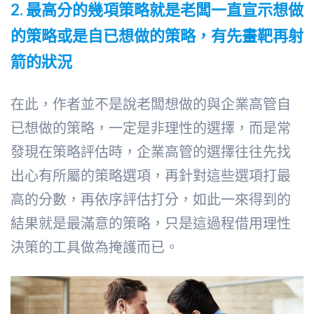
2.
最高分的幾項策略就是老闆一直宣示想做
的策略或是自已想做的策略，有先畫靶再射
箭的狀況
在此，作者並不是說老闆想做的與企業高管自
已想做的策略，一定是非理性的選擇，而是常
發現在策略評估時，企業高管的選擇往往先找
出心有所屬的策略選項，再針對這些選項打最
高的分數，再依序評估打分，如此一來得到的
結果就是最滿意的策略，只是這過程借用理性
決策的工具做為掩護而已。