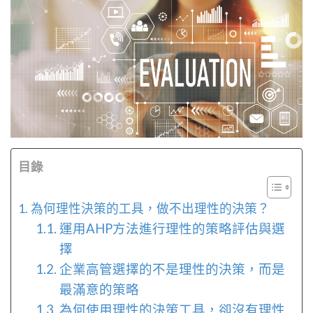
目錄
為何理性決策的工具，做不出理性的決策？
運用AHP方法進行理性的策略評估與選
擇
企業高管選擇的不是理性的決策，而是
最滿意的策略
為何使用理性的決策工具，卻沒有理性