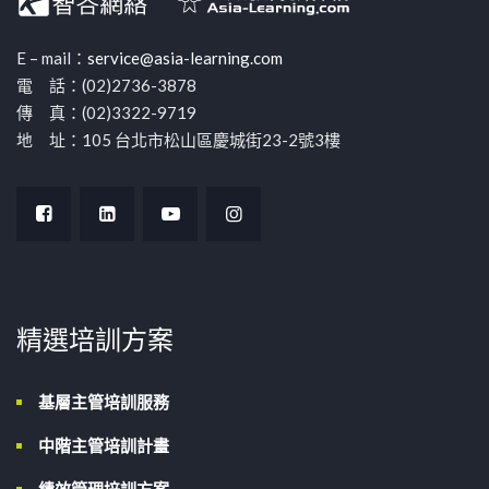
E – mail：
service@asia-learning.com
電 話：(02)2736-3878
傳 真：(02)3322-9719
地 址：105 台北市松山區慶城街23-2號3樓
精選培訓方案
基層主管培訓服務
中階主管培訓計畫