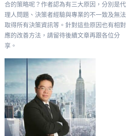
合的策略呢？作者認為有三大原因，分別是代
理人問題、決策者經驗與專業的不一致及無法
取得所有決策資訊等。針對這些原因也有相對
應的改善方法，請留待後續文章再跟各位分
享。