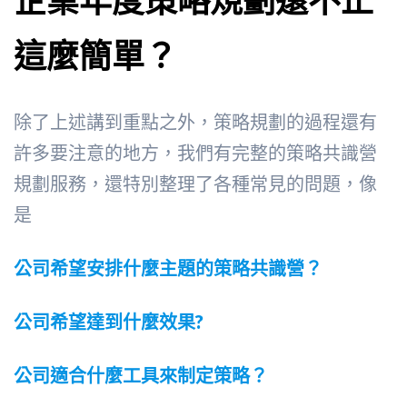
這麼簡單？
除了上述講到重點之外，策略規劃的過程還有
許多要注意的地方，我們有完整的策略共識營
規劃服務，還特別整理了各種常見的問題，像
是
公司希望安排什麼主題的策略共識營？
公司希望達到什麼效果?
公司適合什麼工具來制定策略？