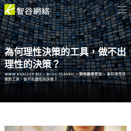
為何理性決策的工具，做不出
理性的決策？
WWW.KVALLEY.BIZ
>
BLOG CLASSIC
>
策略願景塑造
>
為何理性決
策的工具，做不出理性的決策？