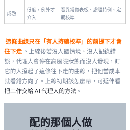
低度，例外才
看異常儀表板、處理特例、定
成熟
介入
期校準
這條曲線只在「有人持續校準」的前提下才會
往下走
。上線後若沒人餵情境、沒人記錄錯
誤，代理人會停在高風險狀態而沒人發現，盯
它的人撐起了這條往下走的曲線，把他當成本
就看錯方向了。上線初期該怎麼帶，可延伸看
把工作交給 AI 代理人的方法
。
配的那個人做