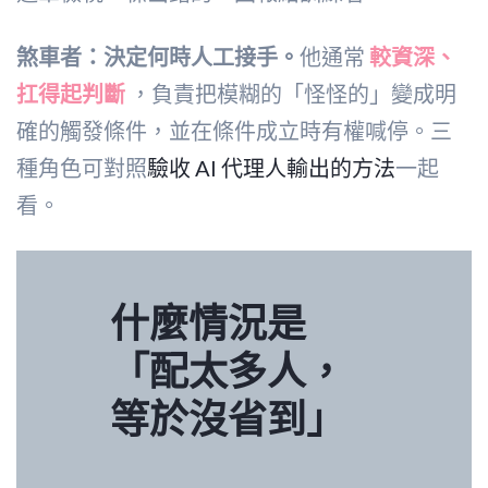
煞車者：決定何時人工接手。
他通常
較資深、
扛得起判斷
，負責把模糊的「怪怪的」變成明
確的觸發條件，並在條件成立時有權喊停。三
種角色可對照
驗收 AI 代理人輸出的方法
一起
看。
什麼情況是
「配太多人，
等於沒省到」