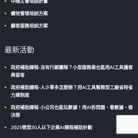
中階主管培訓計畫
績效管理培訓方案
顧客服務培訓方案
最新活動
政府補助課程-沒有行銷團隊？小型服務業也能用AI工具獲客
與留客
政府補助課程-人少事多怎麼辦？用AI工具幫微型工廠省時省
力建制度
政府補助課程-小公司也能玩數據！用AI拆問題、看數據、做
決策
2025微型30人以下企業AI課程補助計劃