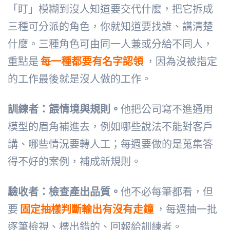
「盯」模糊到沒人知道要交代什麼，把它拆成
三種可分派的角色，你就知道要找誰、講清楚
什麼。三種角色可由同一人兼或分給不同人，
重點是
每一種都要有名字認領
，因為沒被指定
的工作最後就是沒人做的工作。
訓練者：餵情境與規則。
他把公司寫不進通用
模型的眉角補進去，例如哪些說法不能對客戶
講、哪些情況要轉人工；每週要做的是蒐集答
得不好的案例，補成新規則。
驗收者：檢查產出品質。
他不必每筆都看，但
要
固定抽樣判斷輸出有沒有走鐘
，每週抽一批
逐筆檢視、標出錯的、回報給訓練者。