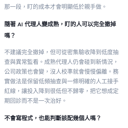
那一段，盯的成本才會明顯低於親手做。
隨著 AI 代理人變成熟，盯的人可以完全撤掉
嗎？
不建議完全撤掉，但可從密集驗收降到低度抽
查與異常監看。成熟代理人仍會碰到新情況，
公司政策也會變，沒人校準就會慢慢偏離。務
實做法是保留低頻抽查與一條明確的人工接手
紅線，讓投入降到很低但不歸零，把它想成定
期回診而不是一次治好。
不會寫程式，也能判斷該配幾個人嗎？