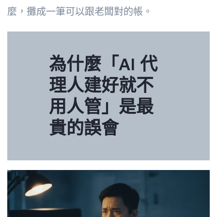
麼，攤成一筆可以跟老闆對的帳。
為什麼「AI 代
理人建好就不
用人管」是最
貴的誤會