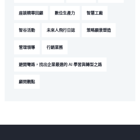
座談精華回顧
數位生產力
智慧工廠
智谷活動
未來人飛行日誌
策略願景塑造
管理領導
行銷業務
避開彎路，找出企業最適的 AI 學習與轉型之路
顧問觀點