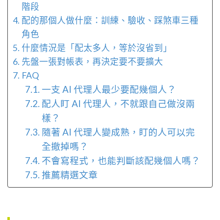
階段
配的那個人做什麼：訓練、驗收、踩煞車三種
角色
什麼情況是「配太多人，等於沒省到」
先盤一張對帳表，再決定要不要擴大
FAQ
一支 AI 代理人最少要配幾個人？
配人盯 AI 代理人，不就跟自己做沒兩
樣？
隨著 AI 代理人變成熟，盯的人可以完
全撤掉嗎？
不會寫程式，也能判斷該配幾個人嗎？
推薦精選文章