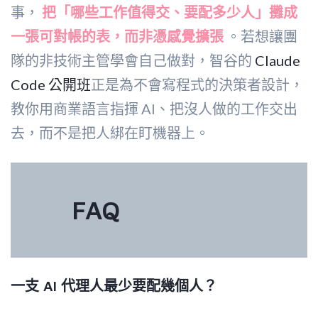
事，
把「哪些工作值得交、要配多少人」攤成
一張可對帳的表，而非憑感覺擴張
。若想讓團
隊的非技術主管學會自己做對，智谷的
Claude
Code 公開班
正是為不會寫程式的決策者設計，
教你用商業語言指揮 AI、把沒人做的工作交出
去，而不是把人綁在盯機器上。
FAQ
一支 AI 代理人最少要配幾個人？