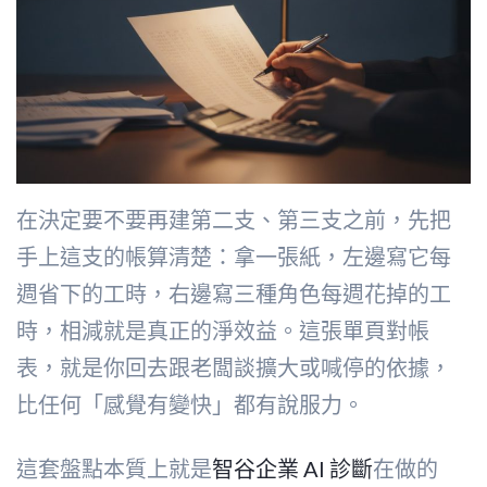
在決定要不要再建第二支、第三支之前，先把
手上這支的帳算清楚：拿一張紙，左邊寫它每
週省下的工時，右邊寫三種角色每週花掉的工
時，相減就是真正的淨效益。這張單頁對帳
表，就是你回去跟老闆談擴大或喊停的依據，
比任何「感覺有變快」都有說服力。
這套盤點本質上就是
智谷企業 AI 診斷
在做的