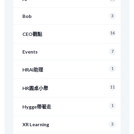
Bob
3
16
CEO觀點
Events
7
1
HRAI助理
11
HR圓桌小聚
1
Hygge帶著走
XR Learning
3