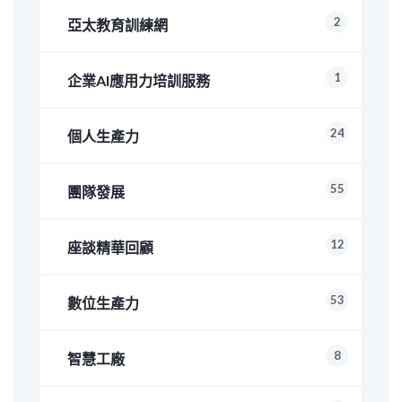
2
亞太教育訓練網
1
企業AI應用力培訓服務
24
個人生產力
55
團隊發展
12
座談精華回顧
53
數位生產力
8
智慧工廠