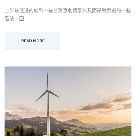
上半段淺淺的談到一些台灣京劇背景以及陌昂對京劇的一些
看法。回...
READ MORE