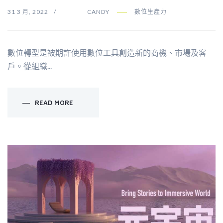
31 3 月, 2022
CANDY
數位生產力
數位轉型是被期許使用數位工具創造新的商機、市場及客
戶。從組織...
READ MORE