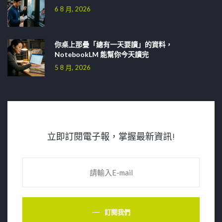
6 8 月, 2026
你桌上那疊「總有一天要讀」的資料，
NotebookLM 能幫你今天讀完
5 8 月, 2026
立即訂閱電子報，掌握最新資訊!
訂閱我們