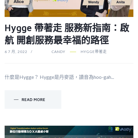
Hygge 帶著走 服務新指南：啟
航 開創服務最幸福的路徑
6 7 月, 2022
CANDY
HYGGE帶著走
什麼是Hygge？ Hygge是丹麥語，讀音為hoo-gah...
READ MORE