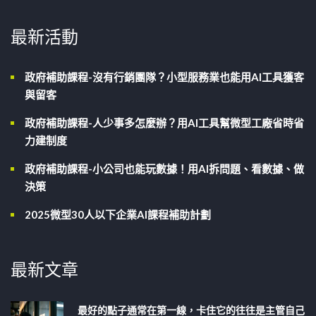
最新活動
政府補助課程-沒有行銷團隊？小型服務業也能用AI工具獲客
與留客
政府補助課程-人少事多怎麼辦？用AI工具幫微型工廠省時省
力建制度
政府補助課程-小公司也能玩數據！用AI拆問題、看數據、做
決策
2025微型30人以下企業AI課程補助計劃
最新文章
最好的點子通常在第一線，卡住它的往往是主管自己