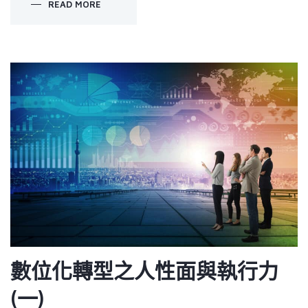
READ MORE
數位化轉型之人性面與執行力
(一)