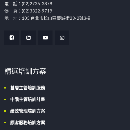
電 話：(02)2736-3878
傳 真：(02)3322-9719
地 址：105 台北市松山區慶城街23-2號3樓
精選培訓方案
基層主管培訓服務
中階主管培訓計畫
績效管理培訓方案
顧客服務培訓方案