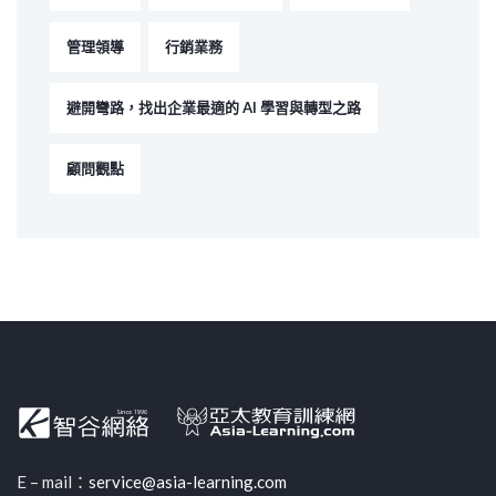
管理領導
行銷業務
避開彎路，找出企業最適的 AI 學習與轉型之路
顧問觀點
E – mail：
service@asia-learning.com