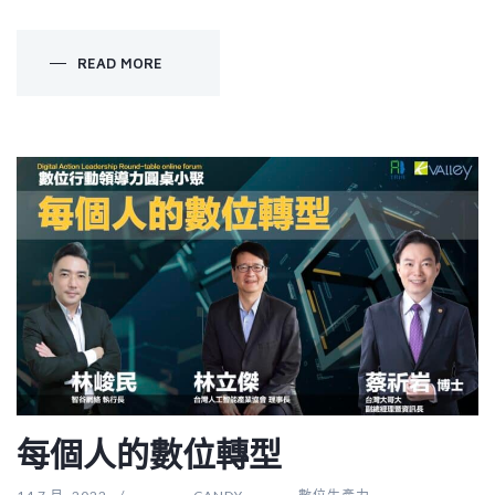
READ MORE
每個人的數位轉型