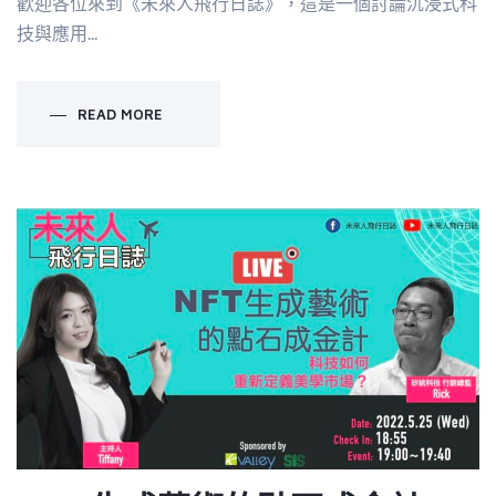
歡迎各位來到《未來人飛行日誌》，這是一個討論沉浸式科
技與應用...
READ MORE