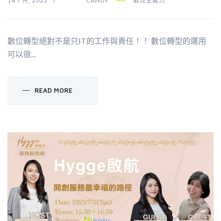
14 7 月, 2022
CANDY
數位生產力
數位轉型絕對不是只IT的工作與責任！！ 數位轉型的運用
可以很...
READ MORE