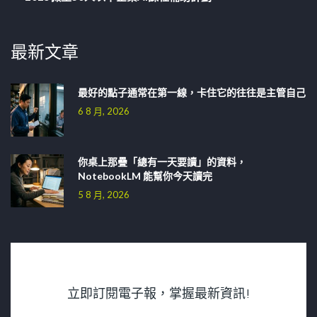
最新文章
最好的點子通常在第一線，卡住它的往往是主管自己
6 8 月, 2026
你桌上那疊「總有一天要讀」的資料，
NotebookLM 能幫你今天讀完
5 8 月, 2026
立即訂閱電子報，掌握最新資訊!