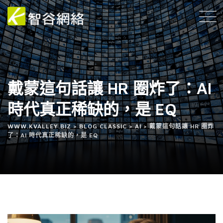
戴蒙這句話讓 HR 圈炸了：AI
時代真正稀缺的，是 EQ
WWW.KVALLEY.BIZ
>
BLOG CLASSIC
>
AI
>
戴蒙這句話讓 HR 圈炸
了：AI 時代真正稀缺的，是 EQ