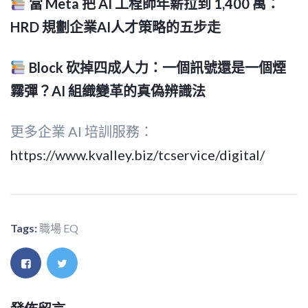
當 Meta 把 AI 工程師年薪拉到 1,400 萬：
HRD 規劃企業AI人才策略的五步走
Block 砍掉四成人力：一個訊號還是一個煙
霧彈？AI 組織變革的真偽辨識法
更多企業 AI 培訓服務：
https://www.kvalley.biz/tcservice/digital/
Tags:
職場 EQ