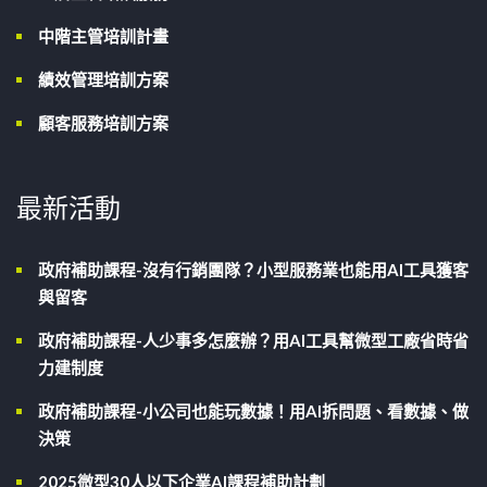
中階主管培訓計畫
績效管理培訓方案
顧客服務培訓方案
最新活動
政府補助課程-沒有行銷團隊？小型服務業也能用AI工具獲客
與留客
政府補助課程-人少事多怎麼辦？用AI工具幫微型工廠省時省
力建制度
政府補助課程-小公司也能玩數據！用AI拆問題、看數據、做
決策
2025微型30人以下企業AI課程補助計劃