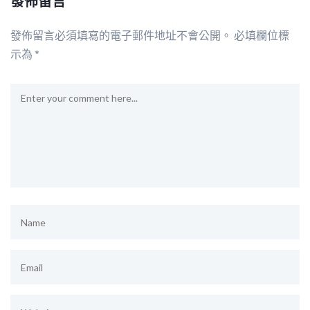
發佈留言
發佈留言必須填寫的電子郵件地址不會公開。
必填欄位標
示為
*