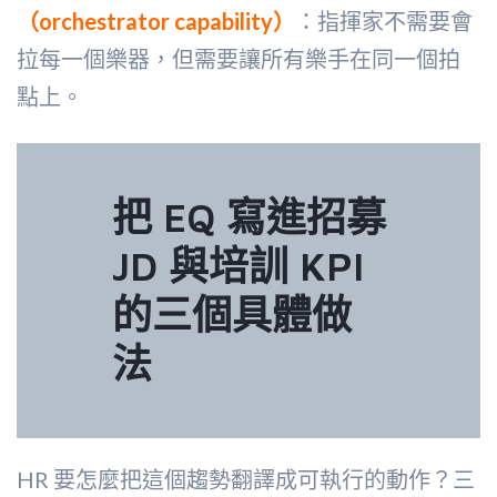
（orchestrator capability）
：指揮家不需要會
拉每一個樂器，但需要讓所有樂手在同一個拍
點上。
把 EQ 寫進招募
JD 與培訓 KPI
的三個具體做
法
HR 要怎麼把這個趨勢翻譯成可執行的動作？三