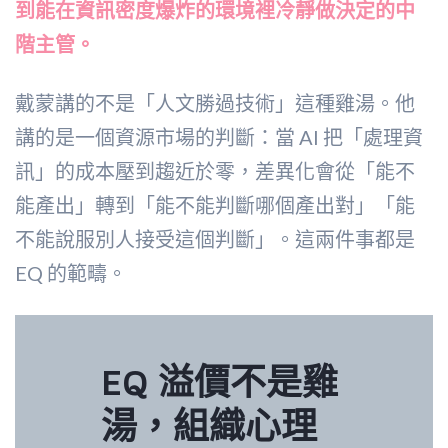
到能在資訊密度爆炸的環境裡冷靜做決定的中
階主管。
戴蒙講的不是「人文勝過技術」這種雞湯。他
講的是一個資源市場的判斷：當 AI 把「處理資
訊」的成本壓到趨近於零，差異化會從「能不
能產出」轉到「能不能判斷哪個產出對」「能
不能說服別人接受這個判斷」。這兩件事都是
EQ 的範疇。
EQ 溢價不是雞
湯，組織心理