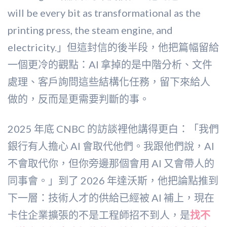
will be every bit as transformational as the
printing press, the steam engine, and
electricity.」但這封信的後半段，他把篇幅留給
一個更冷的觀點：AI 拿掉的是中階分析、文件
處理、客戶詢問這些結構化任務，留下來給人
做的，反而是更需要判斷的事。
2025 年底 CNBC 的訪談裡他講得更白：「我們
銀行有人擔心 AI 會取代他們。我跟他們說，AI
不會取代你，但你旁邊那個會用 AI 又會帶人的
同事會。」到了 2026 年達沃斯，他把論點推到
下一層：技術人才的供給已經被 AI 補上，現在
卡住企業擴張的不是工程師招不到人，是
找不