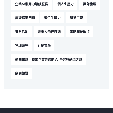
企業AI應用力培訓服務
個人生產力
團隊發展
座談精華回顧
數位生產力
智慧工廠
智谷活動
未來人飛行日誌
策略願景塑造
管理領導
行銷業務
避開彎路，找出企業最適的 AI 學習與轉型之路
顧問觀點