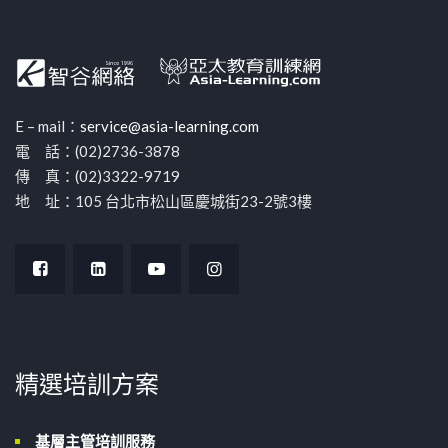
E – mail：
service@asia-learning.com
電 話：(02)2736-3878
傳 真：(02)3322-9719
地 址：105 台北市松山區慶城街23-2號3樓
精選培訓方案
基層主管培訓服務