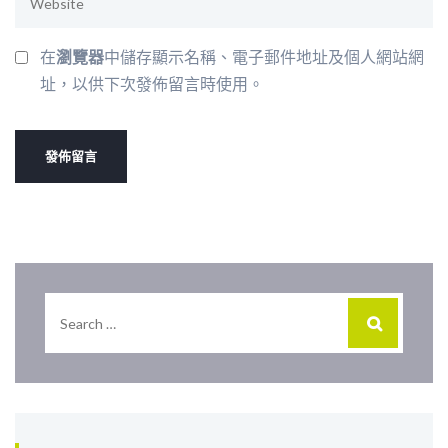
在
瀏覽器
中儲存顯示名稱、電子郵件地址及個人網站網
址，以供下次發佈留言時使用。